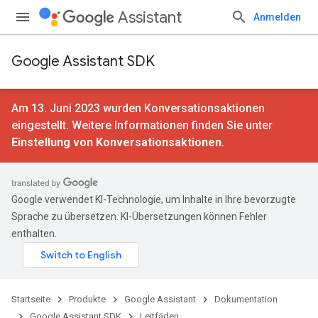
Assistant
Anmelden
Google Assistant SDK
Am 13. Juni 2023 wurden Konversationsaktionen
eingestellt. Weitere Informationen finden Sie unter
Einstellung von Konversationsaktionen
.
Google verwendet KI-Technologie, um Inhalte in Ihre bevorzugte
Sprache zu übersetzen. KI-Übersetzungen können Fehler
enthalten.
Startseite
Produkte
Google Assistant
Dokumentation
Google Assistant SDK
Leitfäden