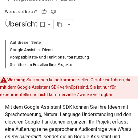
War das hilfreich?
Übersicht
Auf dieser Seite
Google Assistant-Dienst
Kompatibilitäts- und Funktionsunterstützung
Schritte zum Erstellen Ihrer Projekte
Warnung
:Sie können keine kommerziellen Geräte einführen, die
mit dem Google Assistant SDK verknüpft sind. Sie ist nur für
experimentelle und nicht kommerzielle Zwecke verfügbar.
Mit dem Google Assistant SDK können Sie Ihre Ideen mit
Sprachsteuerung, Natural Language Understanding und den
cleveren Google-Funktionen ergänzen. Ihr Projekt erfasst
eine Äußerung (eine gesprochene Audioanfrage wie
What's
on my calendar?
), sendet sie an Google Assistant und