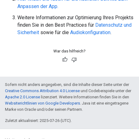
Anpassen der App.
Weitere Informationen zur Optimierung Ihres Projekts
finden Sie in den Best Practices für
Datenschutz und
Sicherheit
sowie für die
Audiokonfiguration
.
War das hilfreich?
Sofern nicht anders angegeben, sind die Inhalte dieser Seite unter der
Creative Commons Attribution 4.0 License
und Codebeispiele unter der
Apache 2.0 License
lizenziert. Weitere Informationen finden Sie in den
Websiterichtlinien von Google Developers
. Java ist eine eingetragene
Marke von Oracle und/oder seinen Partnern.
Zuletzt aktualisiert: 2025-07-26 (UTC).