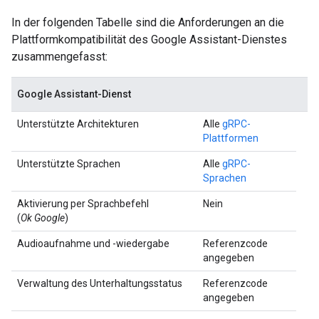
In der folgenden Tabelle sind die Anforderungen an die
Plattformkompatibilität des Google Assistant-Dienstes
zusammengefasst:
Google Assistant-Dienst
Unterstützte Architekturen
Alle
gRPC-
Plattformen
Unterstützte Sprachen
Alle
gRPC-
Sprachen
Aktivierung per Sprachbefehl
Nein
(
Ok Google
)
Audioaufnahme und -wiedergabe
Referenzcode
angegeben
Verwaltung des Unterhaltungsstatus
Referenzcode
angegeben