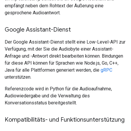
empfängt neben dem Rohtext der Äußerung eine
gesprochene Audioantwort.
Google Assistant-Dienst
Der Google Assistant-Dienst stellt eine Low-Level-API zur
Verfügung, mit der Sie die Audiobyte einer Assistant-
Anfrage und -Antwort direkt bearbeiten können. Bindungen
für diese API können für Sprachen wie Node.js, Go, C++,
Java für alle Plattformen generiert werden, die
gRPC
unterstützen.
Referenzcode wird in Python für die Audioaufnahme,
Audiowiedergabe und die Verwaltung des
Konversationsstatus bereitgestellt.
Kompatibilitäts- und Funktionsunterstützung