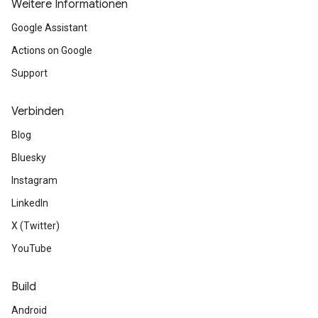
Weitere Informationen
Google Assistant
Actions on Google
Support
Verbinden
Blog
Bluesky
Instagram
LinkedIn
X (Twitter)
YouTube
Build
Android