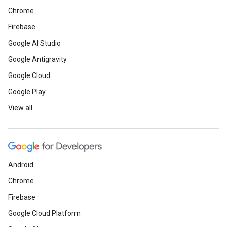
Chrome
Firebase
Google AI Studio
Google Antigravity
Google Cloud
Google Play
View all
Android
Chrome
Firebase
Google Cloud Platform