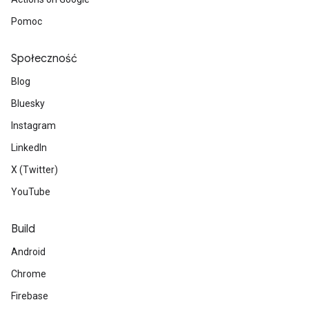
Pomoc
Społeczność
Blog
Bluesky
Instagram
LinkedIn
X (Twitter)
YouTube
Build
Android
Chrome
Firebase