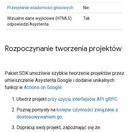
Przesyłanie wiadomości głosowych
Nie
Wizualne dane wyjściowe (HTML5)
Tak
odpowiedzi Asystenta
Rozpoczynanie tworzenia projektów
Pakiet SDK umożliwia szybkie tworzenie projektów przez
umieszczenie Asystenta Google i dodanie unikalnych
funkcji w
Actions on Google
:
Utwórz projekt
przy użyciu interfejsów API gRPC
.
Poznaj pomysły na
kolejne czynności związane z
dostosowywaniem go
.
Dopracuj swój projekt, zapoznając się ze