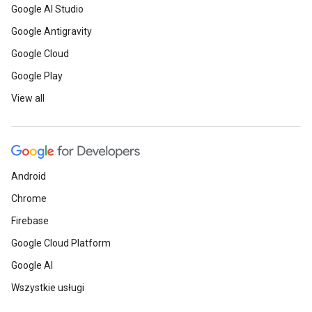
Google AI Studio
Google Antigravity
Google Cloud
Google Play
View all
Android
Chrome
Firebase
Google Cloud Platform
Google AI
Wszystkie usługi