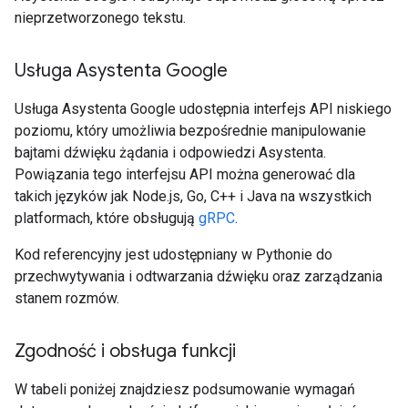
nieprzetworzonego tekstu.
Usługa Asystenta Google
Usługa Asystenta Google udostępnia interfejs API niskiego
poziomu, który umożliwia bezpośrednie manipulowanie
bajtami dźwięku żądania i odpowiedzi Asystenta.
Powiązania tego interfejsu API można generować dla
takich języków jak Node.js, Go, C++ i Java na wszystkich
platformach, które obsługują
gRPC
.
Kod referencyjny jest udostępniany w Pythonie do
przechwytywania i odtwarzania dźwięku oraz zarządzania
stanem rozmów.
Zgodność i obsługa funkcji
W tabeli poniżej znajdziesz podsumowanie wymagań