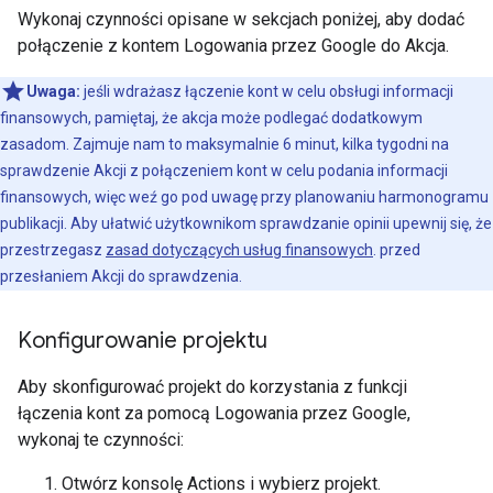
Wykonaj czynności opisane w sekcjach poniżej, aby dodać
połączenie z kontem Logowania przez Google do Akcja.
Uwaga:
jeśli wdrażasz łączenie kont w celu obsługi informacji
finansowych, pamiętaj, że akcja może podlegać dodatkowym
zasadom. Zajmuje nam to maksymalnie 6 minut, kilka tygodni na
sprawdzenie Akcji z połączeniem kont w celu podania informacji
finansowych, więc weź go pod uwagę przy planowaniu harmonogramu
publikacji. Aby ułatwić użytkownikom sprawdzanie opinii upewnij się, że
przestrzegasz
zasad dotyczących usług finansowych
. przed
przesłaniem Akcji do sprawdzenia.
Konfigurowanie projektu
Aby skonfigurować projekt do korzystania z funkcji
łączenia kont za pomocą Logowania przez Google,
wykonaj te czynności:
Otwórz konsolę Actions i wybierz projekt.