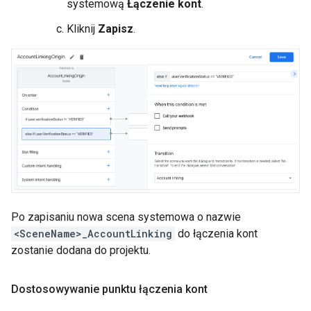
systemową
Łączenie kont
.
Kliknij
Zapisz
.
Po zapisaniu nowa scena systemowa o nazwie
<SceneName>_AccountLinking
do łączenia kont
zostanie dodana do projektu.
Dostosowywanie punktu łączenia kont