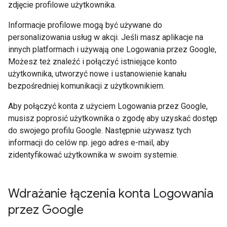
zdjęcie profilowe użytkownika.
Informacje profilowe mogą być używane do
personalizowania usług w akcji. Jeśli masz aplikacje na
innych platformach i używają one Logowania przez Google,
Możesz też znaleźć i połączyć istniejące konto
użytkownika, utworzyć nowe i ustanowienie kanału
bezpośredniej komunikacji z użytkownikiem.
Aby połączyć konta z użyciem Logowania przez Google,
musisz poprosić użytkownika o zgodę aby uzyskać dostęp
do swojego profilu Google. Następnie używasz tych
informacji do celów np. jego adres e-mail, aby
zidentyfikować użytkownika w swoim systemie.
Wdrażanie łączenia konta Logowania
przez Google