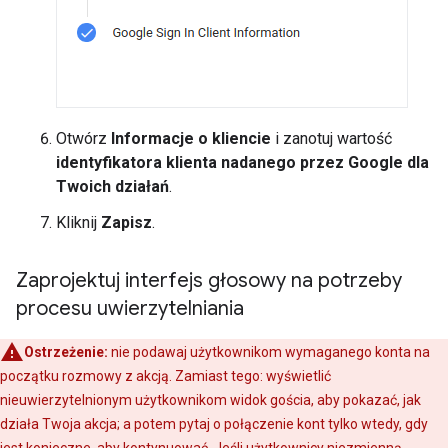
Otwórz
Informacje o kliencie
i zanotuj wartość
identyfikatora klienta nadanego przez Google dla
Twoich działań
.
Kliknij
Zapisz
.
Zaprojektuj interfejs głosowy na potrzeby
procesu uwierzytelniania
Ostrzeżenie:
nie podawaj użytkownikom wymaganego konta na
początku rozmowy z akcją. Zamiast tego: wyświetlić
nieuwierzytelnionym użytkownikom widok gościa, aby pokazać, jak
działa Twoja akcja; a potem pytaj o połączenie kont tylko wtedy, gdy