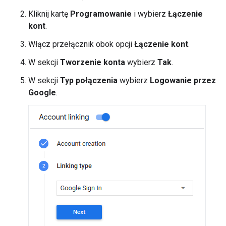
Kliknij kartę
Programowanie
i wybierz
Łączenie
kont
.
Włącz przełącznik obok opcji
Łączenie kont
.
W sekcji
Tworzenie konta
wybierz
Tak
.
W sekcji
Typ połączenia
wybierz
Logowanie przez
Google
.