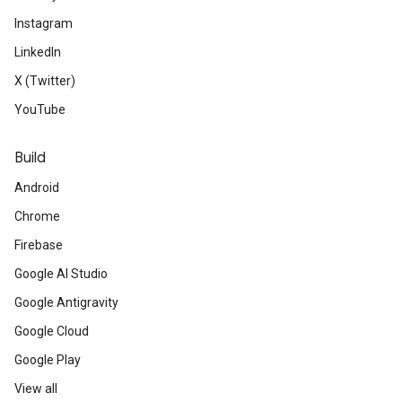
Instagram
LinkedIn
X (Twitter)
YouTube
Build
Android
Chrome
Firebase
Google AI Studio
Google Antigravity
Google Cloud
Google Play
View all