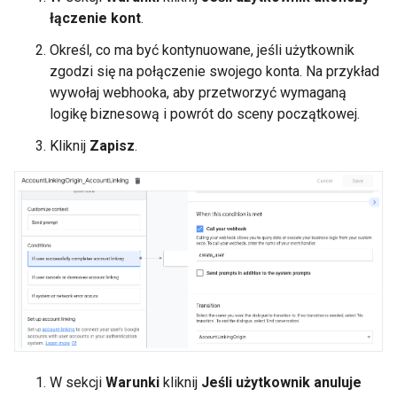
łączenie kont
.
Określ, co ma być kontynuowane, jeśli użytkownik
zgodzi się na połączenie swojego konta. Na przykład
wywołaj webhooka, aby przetworzyć wymaganą
logikę biznesową i powrót do sceny początkowej.
Kliknij
Zapisz
.
W sekcji
Warunki
kliknij
Jeśli użytkownik anuluje