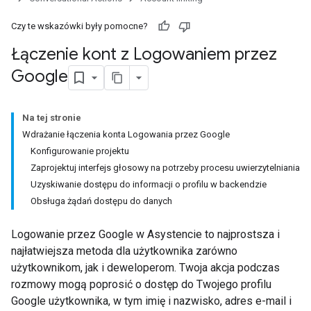
Czy te wskazówki były pomocne?
Łączenie kont z Logowaniem przez
Google
Na tej stronie
Wdrażanie łączenia konta Logowania przez Google
Konfigurowanie projektu
Zaprojektuj interfejs głosowy na potrzeby procesu uwierzytelniania
Uzyskiwanie dostępu do informacji o profilu w backendzie
Obsługa żądań dostępu do danych
Logowanie przez Google w Asystencie to najprostsza i
najłatwiejsza metoda dla użytkownika zarówno
użytkownikom, jak i deweloperom. Twoja akcja podczas
rozmowy mogą poprosić o dostęp do Twojego profilu
Google użytkownika, w tym imię i nazwisko, adres e-mail i