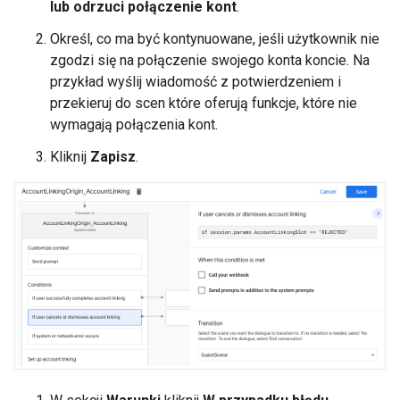
lub odrzuci połączenie kont
.
Określ, co ma być kontynuowane, jeśli użytkownik nie
zgodzi się na połączenie swojego konta koncie. Na
przykład wyślij wiadomość z potwierdzeniem i
przekieruj do scen które oferują funkcje, które nie
wymagają połączenia kont.
Kliknij
Zapisz
.