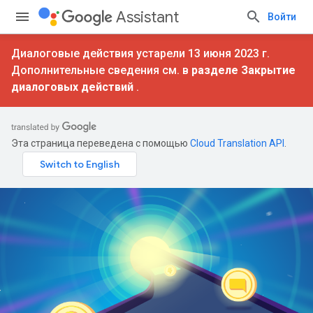
Assistant
Войти
Диалоговые действия устарели 13 июня 2023 г.
Дополнительные сведения см. в
разделе Закрытие
диалоговых действий
.
Эта страница переведена с помощью
Cloud Translation API
.