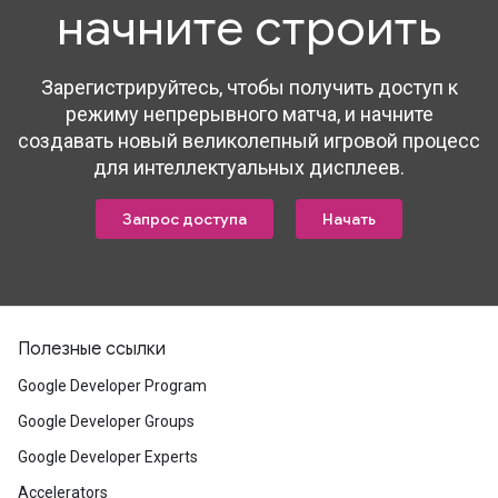
начните строить
Зарегистрируйтесь, чтобы получить доступ к
режиму непрерывного матча, и начните
создавать новый великолепный игровой процесс
для интеллектуальных дисплеев.
Запрос доступа
Начать
Полезные ссылки
Google Developer Program
Google Developer Groups
Google Developer Experts
Accelerators