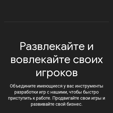
Развлекайте и
вовлекайте своих
игроков
Объедините имеющиеся у вас инструменты
разработки игр с нашими, чтобы быстро
приступить к работе. Продвигайте свои игры и
развивайте свой бизнес.