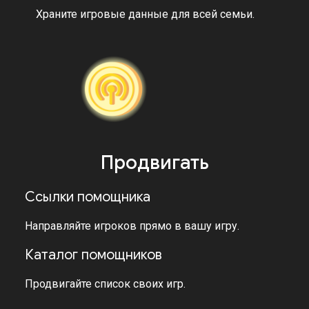
Храните игровые данные для всей семьи.
Продвигать
Ссылки помощника
Направляйте игроков прямо в вашу игру.
Каталог помощников
Продвигайте список своих игр.