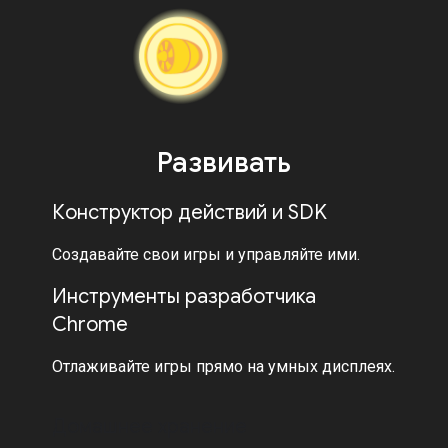
Развивать
Конструктор действий и SDK
Создавайте свои игры и управляйте ими.
Инструменты разработчика
Chrome
Отлаживайте игры прямо на умных дисплеях.
Домашнее хранение