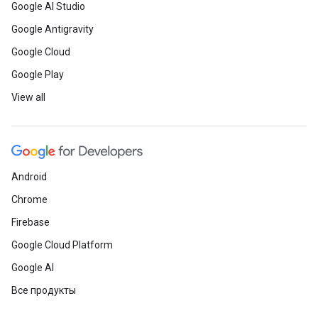
Google AI Studio
Google Antigravity
Google Cloud
Google Play
View all
Android
Chrome
Firebase
Google Cloud Platform
Google AI
Все продукты