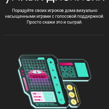
Порадуйте своих игроков дома визуально
насыщенными играми с голосовой поддержкой.
Просто скажи это и сыграй.