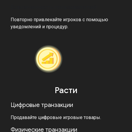
Вовлеченность пользователей
Повторно привлекайте игроков с помощью
уведомлений и процедур.
Расти
Цифровые транзакции
Продавайте цифровые игровые товары.
Физические транзакции