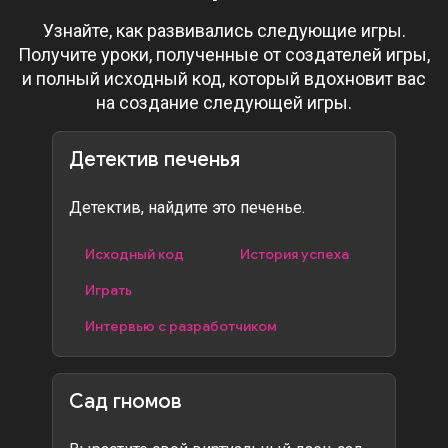
Узнайте, как развивались следующие игры.
Получите уроки, полученные от создателей игры,
и полный исходный код, который вдохновит вас
на создание следующей игры.
Детектив печенья
Детектив, найдите это печенье.
Исходный код
История успеха
Играть
Интервью с разработчиком
Сад гномов