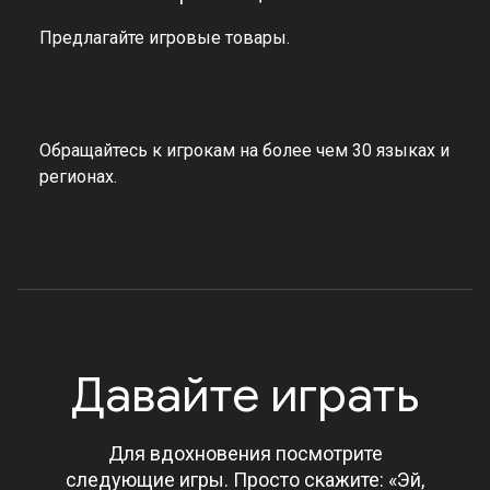
Предлагайте игровые товары.
Локализация
Обращайтесь к игрокам на более чем 30 языках и
регионах.
Давайте играть
Для вдохновения посмотрите
следующие игры. Просто скажите: «Эй,