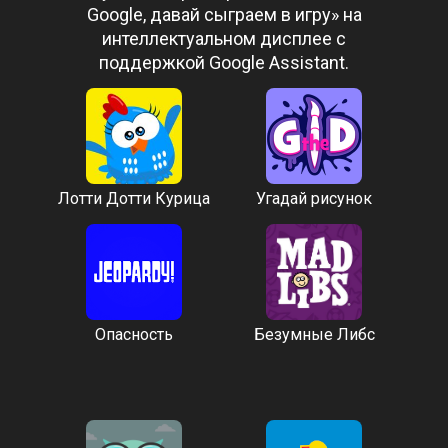
Google, давай сыграем в игру» на
интеллектуальном дисплее с
поддержкой Google Assistant.
Лотти Дотти Курица
Угадай рисунок
Опасность
Безумные Либс