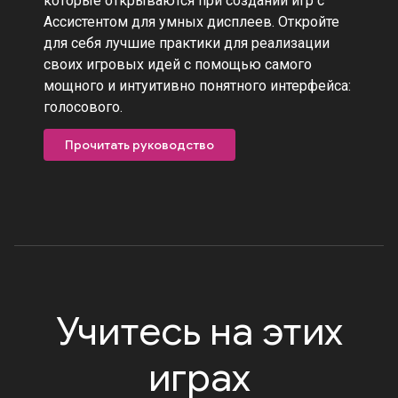
которые открываются при создании игр с
Ассистентом для умных дисплеев. Откройте
для себя лучшие практики для реализации
своих игровых идей с помощью самого
мощного и интуитивно понятного интерфейса:
голосового.
Прочитать руководство
Учитесь на этих
играх