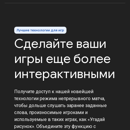
Лучшие технологии для игр
Сделайте ваши
игры еще более
интерактивными
Получите доступ к нашей новейшей
технологии режима непрерывного матча,
чтобы дольше слушать заранее заданные
слова, произносимые игроками и
используемые в таких играх, как «Угадай
рисунок». Объедините эту функцию с