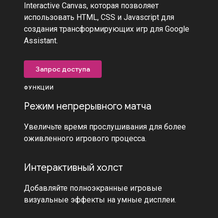
Interactive Canvas, которая позволяет
использовать HTML, CSS и Javascript для
создания трансформирующих игр для Google
Assistant.
Запрос доступа
ФУНКЦИИ
Режим непрерывного матча
Увеличьте время прослушивания для более
оживленного игрового процесса.
Интерактивный холст
Добавляйте полноэкранные игровые
визуальные эффекты на умные дисплеи.