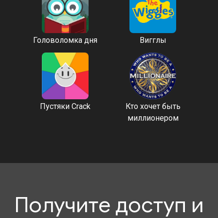
Головоломка дня
Вигглы
Пустяки Crack
Кто хочет быть
миллионером
Получите доступ и