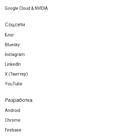
Google Cloud & NVIDIA
Соцсети
Блог
Bluesky
Instagram
LinkedIn
X (Твиттер)
YouTube
Разработка
Android
Chrome
Firebase