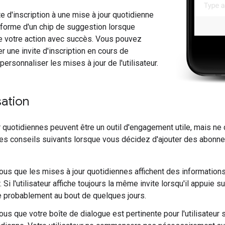
ite d'inscription à une mise à jour quotidienne
 forme d'un chip de suggestion lorsque
itte votre action avec succès. Vous pouvez
r une invite d'inscription en cours de
ersonnaliser les mises à jour de l'utilisateur.
sation
 quotidiennes peuvent être un outil d'engagement utile, mais ne 
s conseils suivants lorsque vous décidez d'ajouter des abonne
us que les mises à jour quotidiennes affichent des informations 
ur. Si l'utilisateur affiche toujours la même invite lorsqu'il appuie 
probablement au bout de quelques jours.
us que votre boîte de dialogue est pertinente pour l'utilisateur 