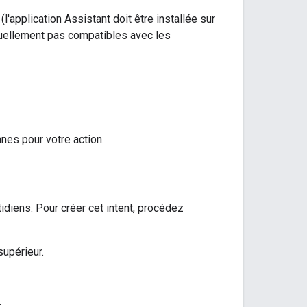
'application Assistant doit être installée sur
ctuellement pas compatibles avec les
nes pour votre action.
idiens. Pour créer cet intent, procédez
upérieur.
.