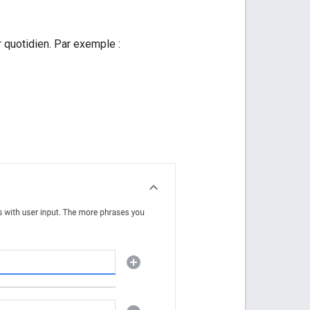
 quotidien. Par exemple :