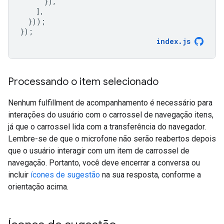
}),
],
}));
});
index
.
js
Processando o item selecionado
Nenhum fulfillment de acompanhamento é necessário para
interações do usuário com o carrossel de navegação itens,
já que o carrossel lida com a transferência do navegador.
Lembre-se de que o microfone não serão reabertos depois
que o usuário interagir com um item de carrossel de
navegação. Portanto, você deve encerrar a conversa ou
incluir
ícones de sugestão
na sua resposta, conforme a
orientação acima.