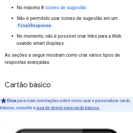
No máximo 8
ícones de sugestão
.
Não é permitido usar ícones de sugestão em um
FinalResponse
.
No momento, não é possível criar links para a Web
usando smart displays.
As seções a seguir mostram como criar vários tipos de
respostas avançadas.
Cartão básico
Dica
:para mais orientações sobre como usar e personalizar cards
básicos, consulte a
guia de design para cards básicos
.
.