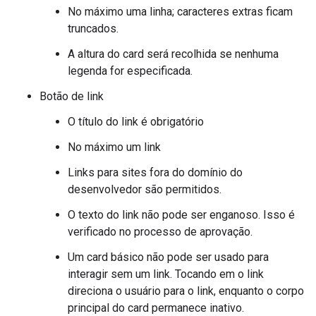
No máximo uma linha; caracteres extras ficam
truncados.
A altura do card será recolhida se nenhuma
legenda for especificada.
Botão de link
O título do link é obrigatório
No máximo um link
Links para sites fora do domínio do
desenvolvedor são permitidos.
O texto do link não pode ser enganoso. Isso é
verificado no processo de aprovação.
Um card básico não pode ser usado para
interagir sem um link. Tocando em o link
direciona o usuário para o link, enquanto o corpo
principal do card permanece inativo.