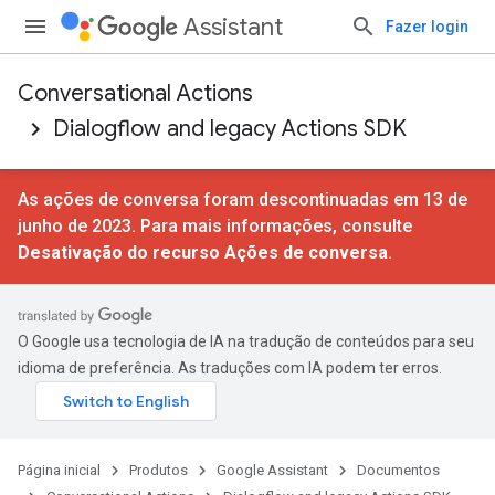
Assistant
Fazer login
Conversational Actions
Dialogflow and legacy Actions SDK
As ações de conversa foram descontinuadas em 13 de
junho de 2023. Para mais informações, consulte
Desativação do recurso Ações de conversa
.
O Google usa tecnologia de IA na tradução de conteúdos para seu
idioma de preferência. As traduções com IA podem ter erros.
Página inicial
Produtos
Google Assistant
Documentos