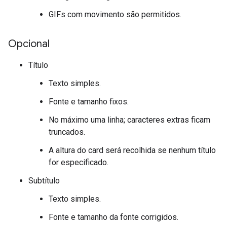
GIFs com movimento são permitidos.
Opcional
Título
Texto simples.
Fonte e tamanho fixos.
No máximo uma linha; caracteres extras ficam
truncados.
A altura do card será recolhida se nenhum título
for especificado.
Subtítulo
Texto simples.
Fonte e tamanho da fonte corrigidos.