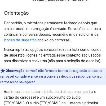
Orientação
Por padrão, o microfone permanece fechado depois que
um carrossel de navegação é enviado. Se você quiser para
continuar a conversa depois, recomendamos adicionar os
ícones de sugestão
abaixo do carrossel.
Nunca repita as opções apresentadas na lista como ícones
de sugestão. Ícones na entrada esse contexto são usados
para dinamizar a conversa (não para a seleção de escolha).
Observação
:
se você não fornecer ícones de sugestão abaixo do
carrossel, considere encerrar a conversa depois de responder com um
carrossel de navegação.
Assim como as listas, o balão do chat que acompanha o
cartão do carrossel é um subconjunto do áudio
(TTS/SSML). O áudio (TTS/SSML) aqui integra a primeira