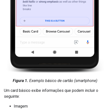
Figura 1.
Exemplo básico de cartão (smartphone)
Um card básico exibe informações que podem incluir o
seguinte:
Imagem