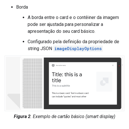
Borda
A borda entre o card e o contêiner da imagem
pode ser ajustada para personalizar a
apresentação do seu card básico.
Configurado pela definição da propriedade de
string JSON
imageDisplayOptions
Figura 2
. Exemplo de cartão básico (smart display)