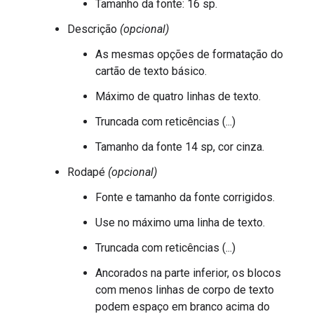
Tamanho da fonte: 16 sp.
Descrição
(opcional)
As mesmas opções de formatação do
cartão de texto básico.
Máximo de quatro linhas de texto.
Truncada com reticências (...)
Tamanho da fonte 14 sp, cor cinza.
Rodapé
(opcional)
Fonte e tamanho da fonte corrigidos.
Use no máximo uma linha de texto.
Truncada com reticências (...)
Ancorados na parte inferior, os blocos
com menos linhas de corpo de texto
podem espaço em branco acima do