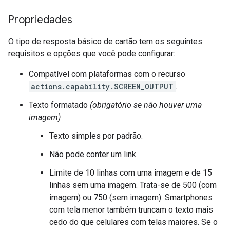
Propriedades
O tipo de resposta básico de cartão tem os seguintes
requisitos e opções que você pode configurar:
Compatível com plataformas com o recurso
actions.capability.SCREEN_OUTPUT
.
Texto formatado
(obrigatório se não houver uma
imagem)
Texto simples por padrão.
Não pode conter um link.
Limite de 10 linhas com uma imagem e de 15
linhas sem uma imagem. Trata-se de 500 (com
imagem) ou 750 (sem imagem). Smartphones
com tela menor também truncam o texto mais
cedo do que celulares com telas maiores. Se o