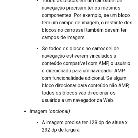
Todos os blocos em um carrossel de
navegação precisam ter os mesmos
componentes. Por exemplo, se um bloco
tem um campo de imagem, o restante dos
blocos no carrossel também devem ter
campos de imagem.
Se todos os blocos no carrossel de
navegação estiverem vinculados a
conteúdo compatível com AMP, o usuário
é direcionado para um navegador AMP
com funcionalidade adicional. Se algum
bloco direcionar para conteúdo não AMP,
todos os blocos vão direcionar os
usuários a um navegador da Web.
Imagem
(opcional)
A imagem precisa ter 128 dp de altura x
232 dp de largura.