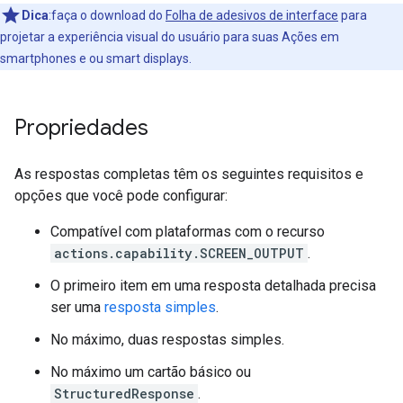
Dica
:faça o download do
Folha de adesivos de interface
para
projetar a experiência visual do usuário para suas Ações em
smartphones e ou smart displays.
Propriedades
As respostas completas têm os seguintes requisitos e
opções que você pode configurar:
Compatível com plataformas com o recurso
actions.capability.SCREEN_OUTPUT
.
O primeiro item em uma resposta detalhada precisa
ser uma
resposta simples
.
No máximo, duas respostas simples.
No máximo um cartão básico ou
StructuredResponse
.