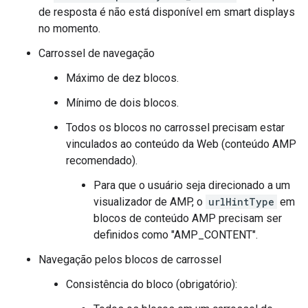
de resposta é não está disponível em smart displays
no momento.
Carrossel de navegação
Máximo de dez blocos.
Mínimo de dois blocos.
Todos os blocos no carrossel precisam estar
vinculados ao conteúdo da Web (conteúdo AMP
recomendado).
Para que o usuário seja direcionado a um
visualizador de AMP, o
urlHintType
em
blocos de conteúdo AMP precisam ser
definidos como "AMP_CONTENT".
Navegação pelos blocos de carrossel
Consistência do bloco (obrigatório):