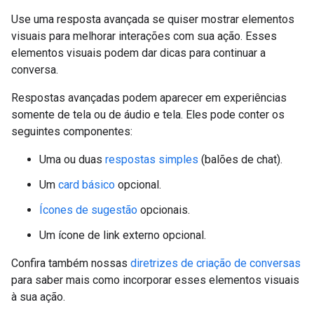
Use uma resposta avançada se quiser mostrar elementos
visuais para melhorar interações com sua ação. Esses
elementos visuais podem dar dicas para continuar a
conversa.
Respostas avançadas podem aparecer em experiências
somente de tela ou de áudio e tela. Eles pode conter os
seguintes componentes:
Uma ou duas
respostas simples
(balões de chat).
Um
card básico
opcional.
Ícones de sugestão
opcionais.
Um ícone de link externo opcional.
Confira também nossas
diretrizes de criação de conversas
para saber mais como incorporar esses elementos visuais
à sua ação.