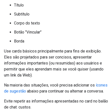
Título
Subtítulo
Corpo do texto
Botão "Vincular"
Borda
Use cards básicos principalmente para fins de exibição.
Eles são projetados para ser concisos, apresentar
informações importantes (ou resumidas) aos usuários e
permitir que eles aprendam mais se você quiser (usando
um link da Web).
Na maioria das situações, você precisa adicionar os
ícones
de sugestão
abaixo para continuar ou alternar a conversa.
Evite repetir as informações apresentadas no card no balão
de chat. custos.