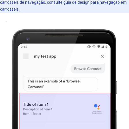
carrosséis de navegação, consulte
guia de design para navegação em
carrosséis
.
.