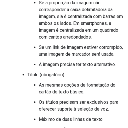
Se a proporção da imagem não
corresponder à caixa delimitadora da
imagem, ela é centralizada com barras em
ambos os lados. Em smartphones, a
imagem é centralizada em um quadrado
com cantos arredondados.
Se um link de imagem estiver corrompido,
uma imagem de marcador será usada.
A imagem precisa ter texto alternativo.
Título (obrigatório)
As mesmas opções de formatação do
cartão de texto básico.
Os títulos precisam ser exclusivos para
oferecer suporte à seleção de voz.
Máximo de duas linhas de texto.