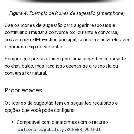
Figura 4.
Exemplo de ícones de sugestão (smartphone)
Use os ícones de sugestão para sugerir respostas e
continuar ou mudar a conversa. Se, durante a conversa,
houver uma call-to-action principal, considere listar ele será
o primeiro chip de sugestão.
Sempre que possível, incorpore uma sugestão importante
no chat. balão, mas faça isso apenas se a resposta ou
conversa for natural.
Propriedades
Os ícones de sugestão têm os seguintes requisitos e
opções que você pode configurar:
Compatível com plataformas com o recurso
actions.capability.SCREEN_OUTPUT
.