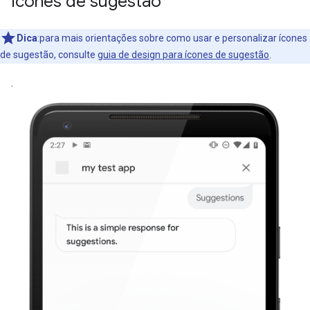
Ícones de sugestão
Dica
:para mais orientações sobre como usar e personalizar ícones
de sugestão, consulte
guia de design para ícones de sugestão
.
.