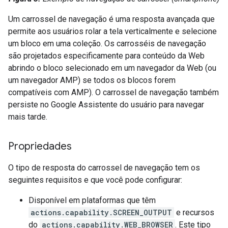
Um carrossel de navegação é uma resposta avançada que
permite aos usuários rolar a tela verticalmente e selecione
um bloco em uma coleção. Os carrosséis de navegação
são projetados especificamente para conteúdo da Web
abrindo o bloco selecionado em um navegador da Web (ou
um navegador AMP) se todos os blocos forem
compatíveis com AMP). O carrossel de navegação também
persiste no Google Assistente do usuário para navegar
mais tarde.
Propriedades
O tipo de resposta do carrossel de navegação tem os
seguintes requisitos e que você pode configurar:
Disponível em plataformas que têm
actions.capability.SCREEN_OUTPUT
e recursos
do
actions.capability.WEB_BROWSER
. Este tipo