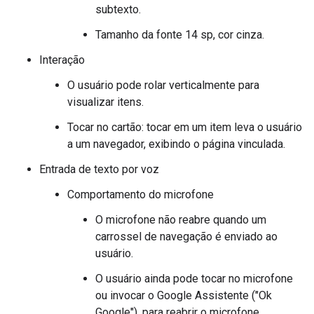
subtexto.
Tamanho da fonte 14 sp, cor cinza.
Interação
O usuário pode rolar verticalmente para
visualizar itens.
Tocar no cartão: tocar em um item leva o usuário
a um navegador, exibindo o página vinculada.
Entrada de texto por voz
Comportamento do microfone
O microfone não reabre quando um
carrossel de navegação é enviado ao
usuário.
O usuário ainda pode tocar no microfone
ou invocar o Google Assistente ("Ok
Google"). para reabrir o microfone.