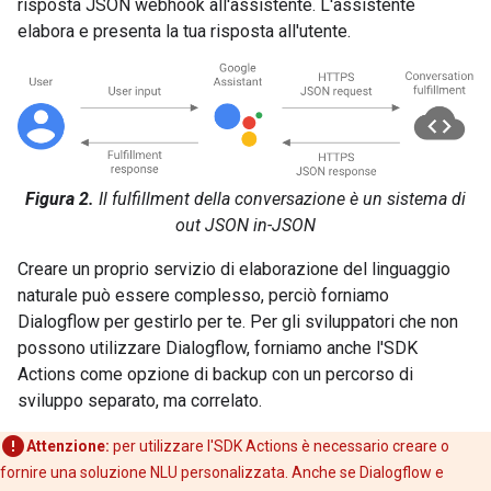
risposta JSON webhook all'assistente. L'assistente
elabora e presenta la tua risposta all'utente.
Figura 2.
Il fulfillment della conversazione è un sistema di
out JSON in-JSON
Creare un proprio servizio di elaborazione del linguaggio
naturale può essere complesso, perciò forniamo
Dialogflow per gestirlo per te. Per gli sviluppatori che non
possono utilizzare Dialogflow, forniamo anche l'SDK
Actions come opzione di backup con un percorso di
sviluppo separato, ma correlato.
Attenzione:
per utilizzare l'SDK Actions è necessario creare o
fornire una soluzione NLU personalizzata. Anche se Dialogflow e