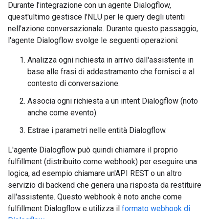
Durante l'integrazione con un agente Dialogflow,
quest'ultimo gestisce l'NLU per le query degli utenti
nell'azione conversazionale. Durante questo passaggio,
l'agente Dialogflow svolge le seguenti operazioni:
Analizza ogni richiesta in arrivo dall'assistente in
base alle frasi di addestramento che fornisci e al
contesto di conversazione.
Associa ogni richiesta a un intent Dialogflow (noto
anche come evento).
Estrae i parametri nelle entità Dialogflow.
L'agente Dialogflow può quindi chiamare il proprio
fulfillment (distribuito come webhook) per eseguire una
logica, ad esempio chiamare un'API REST o un altro
servizio di backend che genera una risposta da restituire
all'assistente. Questo webhook è noto anche come
fulfillment Dialogflow e utilizza il
formato webhook di