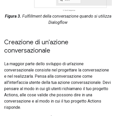
Figura 3.
Fulfillment della conversazione quando si utilizza
Dialogflow
Creazione di un'azione
conversazionale
La maggior parte dello sviluppo di un'azione
conversazionale consiste nel progettare la conversazione
e nel realizzarla. Pensa alla conversazione come
all'interfaccia utente della tua azione conversazionale. Devi
pensare al modo in cui gli utenti richiamano il tuo progetto
Actions, alle cose valide che possono dire in una
conversazione e al modo in cui il tuo progetto Actions
risponde.