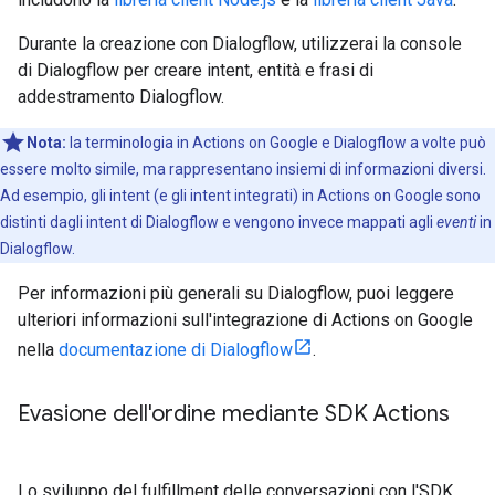
Durante la creazione con Dialogflow, utilizzerai la console
di Dialogflow per creare intent, entità e frasi di
addestramento Dialogflow.
Nota:
la terminologia in Actions on Google e Dialogflow a volte può
essere molto simile, ma rappresentano insiemi di informazioni diversi.
Ad esempio, gli intent (e gli intent integrati) in Actions on Google sono
distinti dagli intent di Dialogflow e vengono invece mappati agli
eventi
in
Dialogflow.
Per informazioni più generali su Dialogflow, puoi leggere
ulteriori informazioni sull'integrazione di Actions on Google
nella
documentazione di Dialogflow
.
Evasione dell'ordine mediante SDK Actions
Lo sviluppo del fulfillment delle conversazioni con l'SDK