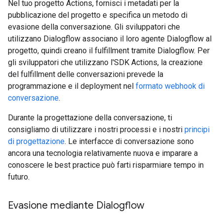
Nel tuo progetto Actions, fornisci i metadati per la
pubblicazione del progetto e specifica un metodo di
evasione della conversazione. Gli sviluppatori che
utilizzano Dialogflow associano il loro agente Dialogflow al
progetto, quindi creano il fulfillment tramite Dialogflow. Per
gli sviluppatori che utilizzano l'SDK Actions, la creazione
del fulfillment delle conversazioni prevede la
programmazione e il deployment nel
formato webhook di
conversazione
.
Durante la progettazione della conversazione, ti
consigliamo di utilizzare i nostri processi e i nostri
principi
di progettazione
. Le interfacce di conversazione sono
ancora una tecnologia relativamente nuova e imparare a
conoscere le best practice può farti risparmiare tempo in
futuro.
Evasione mediante Dialogflow