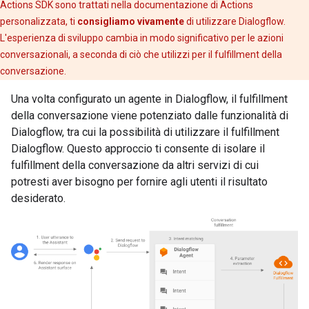
Actions SDK sono trattati nella documentazione di Actions
personalizzata, ti
consigliamo vivamente
di utilizzare Dialogflow.
L'esperienza di sviluppo cambia in modo significativo per le azioni
conversazionali, a seconda di ciò che utilizzi per il fulfillment della
conversazione.
Una volta configurato un agente in Dialogflow, il fulfillment
della conversazione viene potenziato dalle funzionalità di
Dialogflow, tra cui la possibilità di utilizzare il fulfillment
Dialogflow. Questo approccio ti consente di isolare il
fulfillment della conversazione da altri servizi di cui
potresti aver bisogno per fornire agli utenti il risultato
desiderato.