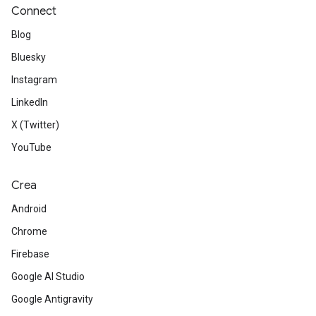
Connect
Blog
Bluesky
Instagram
LinkedIn
X (Twitter)
YouTube
Crea
Android
Chrome
Firebase
Google AI Studio
Google Antigravity