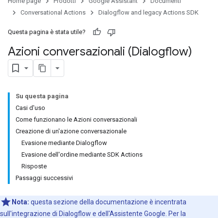
Home page
Prodotti
Google Assistant
Documenti
Conversational Actions
Dialogflow and legacy Actions SDK
Questa pagina è stata utile?
Azioni conversazionali (Dialogflow)
Su questa pagina
Casi d'uso
Come funzionano le Azioni conversazionali
Creazione di un'azione conversazionale
Evasione mediante Dialogflow
Evasione dell'ordine mediante SDK Actions
Risposte
Passaggi successivi
Nota:
questa sezione della documentazione è incentrata
sull'integrazione di Dialogflow e dell'Assistente Google. Per la