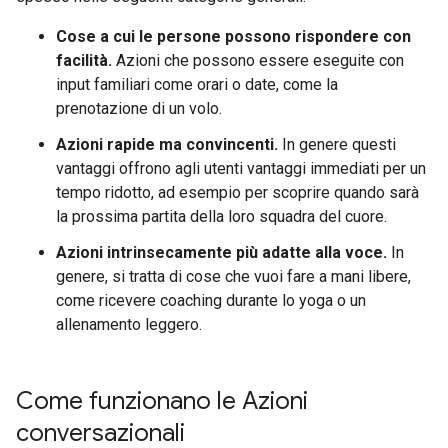
Cose a cui le persone possono rispondere con
facilità.
Azioni che possono essere eseguite con
input familiari come orari o date, come la
prenotazione di un volo.
Azioni rapide ma convincenti.
In genere questi
vantaggi offrono agli utenti vantaggi immediati per un
tempo ridotto, ad esempio per scoprire quando sarà
la prossima partita della loro squadra del cuore.
Azioni intrinsecamente più adatte alla voce.
In
genere, si tratta di cose che vuoi fare a mani libere,
come ricevere coaching durante lo yoga o un
allenamento leggero.
Come funzionano le Azioni
conversazionali