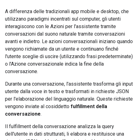
A differenza delle tradizionali app mobile e desktop, che
utilizzano paradigmi incentrati sul computer, gli utenti
interagiscono con le Azioni per l'assistente tramite
conversazioni dal suono naturale tramite conversazioni
avanti e indietro. Le azioni conversazionali iniziano quando
vengono richiamate da un utente e continuano finché
l'utente sceglie di uscire (utilizzando frasi predeterminate)
o l'Azione conversazionale indica la fine della
conversazione.
Durante una conversazione, l'assistente trasforma gli input
utente dalla voce in testo e trasformati in richieste JSON
per l'elaborazione del linguaggio naturale. Queste richieste
vengono inviate al cosiddetto
fulfillment della
conversazione
.
Il fulfillment della conversazione analizza la query
dell'utente in dati strutturati, li elabora e restituisce una