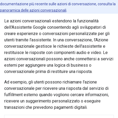
documentazione più recente sulle azioni di conversazione, consulta la
panoramica delle azioni conversazionali
.
Le azioni conversazionali estendono la funzionalità
dell'Assistente Google consentendo agli sviluppatori di
creare esperienze o conversazioni personalizzate per gli
utenti tramite l'assistente. In una conversazione, l'Azione
conversazionale gestisce le richieste dell'assistente e
restituisce le risposte con componenti audio e video. Le
azioni conversazionali possono anche connettersi a servizi
esterni per aggiungere una logica di business o
conversazionale prima di restituire una risposta.
Ad esempio, gli utenti possono richiamare l'azione
conversazionale per ricevere una risposta dal servizio di
fulfillment esterno quando vogliono cercare informazioni,
ricevere un suggerimento personalizzato o eseguire
transazioni che prevedono pagamenti digitali.