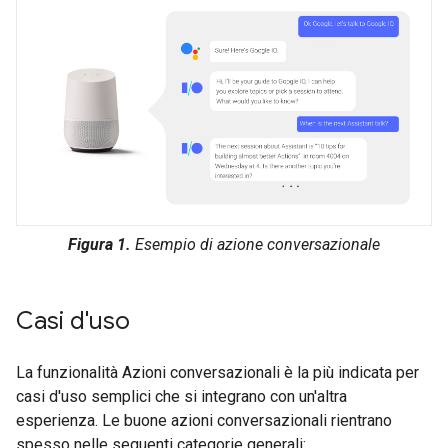
Figura 1.
Esempio di azione conversazionale
Casi d'uso
La funzionalità Azioni conversazionali è la più indicata per
casi d'uso semplici che si integrano con un'altra
esperienza. Le buone azioni conversazionali rientrano
spesso nelle seguenti categorie generali: