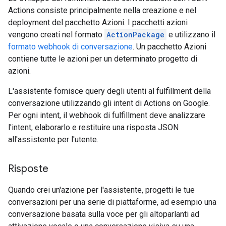
Actions consiste principalmente nella creazione e nel
deployment del pacchetto Azioni. I pacchetti azioni
vengono creati nel formato
ActionPackage
e utilizzano il
formato webhook di conversazione
. Un pacchetto Azioni
contiene tutte le azioni per un determinato progetto di
azioni.
L'assistente fornisce query degli utenti al fulfillment della
conversazione utilizzando gli intent di Actions on Google.
Per ogni intent, il webhook di fulfillment deve analizzare
l'intent, elaborarlo e restituire una risposta JSON
all'assistente per l'utente.
Risposte
Quando crei un'azione per l'assistente, progetti le tue
conversazioni per una serie di piattaforme, ad esempio una
conversazione basata sulla voce per gli altoparlanti ad