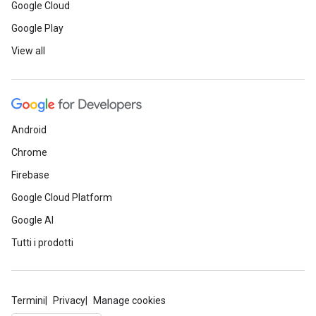
Google Cloud
Google Play
View all
Android
Chrome
Firebase
Google Cloud Platform
Google AI
Tutti i prodotti
Termini
Privacy
Manage cookies