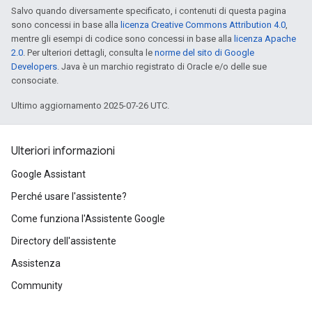
Salvo quando diversamente specificato, i contenuti di questa pagina
sono concessi in base alla
licenza Creative Commons Attribution 4.0
,
mentre gli esempi di codice sono concessi in base alla
licenza Apache
2.0
. Per ulteriori dettagli, consulta le
norme del sito di Google
Developers
. Java è un marchio registrato di Oracle e/o delle sue
consociate.
Ultimo aggiornamento 2025-07-26 UTC.
Ulteriori informazioni
Google Assistant
Perché usare l'assistente?
Come funziona l'Assistente Google
Directory dell'assistente
Assistenza
Community