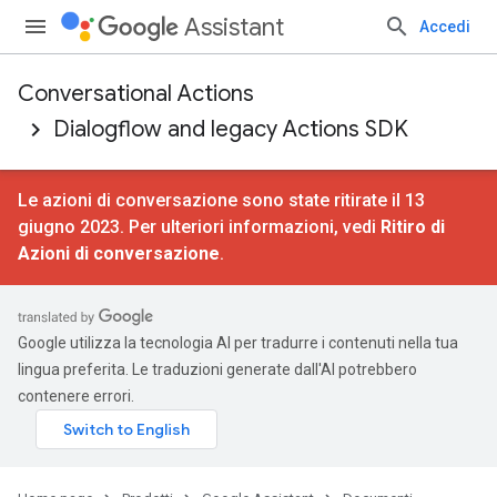
Assistant
Accedi
Conversational Actions
Dialogflow and legacy Actions SDK
Le azioni di conversazione sono state ritirate il 13
giugno 2023. Per ulteriori informazioni, vedi
Ritiro di
Azioni di conversazione
.
Google utilizza la tecnologia AI per tradurre i contenuti nella tua
lingua preferita. Le traduzioni generate dall'AI potrebbero
contenere errori.