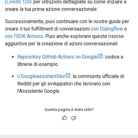
(Livello 1)
per istruzioni dettagliate su come iniziare a
creare la tua prima azione conversazionale.
Successivamente, puoi continuare con le nostre guide per
creare il tuo fulfillment di conversazioni
con Dialogflow
o
con l'SDK Actions
. Puoi anche esplorare queste risorse
aggiuntive per la creazione di azioni conversazionali:
Repository GitHub Actions on Google
: codice e
librerie di esempio.
r/GoogleassistantDev
: la community ufficiale di
Reddit per gli sviluppatori che lavorano con
l'Assistente Google.
Questa pagina è stata utile?