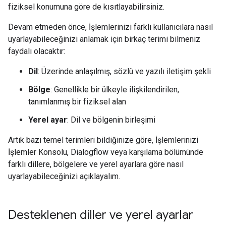
fiziksel konumuna göre de kısıtlayabilirsiniz.
Devam etmeden önce, İşlemlerinizi farklı kullanıcılara nasıl
uyarlayabileceğinizi anlamak için birkaç terimi bilmeniz
faydalı olacaktır:
Dil
: Üzerinde anlaşılmış, sözlü ve yazılı iletişim şekli
Bölge
: Genellikle bir ülkeyle ilişkilendirilen,
tanımlanmış bir fiziksel alan
Yerel ayar
: Dil ve bölgenin birleşimi
Artık bazı temel terimleri bildiğinize göre, İşlemlerinizi
İşlemler Konsolu, Dialogflow veya karşılama bölümünde
farklı dillere, bölgelere ve yerel ayarlara göre nasıl
uyarlayabileceğinizi açıklayalım.
Desteklenen diller ve yerel ayarlar