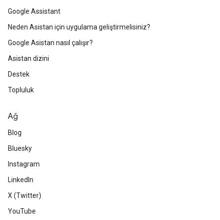
Google Assistant
Neden Asistan için uygulama geliştirmelisiniz?
Google Asistan nasıl çalışır?
Asistan dizini
Destek
Topluluk
Ağ
Blog
Bluesky
Instagram
LinkedIn
X (Twitter)
YouTube