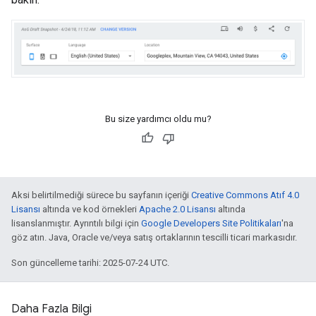
Bu size yardımcı oldu mu?
Aksi belirtilmediği sürece bu sayfanın içeriği
Creative Commons Atıf 4.0
Lisansı
altında ve kod örnekleri
Apache 2.0 Lisansı
altında
lisanslanmıştır. Ayrıntılı bilgi için
Google Developers Site Politikaları
'na
göz atın. Java, Oracle ve/veya satış ortaklarının tescilli ticari markasıdır.
Son güncelleme tarihi: 2025-07-24 UTC.
Daha Fazla Bilgi