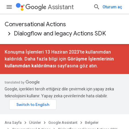
Assistant
Oturum aç
Conversational Actions
Dialogflow and legacy Actions SDK
Konuşma İşlemleri 13 Haziran 2023'te kullanımdan
kaldırıldı. Daha fazla bilgi için
Görüşme İşlemlerinin
kullanımdan kaldırılması
sayfasına göz atın.
Google, içerikleri tercih ettiğiniz dile çevirmek için yapay zeka
teknolojisini kullanır. Yapay zeka çevirilerinde hata olabilir.
Ana Sayfa
Ürünler
Google Assistant
Belgeler