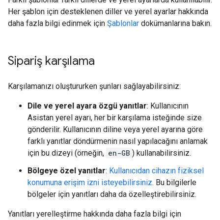
Her şablon için desteklenen diller ve yerel ayarlar hakkında
daha fazla bilgi edinmek için
Şablonlar
dokümanlarına bakın.
Sipariş karşılama
Karşılamanızı oluştururken şunları sağlayabilirsiniz:
Dile ve yerel ayara özgü yanıtlar
: Kullanıcının
Asistan yerel ayarı, her bir karşılama isteğinde size
gönderilir. Kullanıcının diline veya yerel ayarına göre
farklı yanıtlar döndürmenin nasıl yapılacağını anlamak
için bu dizeyi (örneğin,
en-GB
) kullanabilirsiniz.
Bölgeye özel yanıtlar
:
Kullanıcıdan cihazın fiziksel
konumuna erişim izni isteyebilirsiniz
. Bu bilgilerle
bölgeler için yanıtları daha da özelleştirebilirsiniz.
Yanıtları yerelleştirme hakkında daha fazla bilgi için