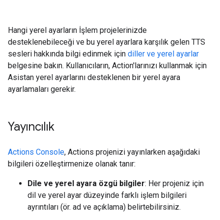
Hangi yerel ayarların İşlem projelerinizde
desteklenebileceği ve bu yerel ayarlara karşılık gelen TTS
sesleri hakkında bilgi edinmek için
diller ve yerel ayarlar
belgesine bakın. Kullanıcıların, Action'larınızı kullanmak için
Asistan yerel ayarlarını desteklenen bir yerel ayara
ayarlamaları gerekir.
Yayıncılık
Actions Console
, Actions projenizi yayınlarken aşağıdaki
bilgileri özelleştirmenize olanak tanır:
Dile ve yerel ayara özgü bilgiler
: Her projeniz için
dil ve yerel ayar düzeyinde farklı işlem bilgileri
ayrıntıları (ör. ad ve açıklama) belirtebilirsiniz.