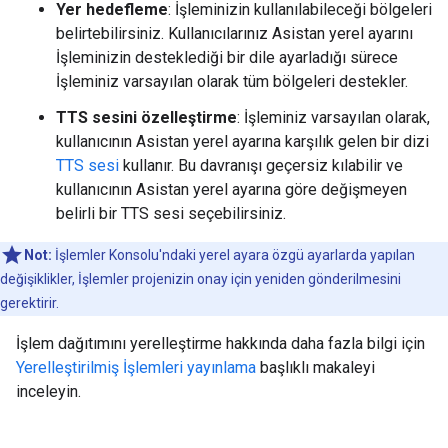
Yer hedefleme
: İşleminizin kullanılabileceği bölgeleri
belirtebilirsiniz. Kullanıcılarınız Asistan yerel ayarını
İşleminizin desteklediği bir dile ayarladığı sürece
İşleminiz varsayılan olarak tüm bölgeleri destekler.
TTS sesini özelleştirme
: İşleminiz varsayılan olarak,
kullanıcının Asistan yerel ayarına karşılık gelen bir dizi
TTS sesi
kullanır. Bu davranışı geçersiz kılabilir ve
kullanıcının Asistan yerel ayarına göre değişmeyen
belirli bir TTS sesi seçebilirsiniz.
Not:
İşlemler Konsolu'ndaki yerel ayara özgü ayarlarda yapılan
değişiklikler, İşlemler projenizin onay için yeniden gönderilmesini
gerektirir.
İşlem dağıtımını yerelleştirme hakkında daha fazla bilgi için
Yerelleştirilmiş İşlemleri yayınlama
başlıklı makaleyi
inceleyin.