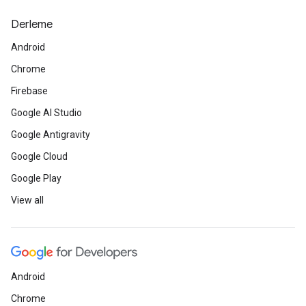
Derleme
Android
Chrome
Firebase
Google AI Studio
Google Antigravity
Google Cloud
Google Play
View all
Android
Chrome