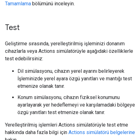
Tamamlama
bölümünü inceleyin.
Test
Geliştirme sırasında, yerelleştirilmiş işleminizi donanım
cihazlarla veya Actions simülatörüyle aşağıdaki özelliklerle
test edebilirsiniz:
Dil simülasyonu, cihazın yerel ayarını belirleyerek
İşleminizde yerel ayara özgü yanıtları ve mantığı test
etmenize olanak tanır.
Konum simülasyonu, cihazın fiziksel konumunu
ayarlayarak yer hedeflemeyi ve karşılamadaki bölgeye
özgü yanıtları test etmenize olanak tanır.
Yerelleştirilmiş işlemleri Actions simülatörüyle test etme
hakkında daha fazla bilgi için
Actions simülatörü belgelerine
bakın.