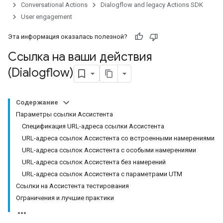
Conversational Actions
Dialogflow and legacy Actions SDK
User engagement
Эта информация оказалась полезной?
Ссылка на ваши действия
(Dialogflow)
Содержание
Параметры ссылки Ассистента
Спецификация URL-адреса ссылки Ассистента
URL-адреса ссылок Ассистента со встроенными намерениями
URL-адреса ссылок Ассистента с особыми намерениями
URL-адреса ссылок Ассистента без намерений
URL-адреса ссылок Ассистента с параметрами UTM
Ссылки на Ассистента тестирования
Ограничения и лучшие практики