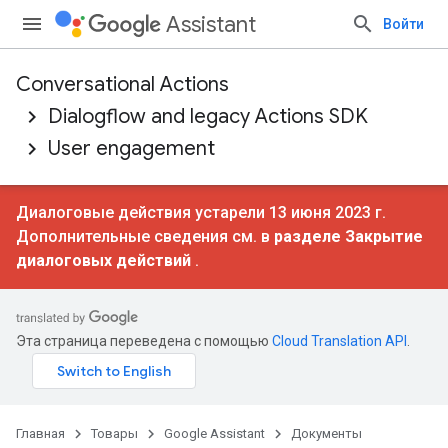
Assistant
Войти
Conversational Actions
Dialogflow and legacy Actions SDK
User engagement
Диалоговые действия устарели 13 июня 2023 г.
Дополнительные сведения см. в
разделе Закрытие
диалоговых действий
.
Эта страница переведена с помощью
Cloud Translation API
.
Главная
Товары
Google Assistant
Документы