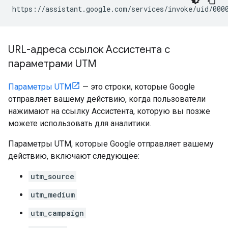
URL-адреса ссылок Ассистента с
параметрами UTM
Параметры UTM
— это строки, которые Google
отправляет вашему действию, когда пользователи
нажимают на ссылку Ассистента, которую вы позже
можете использовать для аналитики.
Параметры UTM, которые Google отправляет вашему
действию, включают следующее:
utm_source
utm_medium
utm_campaign