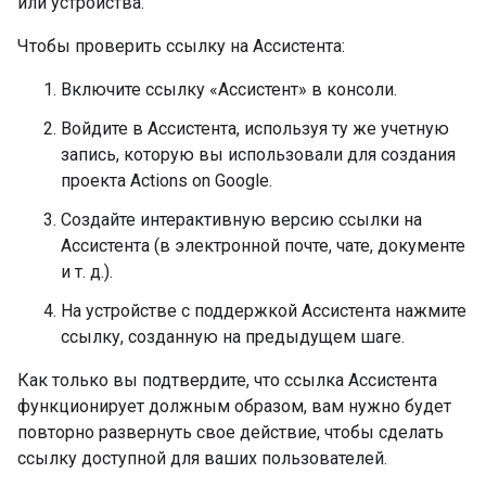
или устройства.
Чтобы проверить ссылку на Ассистента:
Включите ссылку «Ассистент» в консоли.
Войдите в Ассистента, используя ту же учетную
запись, которую вы использовали для создания
проекта Actions on Google.
Создайте интерактивную версию ссылки на
Ассистента (в электронной почте, чате, документе
и т. д.).
На устройстве с поддержкой Ассистента нажмите
ссылку, созданную на предыдущем шаге.
Как только вы подтвердите, что ссылка Ассистента
функционирует должным образом, вам нужно будет
повторно развернуть свое действие, чтобы сделать
ссылку доступной для ваших пользователей.