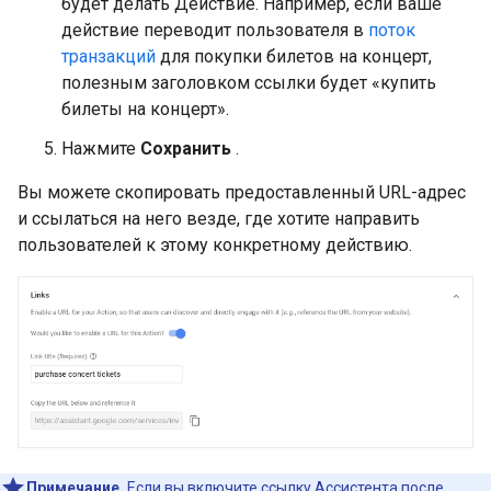
будет делать Действие. Например, если ваше
действие переводит пользователя в
поток
транзакций
для покупки билетов на концерт,
полезным заголовком ссылки будет «купить
билеты на концерт».
Нажмите
Сохранить
.
Вы можете скопировать предоставленный URL-адрес
и ссылаться на него везде, где хотите направить
пользователей к этому конкретному действию.
Примечание.
Если вы включите ссылку Ассистента после