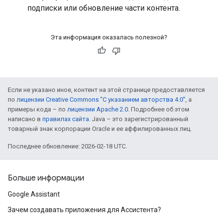
подписки или обновление части контента.
Эта информация оказалась полезной?
Если не указано иное, контент на этой странице предоставляется
по
лицензии Creative Commons "С указанием авторства 4.0"
, а
примеры кода – по
лицензии Apache 2.0
. Подробнее об этом
написано в
правилах сайта
. Java – это зарегистрированный
товарный знак корпорации Oracle и ее аффилированных лиц.
Последнее обновление: 2026-02-18 UTC.
Больше информации
Google Assistant
Зачем создавать приложения для Ассистента?