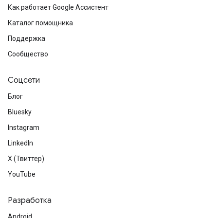
Как работает Google Ассистент
Каталог помощника
Поддержка
Сообщество
Соцсети
Блог
Bluesky
Instagram
LinkedIn
X (Твиттер)
YouTube
Разработка
Android