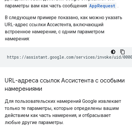
параметры вам как часть сообщения
AppRequest
.
В следующем примере показано, как можно указать
URL-адрес ссылки Ассистента, включающий
встроенное намерение, с одним параметром
намерения:
URL-адреса ссылок Ассистента с особыми
намерениями
Для пользовательских намерений Google извлекает
только те параметры, которые определены вашим
действием как часть намерения, и отбрасывает
любые другие параметры.