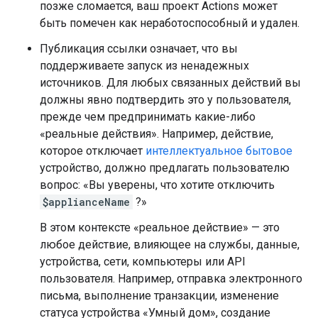
позже сломается, ваш проект Actions может
быть помечен как неработоспособный и удален.
Публикация ссылки означает, что вы
поддерживаете запуск из ненадежных
источников. Для любых связанных действий вы
должны явно подтвердить это у пользователя,
прежде чем предпринимать какие-либо
«реальные действия». Например, действие,
которое отключает
интеллектуальное бытовое
устройство, должно предлагать пользователю
вопрос: «Вы уверены, что хотите отключить
$applianceName
?»
В этом контексте «реальное действие» — это
любое действие, влияющее на службы, данные,
устройства, сети, компьютеры или API
пользователя. Например, отправка электронного
письма, выполнение транзакции, изменение
статуса устройства «Умный дом», создание