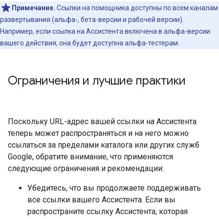
Примечание.
Ссылки на помощника доступны по всем каналам
развертывания (альфа-, бета-версии и рабочей версии).
Например, если ссылка на Ассистента включена в альфа-версии
вашего действия, она будет доступна альфа-тестерам.
Ограничения и лучшие практики
Поскольку URL-адрес вашей ссылки на Ассистента
теперь может распространяться и на него можно
ссылаться за пределами каталога или других служб
Google, обратите внимание, что применяются
следующие ограничения и рекомендации:
Убедитесь, что вы продолжаете поддерживать
все ссылки вашего Ассистента. Если вы
распространите ссылку Ассистента, которая