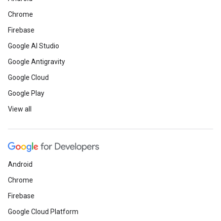
Chrome
Firebase
Google AI Studio
Google Antigravity
Google Cloud
Google Play
View all
Android
Chrome
Firebase
Google Cloud Platform