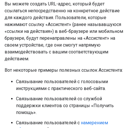
Вы можете создать URL-адрес, который будет
ссылаться непосредственно на конкретное действие
для каждого действия. Пользователи, которые
нажимают ссылку «Ассистент» (ранее называвшуюся
«ссылки на действия») в веб-браузере или мобильном
браузере, будут перенаправлены на «Ассистент» на
своем устройстве, где они смогут напрямую
взаимодействовать с вашим соответствующим
действием.
Вот некоторые примеры полезных ссылок Ассистента:
Связывание пользователей с голосовыми
инструкциями с практического веб-сайта.
Связывание пользователей со службой
поддержки клиентов со страницы «Получить
помощь».
Связывание пользователей с
намерением