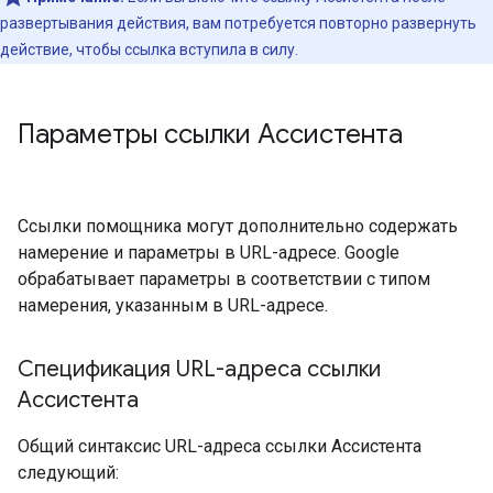
развертывания действия, вам потребуется повторно развернуть
действие, чтобы ссылка вступила в силу.
Параметры ссылки Ассистента
Ссылки помощника могут дополнительно содержать
намерение и параметры в URL-адресе. Google
обрабатывает параметры в соответствии с типом
намерения, указанным в URL-адресе.
Спецификация URL-адреса ссылки
Ассистента
Общий синтаксис URL-адреса ссылки Ассистента
следующий: