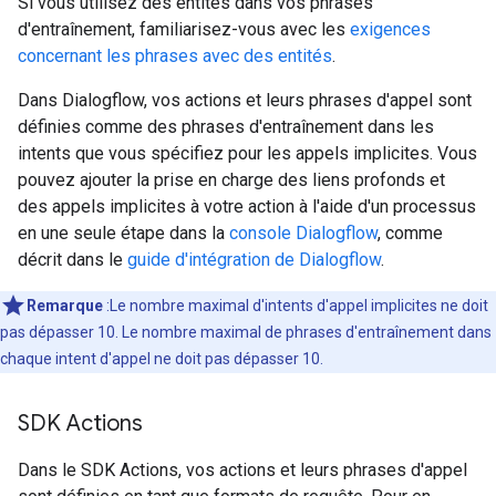
Si vous utilisez des entités dans vos phrases
d'entraînement, familiarisez-vous avec les
exigences
concernant les phrases avec des entités
.
Dans Dialogflow, vos actions et leurs phrases d'appel sont
définies comme des phrases d'entraînement dans les
intents que vous spécifiez pour les appels implicites. Vous
pouvez ajouter la prise en charge des liens profonds et
des appels implicites à votre action à l'aide d'un processus
en une seule étape dans la
console Dialogflow
, comme
décrit dans le
guide d'intégration de Dialogflow
.
Remarque
:Le nombre maximal d'intents d'appel implicites ne doit
pas dépasser 10. Le nombre maximal de phrases d'entraînement dans
chaque intent d'appel ne doit pas dépasser 10.
SDK Actions
Dans le SDK Actions, vos actions et leurs phrases d'appel