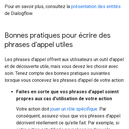
Pour en savoir plus, consultez la
présentation des entités
de Dialogflow.
Bonnes pratiques pour écrire des
phrases d'appel utiles
Les phrases d'appel offrent aux utilisateurs un outil d'appel
et de découverte utile, mais vous devez les choisir avec
soin. Tenez compte des bonnes pratiques suivantes
lorsque vous concevez les phrases d'appel de votre action:
Faites en sorte que vos phrases d'appel soient
propres aux cas d'utilisation de votre action
Votre action doit
jouer un rôle spécifique
. Par
conséquent, assurez-vous que vos phrases d'appel
décrivent réellement ce qu'elle fait. Par exemple, si