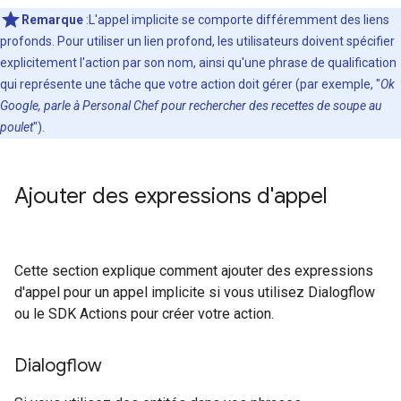
Remarque
:L'appel implicite se comporte différemment des liens
profonds. Pour utiliser un lien profond, les utilisateurs doivent spécifier
explicitement l'action par son nom, ainsi qu'une phrase de qualification
qui représente une tâche que votre action doit gérer (par exemple, "
Ok
Google, parle à Personal Chef pour rechercher des recettes de soupe au
poulet
").
Ajouter des expressions d'appel
Cette section explique comment ajouter des expressions
d'appel pour un appel implicite si vous utilisez Dialogflow
ou le SDK Actions pour créer votre action.
Dialogflow