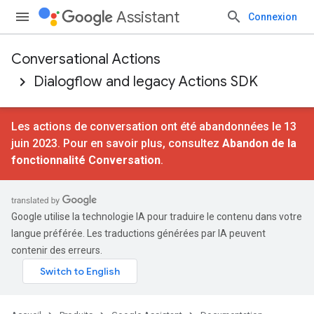
Assistant
Connexion
Conversational Actions
Dialogflow and legacy Actions SDK
Les actions de conversation ont été abandonnées le 13
juin 2023. Pour en savoir plus, consultez
Abandon de la
fonctionnalité Conversation
.
Google utilise la technologie IA pour traduire le contenu dans votre
langue préférée. Les traductions générées par IA peuvent
contenir des erreurs.