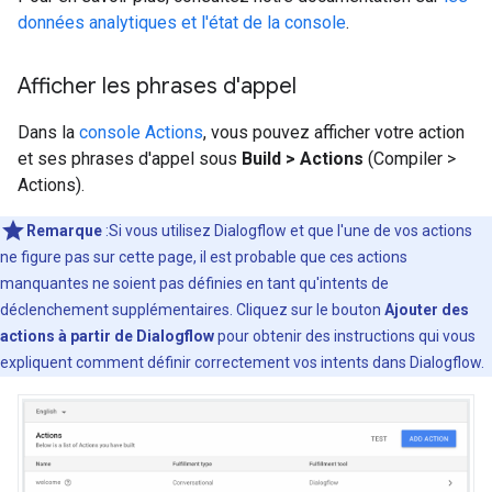
données analytiques et l'état de la console
.
Afficher les phrases d'appel
Dans la
console Actions
, vous pouvez afficher votre action
et ses phrases d'appel sous
Build > Actions
(Compiler >
Actions).
Remarque
:Si vous utilisez Dialogflow et que l'une de vos actions
ne figure pas sur cette page, il est probable que ces actions
manquantes ne soient pas définies en tant qu'intents de
déclenchement supplémentaires. Cliquez sur le bouton
Ajouter des
actions à partir de Dialogflow
pour obtenir des instructions qui vous
expliquent comment définir correctement vos intents dans Dialogflow.