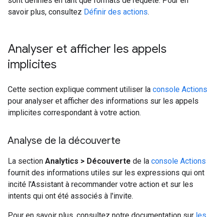
sont définies en tant que formats de requête. Pour en
savoir plus, consultez
Définir des actions
.
Analyser et afficher les appels
implicites
Cette section explique comment utiliser la
console Actions
pour analyser et afficher des informations sur les appels
implicites correspondant à votre action.
Analyse de la découverte
La section
Analytics > Découverte
de la
console Actions
fournit des informations utiles sur les expressions qui ont
incité l'Assistant à recommander votre action et sur les
intents qui ont été associés à l'invite.
Pour en savoir plus, consultez notre documentation sur
les