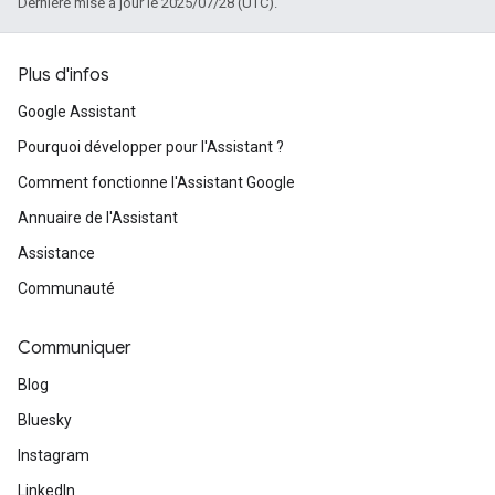
Dernière mise à jour le 2025/07/28 (UTC).
Plus d'infos
Google Assistant
Pourquoi développer pour l'Assistant ?
Comment fonctionne l'Assistant Google
Annuaire de l'Assistant
Assistance
Communauté
Communiquer
Blog
Bluesky
Instagram
LinkedIn