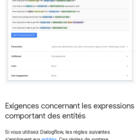
Exigences concernant les expressions
comportant des entités
Si vous utilisez Dialogflow, les règles suivantes
s'appliquent aux
entités
. Ces règles de syntaxe