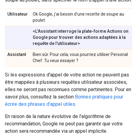
Utilisateur
Ok Google, j'ai besoin d'une recette de soupe au
poulet.
<L'Assistant interroge la plate-forme Actions on
Google pour trouver des actions adaptées à la
requête de l'utilisateur>
Assistant
Bien sûr. Pour cela, vous pourriez utiliser Personal
Chef. Tu veux essayer ?
Si les expressions d'appel de votre action ne peuvent pas
être mappées à plusieurs requêtes utilisateur associées,
elles ne seront pas reconnues comme pertinentes. Pour en
savoir plus, consultez la section
Bonnes pratiques pour
écrire des phrases d'appel utiles
.
En raison de la nature évolutive de l'algorithme de
recommandation, Google ne peut pas garantir que votre
action sera recommandée via un appel implicite.