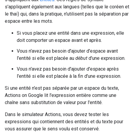
s'appliquent également aux langues (telles que le coréen et
le thaï) qui, dans la pratique, n'utilisent pas la séparation par
espace entre les mots.
Si vous placez une entité dans une expression, elle
doit comporter un espace avant et après.
Vous n'avez pas besoin d'ajouter d'espace avant
l'entité si elle est placée au
début
d'une expression.
Vous n'avez pas besoin d'ajouter d'espace après
l'entité si elle est placée à la
fin
d'une expression.
Si une entité n'est pas séparée par un espace du texte,
Actions on Google lit l'expression entière comme une
chaîne sans substitution de valeur pour l'entité.
Dans le simulateur Actions, vous devez tester les
expressions qui contiennent des entités et du texte pour
vous assurer que le sens voulu est conservé.