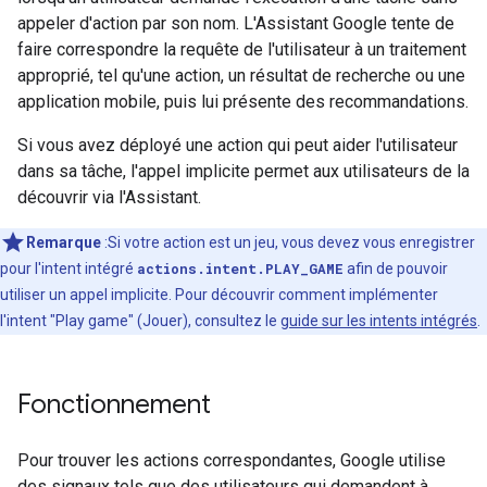
appeler d'action par son nom. L'Assistant Google tente de
faire correspondre la requête de l'utilisateur à un traitement
approprié, tel qu'une action, un résultat de recherche ou une
application mobile, puis lui présente des recommandations.
Si vous avez déployé une action qui peut aider l'utilisateur
dans sa tâche, l'appel implicite permet aux utilisateurs de la
découvrir via l'Assistant.
Remarque
:Si votre action est un jeu, vous devez vous enregistrer
pour l'intent intégré
actions.intent.PLAY_GAME
afin de pouvoir
utiliser un appel implicite. Pour découvrir comment implémenter
l'intent "Play game" (Jouer), consultez le
guide sur les intents intégrés
.
Fonctionnement
Pour trouver les actions correspondantes, Google utilise
des signaux tels que des utilisateurs qui demandent à