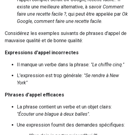
existe une meilleure alternative, à savoir
Comment
faire une recette facile ?
, qui peut être appelée par
Ok
Google, comment faire une recette facile
.
Considérez les exemples suivants de phrases d'appel de
mauvaise qualité et de bonne qualité:
Expressions d'appel incorrectes
Il manque un verbe dans la phrase:
"Le chiffre cinq."
L'expression est trop générale:
"Se rendre à New
York"
Phrases d'appel efficaces
La phrase contient un verbe et un objet clairs:
"Écouter une blague à deux balles".
Une expression fournit des demandes spécifiques: