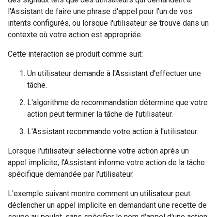
l'Assistant de faire une phrase d'appel pour l'un de vos
intents configurés, ou lorsque l'utilisateur se trouve dans un
contexte où votre action est appropriée.
Cette interaction se produit comme suit:
Un utilisateur demande à l'Assistant d'effectuer une
tâche.
L'algorithme de recommandation détermine que votre
action peut terminer la tâche de l'utilisateur.
L'Assistant recommande votre action à l'utilisateur.
Lorsque l'utilisateur sélectionne votre action après un
appel implicite, l'Assistant informe votre action de la tâche
spécifique demandée par l'utilisateur.
L'exemple suivant montre comment un utilisateur peut
déclencher un appel implicite en demandant une recette de
soupe au poulet, sans spécifier le nom d'appel d'une action.