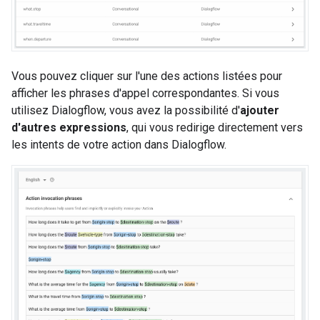
Vous pouvez cliquer sur l'une des actions listées pour
afficher les phrases d'appel correspondantes. Si vous
utilisez Dialogflow, vous avez la possibilité d'
ajouter
d'autres expressions
, qui vous redirige directement vers
les intents de votre action dans Dialogflow.