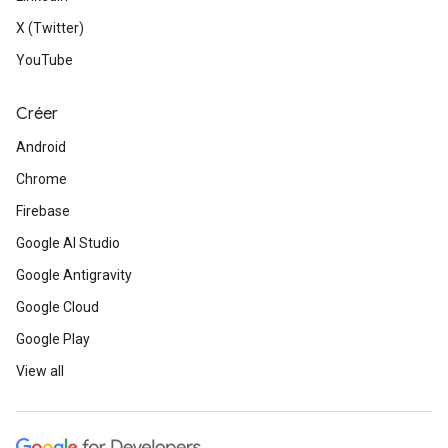
X (Twitter)
YouTube
Créer
Android
Chrome
Firebase
Google AI Studio
Google Antigravity
Google Cloud
Google Play
View all