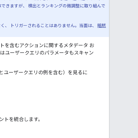
はできますが、 検出とランキングの微調整に取り組んで
なく、 トリガーされることはありません。当面は、
暗黙
トを含むアクションに関するメタデータ お
トはユーザークエリのパラメータもスキャン
とユーザークエリの例を含む）を見るに
ントを統合します。