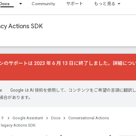
Docs
Community
サポート
もっと見る
acy Actions SDK
のサポートは 2023 年 6 月 13 日に終了しました。詳細につ
Google は AI 技術を使用して、コンテンツをご希望の言語に翻訳
場合があります。
クト
Google Assistant
Docs
Conversational Actions
 legacy Actions SDK