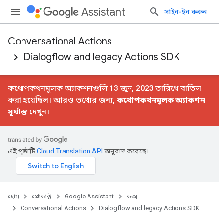
Assistant
সাইন-ইন করুন
Conversational Actions
Dialogflow and legacy Actions SDK
কথোপকথনমূলক অ্যাকশনগুলি 13 জুন, 2023 তারিখে বাতিল
করা হয়েছিল। আরও তথ্যের জন্য,
কথোপকথনমূলক অ্যাকশন
সূর্যাস্ত
দেখুন।
এই পৃষ্ঠাটি
Cloud Translation API
অনুবাদ করেছে।
হোম
প্রোডাক্ট
Google Assistant
ডক্স
Conversational Actions
Dialogflow and legacy Actions SDK