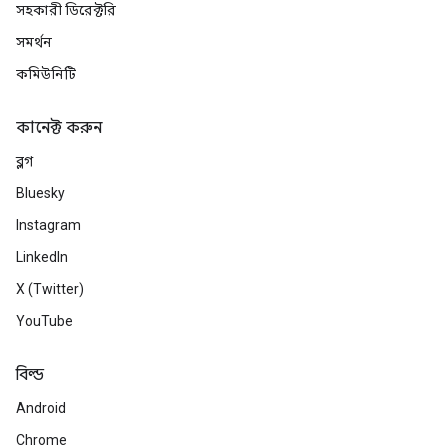
সহকারী ডিরেক্টরি
সমর্থন
কমিউনিটি
কানেক্ট করুন
ব্লগ
Bluesky
Instagram
LinkedIn
X (Twitter)
YouTube
বিল্ড
Android
Chrome