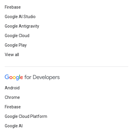
Firebase
Google AI Studio
Google Antigravity
Google Cloud
Google Play
View all
Android
Chrome
Firebase
Google Cloud Platform
Google AI