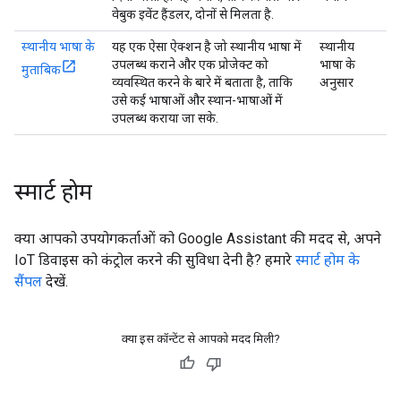
वेबुक इवेंट हैंडलर, दोनों से मिलता है.
स्थानीय भाषा के
यह एक ऐसा ऐक्शन है जो स्थानीय भाषा में
स्थानीय
उपलब्ध कराने और एक प्रोजेक्ट को
भाषा के
मुताबिक
व्यवस्थित करने के बारे में बताता है, ताकि
अनुसार
उसे कई भाषाओं और स्थान-भाषाओं में
उपलब्ध कराया जा सके.
स्मार्ट होम
क्या आपको उपयोगकर्ताओं को Google Assistant की मदद से, अपने
IoT डिवाइस को कंट्रोल करने की सुविधा देनी है? हमारे
स्मार्ट होम के
सैंपल
देखें.
क्या इस कॉन्टेंट से आपको मदद मिली?