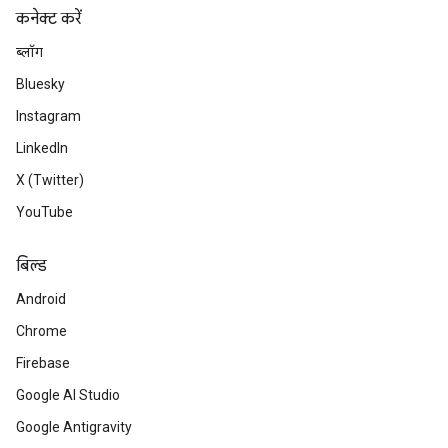
कनेक्ट करें
ब्लॉग
Bluesky
Instagram
LinkedIn
X (Twitter)
YouTube
बिल्ड
Android
Chrome
Firebase
Google AI Studio
Google Antigravity