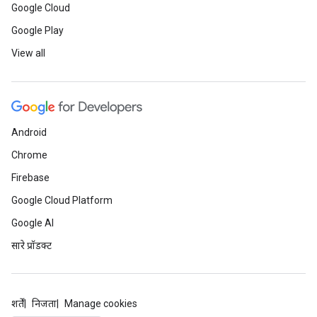
Google Cloud
Google Play
View all
Android
Chrome
Firebase
Google Cloud Platform
Google AI
सारे प्रॉडक्ट
शर्तें
निजता
Manage cookies