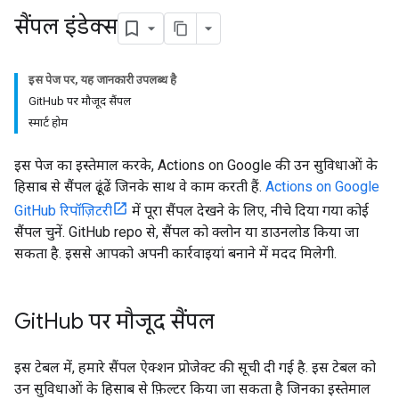
सैंपल इंडेक्स
इस पेज पर, यह जानकारी उपलब्ध है
GitHub पर मौजूद सैंपल
स्मार्ट होम
इस पेज का इस्तेमाल करके, Actions on Google की उन सुविधाओं के
हिसाब से सैंपल ढूंढें जिनके साथ वे काम करती हैं.
Actions on Google
GitHub रिपॉज़िटरी
में पूरा सैंपल देखने के लिए, नीचे दिया गया कोई
सैंपल चुनें. GitHub repo से, सैंपल को क्लोन या डाउनलोड किया जा
सकता है. इससे आपको अपनी कार्रवाइयां बनाने में मदद मिलेगी.
Git
Hub पर मौजूद सैंपल
इस टेबल में, हमारे सैंपल ऐक्शन प्रोजेक्ट की सूची दी गई है. इस टेबल को
उन सुविधाओं के हिसाब से फ़िल्टर किया जा सकता है जिनका इस्तेमाल