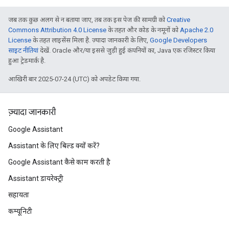
जब तक कुछ अलग से न बताया जाए, तब तक इस पेज की सामग्री को
Creative
Commons Attribution 4.0 License
के तहत और कोड के नमूनों को
Apache 2.0
License
के तहत लाइसेंस मिला है. ज़्यादा जानकारी के लिए,
Google Developers
साइट नीतियां
देखें. Oracle और/या इससे जुड़ी हुई कंपनियों का, Java एक रजिस्टर किया
हुआ ट्रेडमार्क है.
आखिरी बार 2025-07-24 (UTC) को अपडेट किया गया.
ज़्यादा जानकारी
Google Assistant
Assistant के लिए बिल्ड क्यों करें?
Google Assistant कैसे काम करती है
Assistant डायरेक्ट्री
सहायता
कम्यूनिटी