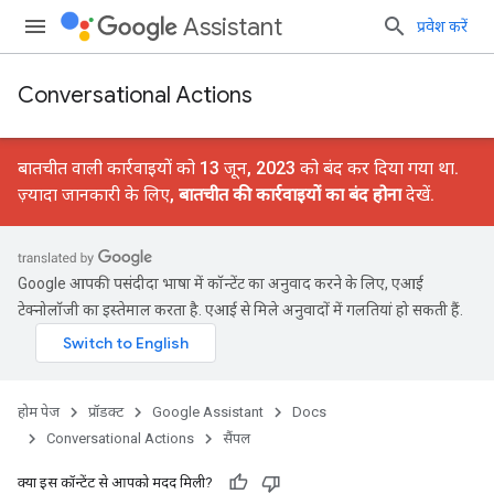
Assistant
प्रवेश करें
Conversational Actions
बातचीत वाली कार्रवाइयों को 13 जून, 2023 को बंद कर दिया गया था.
ज़्यादा जानकारी के लिए,
बातचीत की कार्रवाइयों का बंद होना
देखें.
Google आपकी पसंदीदा भाषा में कॉन्टेंट का अनुवाद करने के लिए, एआई
टेक्नोलॉजी का इस्तेमाल करता है. एआई से मिले अनुवादों में गलतियां हो सकती हैं.
होम पेज
प्रॉडक्ट
Google Assistant
Docs
Conversational Actions
सैंपल
क्या इस कॉन्टेंट से आपको मदद मिली?