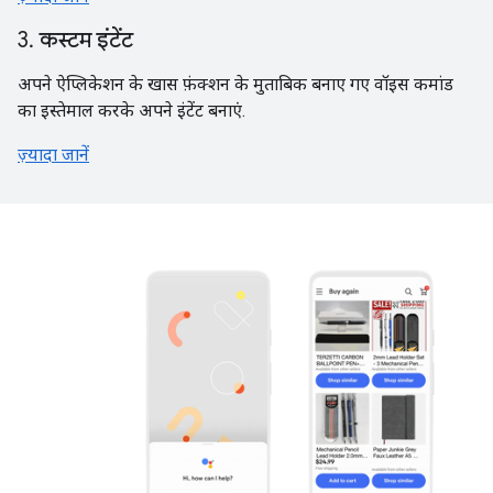
3. कस्टम इंटेंट
अपने ऐप्लिकेशन के खास फ़ंक्शन के मुताबिक बनाए गए वॉइस कमांड
का इस्तेमाल करके अपने इंटेंट बनाएं.
ज़्यादा जानें