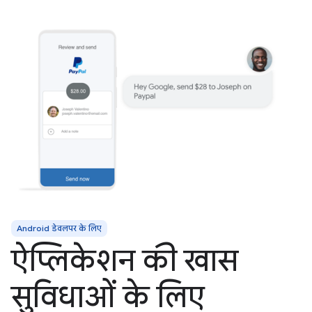
Android डेवलपर के लिए
ऐप्लिकेशन की खास
सुविधाओं के लिए