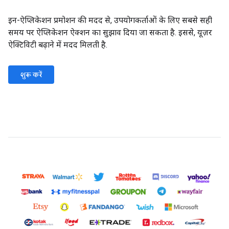
इन-ऐप्लिकेशन प्रमोशन की मदद से, उपयोगकर्ताओं के लिए सबसे सही
समय पर ऐप्लिकेशन ऐक्शन का सुझाव दिया जा सकता है. इससे, यूज़र
ऐक्टिविटी बढ़ाने में मदद मिलती है.
शुरू करें