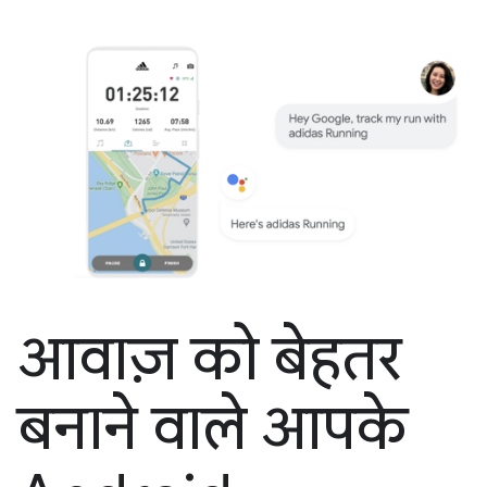
आवाज़ को बेहतर
बनाने वाले आपके