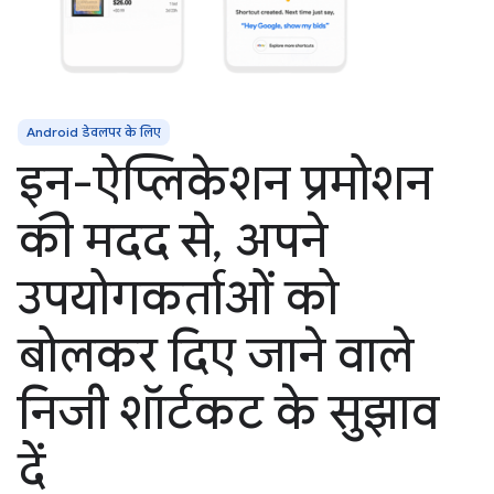
Android डेवलपर के लिए
इन-ऐप्लिकेशन प्रमोशन
की मदद से, अपने
उपयोगकर्ताओं को
बोलकर दिए जाने वाले
निजी शॉर्टकट के सुझाव
दें