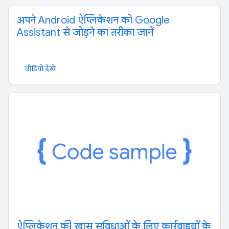
अपने Android ऐप्लिकेशन को Google
Assistant से जोड़ने का तरीका जानें
वीडियो देखें
ऐप्लिकेशन की खास सुविधाओं के लिए कार्रवाइयों के