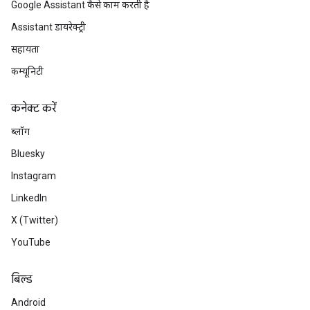
Google Assistant कैसे काम करती है
Assistant डायरेक्ट्री
सहायता
कम्यूनिटी
कनेक्ट करें
ब्लॉग
Bluesky
Instagram
LinkedIn
X (Twitter)
YouTube
बिल्ड
Android