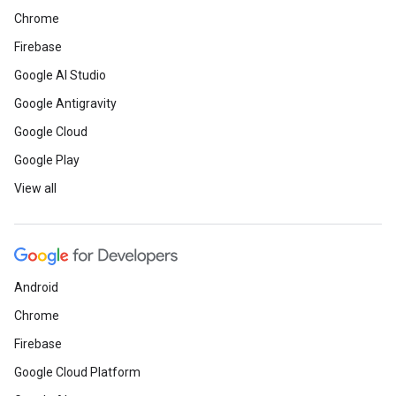
Chrome
Firebase
Google AI Studio
Google Antigravity
Google Cloud
Google Play
View all
Android
Chrome
Firebase
Google Cloud Platform