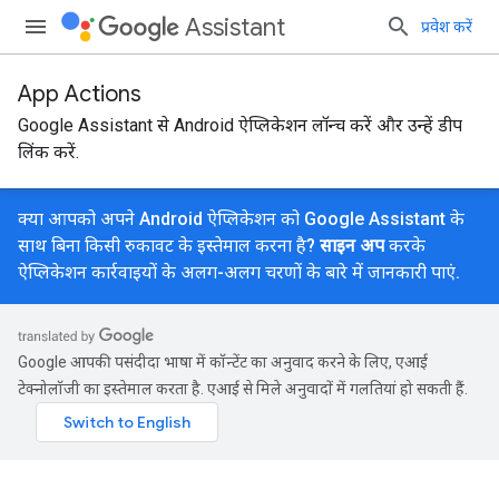
Assistant
प्रवेश करें
App Actions
Google Assistant से Android ऐप्लिकेशन लॉन्च करें और उन्हें डीप
लिंक करें.
क्या आपको अपने Android ऐप्लिकेशन को Google Assistant के
साथ बिना किसी रुकावट के इस्तेमाल करना है?
साइन अप
करके
ऐप्लिकेशन कार्रवाइयों के अलग-अलग चरणों के बारे में जानकारी पाएं.
Google आपकी पसंदीदा भाषा में कॉन्टेंट का अनुवाद करने के लिए, एआई
टेक्नोलॉजी का इस्तेमाल करता है. एआई से मिले अनुवादों में गलतियां हो सकती हैं.