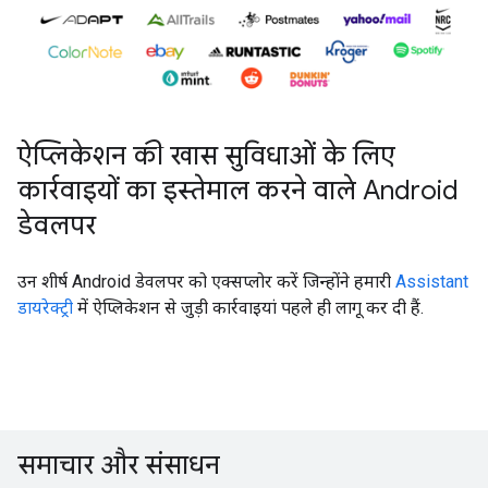
ऐप्लिकेशन की खास सुविधाओं के लिए
कार्रवाइयों का इस्तेमाल करने वाले Android
डेवलपर
उन शीर्ष Android डेवलपर को एक्सप्लोर करें जिन्होंने हमारी
Assistant
डायरेक्ट्री
में ऐप्लिकेशन से जुड़ी कार्रवाइयां पहले ही लागू कर दी हैं.
समाचार और संसाधन