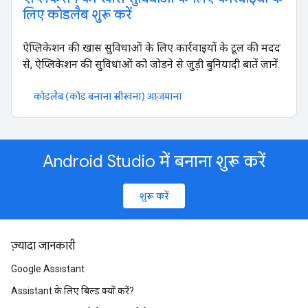
लिए कोडलैब शुरू करें
ऐप्लिकेशन की खास सुविधाओं के लिए कार्रवाइयों के टूल की मदद
से, ऐप्लिकेशन की सुविधाओं को जोड़ने से जुड़ी बुनियादी बातें जानें.
कोडलैब (कोड बनाना सीखना) आज़माना
Android Studio में बनाना शुरू करें
शुरू करें
ज़्यादा जानकारी
Google Assistant
Assistant के लिए बिल्ड क्यों करें?