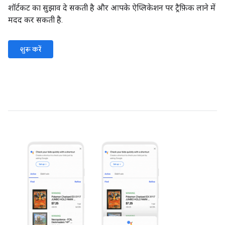
शॉर्टकट का सुझाव दे सकती है और आपके ऐप्लिकेशन पर ट्रैफ़िक लाने में
मदद कर सकती है.
शुरू करें