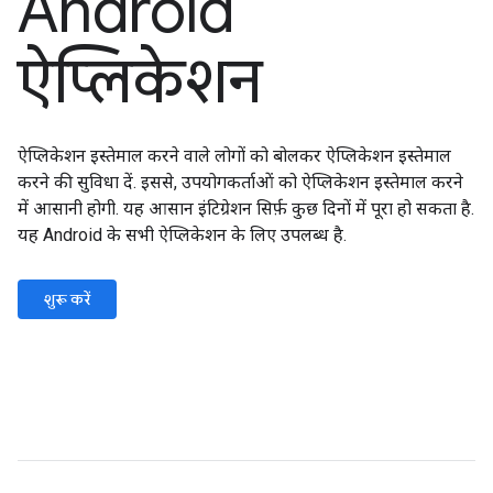
Android
ऐप्लिकेशन
ऐप्लिकेशन इस्तेमाल करने वाले लोगों को बोलकर ऐप्लिकेशन इस्तेमाल
करने की सुविधा दें. इससे, उपयोगकर्ताओं को ऐप्लिकेशन इस्तेमाल करने
में आसानी होगी. यह आसान इंटिग्रेशन सिर्फ़ कुछ दिनों में पूरा हो सकता है.
यह Android के सभी ऐप्लिकेशन के लिए उपलब्ध है.
शुरू करें