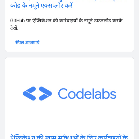
कोड के नमूने एक्सप्लोर करें
GitHub पर ऐप्लिकेशन की कार्रवाइयों के नमूने डाउनलोड करके
देखें.
सैंपल आज़माएं
ऐप्लिकेशन की खास सुविधाओं के लिए कार्रवाइयों के