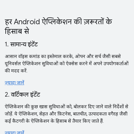
हर Android ऐप्लिकेशन की ज़रूरतों के
हिसाब से
1. सामान्य इंटेंट
आसान वॉइस कमांड का इस्तेमाल करके, ओपन और सर्च जैसी सबसे
यूनिवर्सल ऐप्लिकेशन सुविधाओं को ऐक्सेस करने में अपने उपयोगकर्ताओं
की मदद करें.
ज़्यादा जानें
2. वर्टिकल इंटेंट
ऐप्लिकेशन की कुछ खास सुविधाओं को, बोलकर दिए जाने वाले निर्देशों से
जोड़ें. ये ऐप्लिकेशन, सेहत और फ़िटनेस, बातचीत, उत्पादकता वगैरह जैसी
कई कैटगरी के ऐप्लिकेशन के हिसाब से तैयार किए जाते हैं.
ज़्यादा जानें