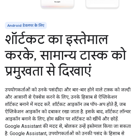
Android डेवलपर के लिए
शॉर्टकट का इस्तेमाल
करके, सामान्य टास्क को
प्रमुखता से दिखाएं
उपयोगकर्ताओं को उनके पसंदीदा और बार-बार होने वाले टास्क को जल्दी
और आसानी से ऐक्सेस करने के लिए, उनके हिसाब से ऐप्लिकेशन
शॉर्टकट बनाने में मदद करें. शॉर्टकट आइकॉन तब पॉप-अप होते हैं, जब
ऐप्लिकेशन आइकॉन को दबाकर रखा जाता है. इसके बाद, शॉर्टकट लॉन्चर
आइकॉन बनाने के लिए, होम स्क्रीन पर शॉर्टकट को खींचें और छोड़ें.
Google Assistant की मदद से, बोलकर उन्हें इस्तेमाल किया जा सकता
है. Google Assistant, उपयोगकर्ताओं को उनकी पसंद के हिसाब से