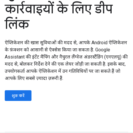
कार्रवाइयों के लिए डीप
लिंक
ऐप्लिकेशन की खास सुविधाओं की मदद से, आपके Android ऐप्लिकेशन
के फ़ंक्शन को आसानी से ऐक्सेस किया जा सकता है. Google
Assistant की इंटेंट मैपिंग और नैचुरल लैंग्वेज अंडरस्टैंडिंग (एनएलयू) की
मदद से, बोलकर निर्देश देने की एक लेयर जोड़ी जा सकती है. इसके बाद,
उपयोगकर्ता आपके ऐप्लिकेशन में उन गतिविधियों पर जा सकते हैं जो
आपके लिए सबसे ज़्यादा ज़रूरी हैं.
शुरू करें