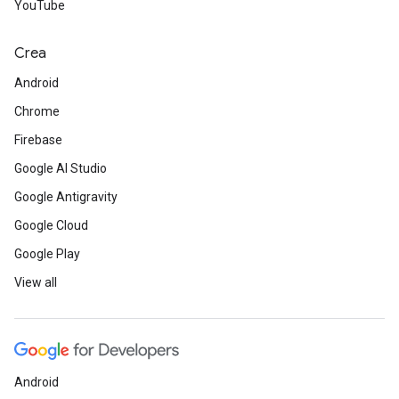
YouTube
Crea
Android
Chrome
Firebase
Google AI Studio
Google Antigravity
Google Cloud
Google Play
View all
Android