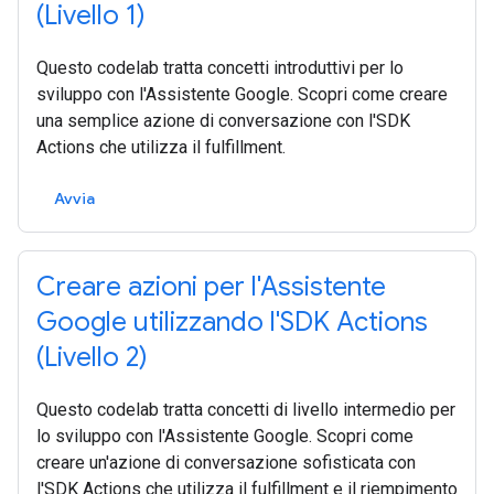
(Livello 1)
Questo codelab tratta concetti introduttivi per lo
sviluppo con l'Assistente Google. Scopri come creare
una semplice azione di conversazione con l'SDK
Actions che utilizza il fulfillment.
Avvia
Creare azioni per l'Assistente
Google utilizzando l'SDK Actions
(Livello 2)
Questo codelab tratta concetti di livello intermedio per
lo sviluppo con l'Assistente Google. Scopri come
creare un'azione di conversazione sofisticata con
l'SDK Actions che utilizza il fulfillment e il riempimento