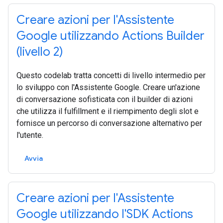
Creare azioni per l'Assistente
Google utilizzando Actions Builder
(livello 2)
Questo codelab tratta concetti di livello intermedio per
lo sviluppo con l'Assistente Google. Creare un'azione
di conversazione sofisticata con il builder di azioni
che utilizza il fulfillment e il riempimento degli slot e
fornisce un percorso di conversazione alternativo per
l'utente.
Avvia
Creare azioni per l'Assistente
Google utilizzando l'SDK Actions