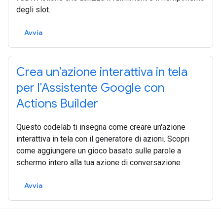
degli slot.
Avvia
Crea un'azione interattiva in tela
per l'Assistente Google con
Actions Builder
Questo codelab ti insegna come creare un'azione
interattiva in tela con il generatore di azioni. Scopri
come aggiungere un gioco basato sulle parole a
schermo intero alla tua azione di conversazione.
Avvia