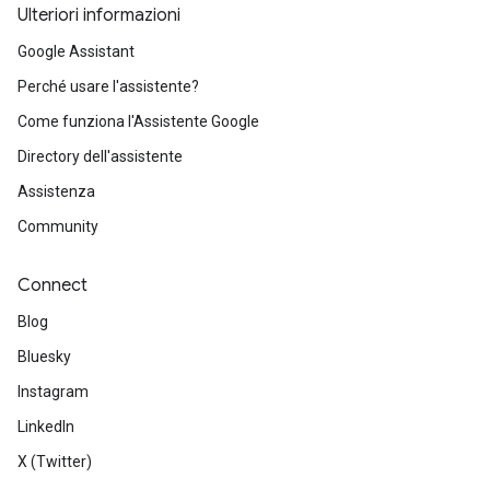
Ulteriori informazioni
Google Assistant
Perché usare l'assistente?
Come funziona l'Assistente Google
Directory dell'assistente
Assistenza
Community
Connect
Blog
Bluesky
Instagram
LinkedIn
X (Twitter)