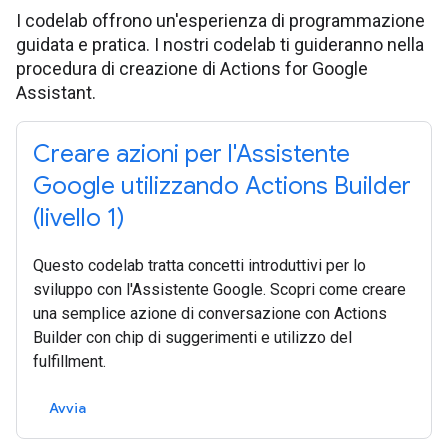
I codelab offrono un'esperienza di programmazione
guidata e pratica. I nostri codelab ti guideranno nella
procedura di creazione di Actions for Google
Assistant.
Creare azioni per l'Assistente
Google utilizzando Actions Builder
(livello 1)
Questo codelab tratta concetti introduttivi per lo
sviluppo con l'Assistente Google. Scopri come creare
una semplice azione di conversazione con Actions
Builder con chip di suggerimenti e utilizzo del
fulfillment.
Avvia