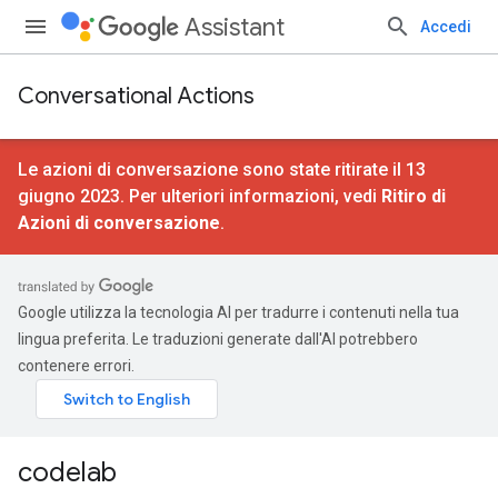
Assistant
Accedi
Conversational Actions
Le azioni di conversazione sono state ritirate il 13
giugno 2023. Per ulteriori informazioni, vedi
Ritiro di
Azioni di conversazione
.
Google utilizza la tecnologia AI per tradurre i contenuti nella tua
lingua preferita. Le traduzioni generate dall'AI potrebbero
contenere errori.
codelab