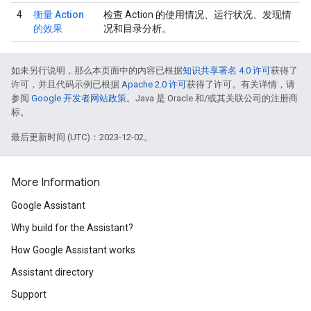
4
衡量 Action
检查 Action 的使用情况、运行状况、发现情
的效果
况和目录分析。
如未另行说明，那么本页面中的内容已根据
知识共享署名 4.0 许可
获得了
许可，并且代码示例已根据
Apache 2.0 许可
获得了许可。有关详情，请
参阅
Google 开发者网站政策
。Java 是 Oracle 和/或其关联公司的注册商
标。
最后更新时间 (UTC)：2023-12-02。
More Information
Google Assistant
Why build for the Assistant?
How Google Assistant works
Assistant directory
Support