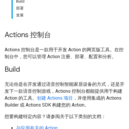
Build
部署
发展
Actions 控制台
Actions 控制台是一款用于开发 Action 的网页版工具。在控
制台中，您可以管理 Action 注册、部署、配置和分析。
Build
无论你是在开发通过语音控制智能家居设备的方式，还是开
发下一款语音控制游戏，Actions 控制台都能提供用于构建
Action 的工具。
创建 Actions 项目
，并使用集成的 Actions
Builder 或 Actions SDK 构建您的 Action。
想要构建特定内容？请参阅关于以下类别的文档：
与应用有关的 Action