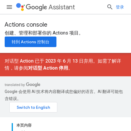
Assistant
登录
Actions console
创建、管理和部署你的 Actions 项目。
转到 Actions 控制台
对话型 Action 已于 2023 年 6 月 13 日弃用。如需了解详
情，请参阅
对话型 Action 停用
。
Google 会使用 AI 技术将内容翻译成您偏好的语言。AI 翻译可能包
含错误。
本页内容