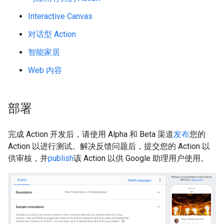
Interactive Canvas
对话型 Action
智能家居
Web 内容
部署
完成 Action 开发后，请使用 Alpha 和 Beta 渠道
发布
您的
Action 以进行测试。解决反馈问题后，提交您的 Action 以
供审核，并
publish
该 Action 以供 Google 助理用户使用。