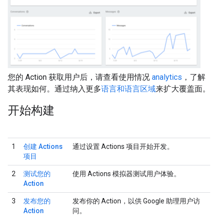
您的 Action 获取用户后，请查看使用情况
analytics
，了解
其表现如何。通过纳入更多
语言和语言区域
来扩大覆盖面。
开始构建
1
创建 Actions
通过设置 Actions 项目开始开发。
项目
2
测试您的
使用 Actions 模拟器测试用户体验。
Action
3
发布您的
发布你的 Action，以供 Google 助理用户访
Action
问。