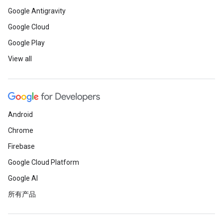
Google Antigravity
Google Cloud
Google Play
View all
Android
Chrome
Firebase
Google Cloud Platform
Google AI
所有产品