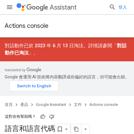
Assistant
登入
Actions console
對話動作已於 2023 年 6 月 13 日淘汰。詳情請參閱「
對話
動作已淘汰
」。
Google 會運用 AI 技術將內容翻譯成你偏好的語言，但可能會出錯。
首頁
產品
Google Assistant
文件
Actions console
這對你有幫助嗎？
語言和語言代碼