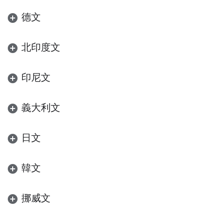
德文
北印度文
印尼文
義大利文
日文
韓文
挪威文