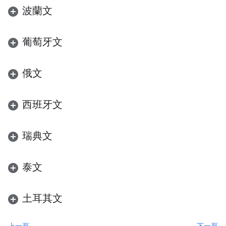
波蘭文
葡萄牙文
俄文
西班牙文
瑞典文
泰文
土耳其文