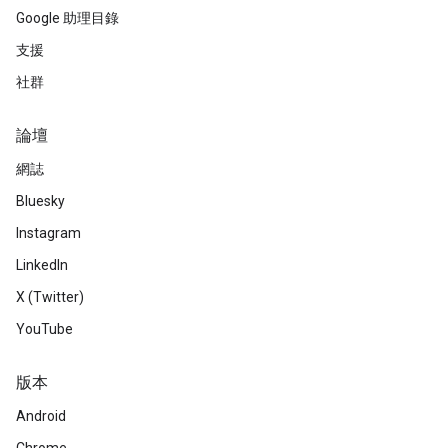
Google 助理目錄
支援
社群
論壇
網誌
Bluesky
Instagram
LinkedIn
X (Twitter)
YouTube
版本
Android