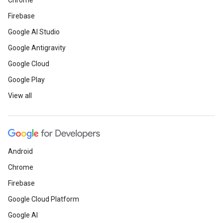
Chrome
Firebase
Google AI Studio
Google Antigravity
Google Cloud
Google Play
View all
Android
Chrome
Firebase
Google Cloud Platform
Google AI