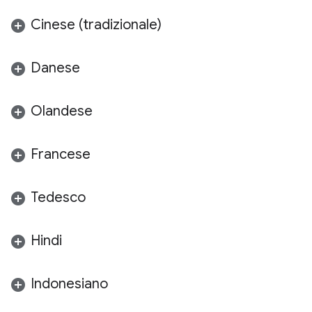
Cinese (tradizionale)
Danese
Olandese
Francese
Tedesco
Hindi
Indonesiano