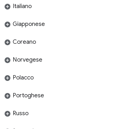
Italiano
Giapponese
Coreano
Norvegese
Polacco
Portoghese
Russo