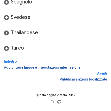
Spagnolo
Svedese
Thailandese
Turco
Indietro
Aggiungere lingue e impostazioni internazionali
Avanti
Pubblicare azioni localizzate
Questa pagina è stata utile?