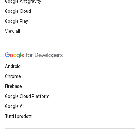
Google Antigravity
Google Cloud
Google Play
View all
Android
Chrome
Firebase
Google Cloud Platform
Google AI
Tutti i prodotti