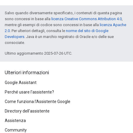
Salvo quando diversamente specificato, i contenuti di questa pagina
sono concessi in base alla
licenza Creative Commons Attribution 4.0
,
mentre gli esempi di codice sono concessi in base alla
licenza Apache
2.0
. Per ulteriori dettagli, consulta le
norme del sito di Google
Developers
. Java è un marchio registrato di Oracle e/o delle sue
consociate.
Ultimo aggiornamento 2025-07-26 UTC.
Ulteriori informazioni
Google Assistant
Perché usare l'assistente?
Come funziona l'Assistente Google
Directory dell'assistente
Assistenza
Community