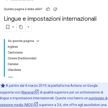
Questa pagina è stata utile?
Lingue e impostazioni internazionali
Su questa pagina
Inglese
Cantonese
Cinese (tradizionale)
Danese
Olandese
A partire dal 4 marzo 2019, la piattaforma Actions on Google
supporta voci
Wavenet
di qualità superiore per un sottoinsieme di
lingue e impostazioni internazionali. Queste voci hanno un
punteggio di
opinione medio (MOS)
superiore a 3,6, che offre agli ascoltatori una