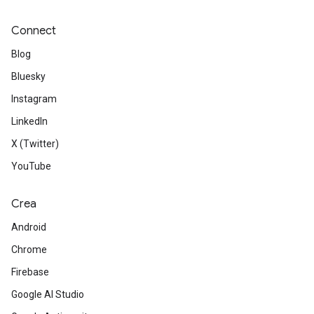
Connect
Blog
Bluesky
Instagram
LinkedIn
X (Twitter)
YouTube
Crea
Android
Chrome
Firebase
Google AI Studio