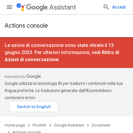
Assistant
Accedi
Actions console
Le azioni di conversazione sono state ritirate il 13
giugno 2023. Per ulteriori informazioni, vedi
Ritiro di
Azioni di conversazione
.
Google utilizza la tecnologia AI per tradurre i contenuti nella tua
lingua preferita. Le traduzioni generate dall'AI potrebbero
contenere errori.
Home page
Prodotti
Google Assistant
Documenti
Actions console