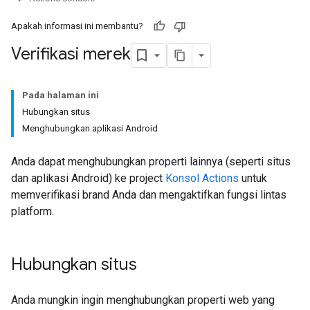
Apakah informasi ini membantu?
Verifikasi merek
Pada halaman ini
Hubungkan situs
Menghubungkan aplikasi Android
Anda dapat menghubungkan properti lainnya (seperti situs
dan aplikasi Android) ke project
Konsol Actions
untuk
memverifikasi brand Anda dan mengaktifkan fungsi lintas
platform.
Hubungkan situs
Anda mungkin ingin menghubungkan properti web yang