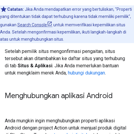
Catatan:
Jika Anda mendapatkan error yang bertuliskan, "Properti
yang ditentukan tidak dapat terhubung karena tidak memiliki pemilik",
gunakan
Search Console
untuk memverifikasi kepemilikan situs
Anda. Setelah mengonfirmasi kepemilikan, ikuti langkah-langkah di
atas untuk menghubungkan situs.
Setelah pemilik situs mengonfirmasi pengaitan, situs
tersebut akan ditambahkan ke daftar situs yang terhubung
di tab
Situs & Aplikasi
. Jika Anda memerlukan bantuan
untuk mengklaim merek Anda,
hubungi dukungan
.
Menghubungkan aplikasi Android
Anda mungkin ingin menghubungkan properti aplikasi
Android dengan project Action untuk menjual produk digital