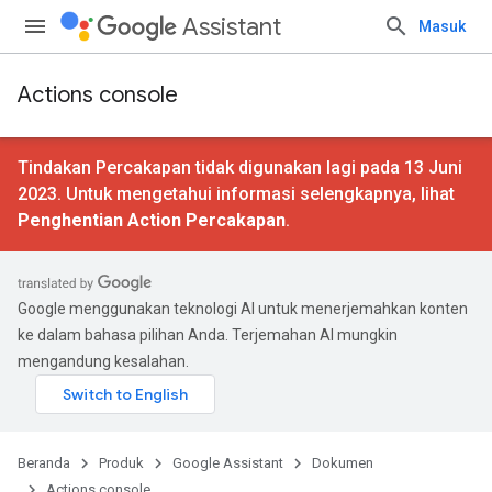
Assistant
Masuk
Actions console
Tindakan Percakapan tidak digunakan lagi pada 13 Juni
2023. Untuk mengetahui informasi selengkapnya, lihat
Penghentian Action Percakapan
.
Google menggunakan teknologi AI untuk menerjemahkan konten
ke dalam bahasa pilihan Anda. Terjemahan AI mungkin
mengandung kesalahan.
Beranda
Produk
Google Assistant
Dokumen
Actions console