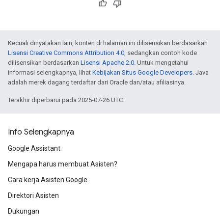
Kecuali dinyatakan lain, konten di halaman ini dilisensikan berdasarkan
Lisensi Creative Commons Attribution 4.0
, sedangkan contoh kode
dilisensikan berdasarkan
Lisensi Apache 2.0
. Untuk mengetahui
informasi selengkapnya, lihat
Kebijakan Situs Google Developers
. Java
adalah merek dagang terdaftar dari Oracle dan/atau afiliasinya.
Terakhir diperbarui pada 2025-07-26 UTC.
Info Selengkapnya
Google Assistant
Mengapa harus membuat Asisten?
Cara kerja Asisten Google
Direktori Asisten
Dukungan