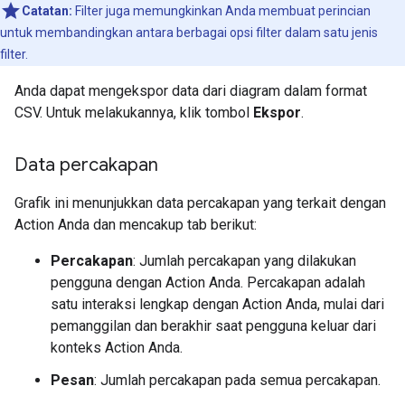
Catatan:
Filter juga memungkinkan Anda membuat perincian
untuk membandingkan antara berbagai opsi filter dalam satu jenis
filter.
Anda dapat mengekspor data dari diagram dalam format
CSV. Untuk melakukannya, klik tombol
Ekspor
.
Data percakapan
Grafik ini menunjukkan data percakapan yang terkait dengan
Action Anda dan mencakup tab berikut:
Percakapan
: Jumlah percakapan yang dilakukan
pengguna dengan Action Anda. Percakapan adalah
satu interaksi lengkap dengan Action Anda, mulai dari
pemanggilan dan berakhir saat pengguna keluar dari
konteks Action Anda.
Pesan
: Jumlah percakapan pada semua percakapan.