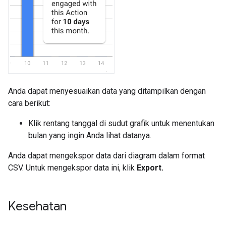
Anda dapat menyesuaikan data yang ditampilkan dengan
cara berikut:
Klik rentang tanggal di sudut grafik untuk menentukan
bulan yang ingin Anda lihat datanya.
Anda dapat mengekspor data dari diagram dalam format
CSV. Untuk mengekspor data ini, klik
Export.
Kesehatan