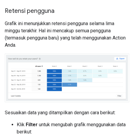
Retensi pengguna
Grafik ini menunjukkan retensi pengguna selama lima
minggu terakhir. Hal ini mencakup semua pengguna
(termasuk pengguna baru) yang telah menggunakan Action
Anda.
Sesuaikan data yang ditampilkan dengan cara berikut:
Klik
Filter
untuk mengubah grafik menggunakan data
berikut: