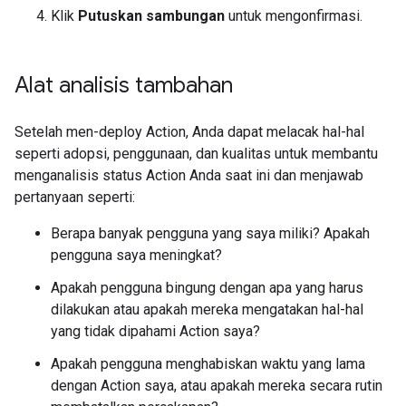
Klik
Putuskan sambungan
untuk mengonfirmasi.
Alat analisis tambahan
Setelah men-deploy Action, Anda dapat melacak hal-hal
seperti adopsi, penggunaan, dan kualitas untuk membantu
menganalisis status Action Anda saat ini dan menjawab
pertanyaan seperti:
Berapa banyak pengguna yang saya miliki? Apakah
pengguna saya meningkat?
Apakah pengguna bingung dengan apa yang harus
dilakukan atau apakah mereka mengatakan hal-hal
yang tidak dipahami Action saya?
Apakah pengguna menghabiskan waktu yang lama
dengan Action saya, atau apakah mereka secara rutin