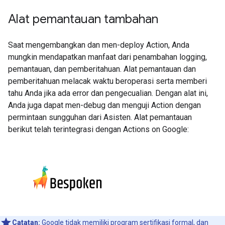
Alat pemantauan tambahan
Saat mengembangkan dan men-deploy Action, Anda
mungkin mendapatkan manfaat dari penambahan logging,
pemantauan, dan pemberitahuan. Alat pemantauan dan
pemberitahuan melacak waktu beroperasi serta memberi
tahu Anda jika ada error dan pengecualian. Dengan alat ini,
Anda juga dapat men-debug dan menguji Action dengan
permintaan sungguhan dari Asisten. Alat pemantauan
berikut telah terintegrasi dengan Actions on Google:
Catatan:
Google tidak memiliki program sertifikasi formal, dan