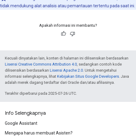
tidak mendukung alat analisis atau pemantauan tertentu pada saat ini.
Apakah informasi ini membantu?
Kecuali dinyatakan lain, konten di halaman ini dilisensikan berdasarkan
Lisensi Creative Commons Attribution 4.0
, sedangkan contoh kode
dilisensikan berdasarkan
Lisensi Apache 2.0
. Untuk mengetahui
informasi selengkapnya, lihat
Kebijakan Situs Google Developers
. Java
adalah merek dagang terdaftar dari Oracle dan/atau afiliasinya.
Terakhir diperbarui pada 2025-07-26 UTC.
Info Selengkapnya
Google Assistant
Mengapa harus membuat Asisten?