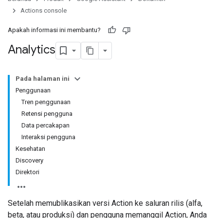
Actions console
Apakah informasi ini membantu?
Analytics
Pada halaman ini
Penggunaan
Tren penggunaan
Retensi pengguna
Data percakapan
Interaksi pengguna
Kesehatan
Discovery
Direktori
Setelah memublikasikan versi Action ke saluran rilis (alfa,
beta, atau produksi) dan pengguna memanggil Action, Anda