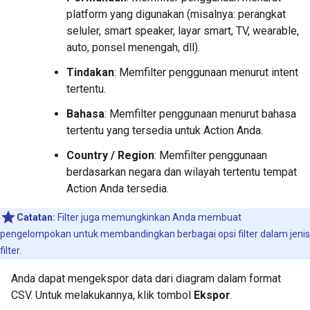
platform yang digunakan (misalnya: perangkat
seluler, smart speaker, layar smart, TV, wearable,
auto, ponsel menengah, dll).
Tindakan
: Memfilter penggunaan menurut intent
tertentu.
Bahasa
: Memfilter penggunaan menurut bahasa
tertentu yang tersedia untuk Action Anda.
Country / Region
: Memfilter penggunaan
berdasarkan negara dan wilayah tertentu tempat
Action Anda tersedia.
Catatan:
Filter juga memungkinkan Anda membuat
pengelompokan untuk membandingkan berbagai opsi filter dalam jenis
filter.
Anda dapat mengekspor data dari diagram dalam format
CSV. Untuk melakukannya, klik tombol
Ekspor
.