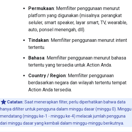
Permukaan
: Memfilter penggunaan menurut
platform yang digunakan (misalnya: perangkat
seluler, smart speaker, layar smart, TV, wearable,
auto, ponsel menengah, dll).
Tindakan
: Memfilter penggunaan menurut intent
tertentu.
Bahasa
: Memfilter penggunaan menurut bahasa
tertentu yang tersedia untuk Action Anda.
Country / Region
: Memfilter penggunaan
berdasarkan negara dan wilayah tertentu tempat
Action Anda tersedia.
Catatan:
Saat menerapkan filter, perlu diperhatikan bahwa data
hanya difilter untuk pengguna dalam minggu dasar (minggu 0). Minggu
mendatang (minggu ke-1 - minggu ke-4) melacak jumlah pengguna
dari minggu dasar yang kembali dalam minggu-minggu berikutnya.