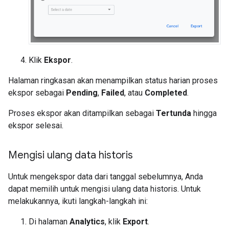
Klik
Ekspor
.
Halaman ringkasan akan menampilkan status harian proses
ekspor sebagai
Pending
,
Failed
, atau
Completed
.
Proses ekspor akan ditampilkan sebagai
Tertunda
hingga
ekspor selesai.
Mengisi ulang data historis
Untuk mengekspor data dari tanggal sebelumnya, Anda
dapat memilih untuk mengisi ulang data historis. Untuk
melakukannya, ikuti langkah-langkah ini:
Di halaman
Analytics
, klik
Export
.