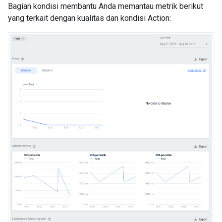
Bagian kondisi membantu Anda memantau metrik berikut
yang terkait dengan kualitas dan kondisi Action: