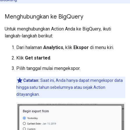
Menghubungkan ke Big
Query
Untuk menghubungkan Action Anda ke BigQuery, ikuti
langkah-langkah berikut:
Dari halaman
Analytics
, klik
Ekspor
di menu kiri.
Klik
Get started
.
Pilih tanggal mulai mengekspor.
Catatan:
Saat ini, Anda hanya dapat mengekspor data
hingga satu tahun sebelumnya atau sejak Action
ditayangkan.