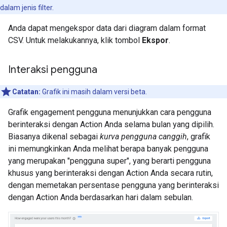
dalam jenis filter.
Anda dapat mengekspor data dari diagram dalam format
CSV. Untuk melakukannya, klik tombol
Ekspor
.
Interaksi pengguna
Catatan:
Grafik ini masih dalam versi beta.
Grafik engagement pengguna menunjukkan cara pengguna
berinteraksi dengan Action Anda selama bulan yang dipilih.
Biasanya dikenal sebagai
kurva pengguna canggih
, grafik
ini memungkinkan Anda melihat berapa banyak pengguna
yang merupakan "pengguna super", yang berarti pengguna
khusus yang berinteraksi dengan Action Anda secara rutin,
dengan memetakan persentase pengguna yang berinteraksi
dengan Action Anda berdasarkan hari dalam sebulan.