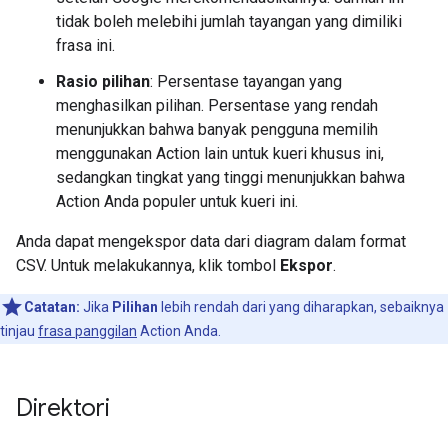
tidak boleh melebihi jumlah tayangan yang dimiliki
frasa ini.
Rasio pilihan
: Persentase tayangan yang
menghasilkan pilihan. Persentase yang rendah
menunjukkan bahwa banyak pengguna memilih
menggunakan Action lain untuk kueri khusus ini,
sedangkan tingkat yang tinggi menunjukkan bahwa
Action Anda populer untuk kueri ini.
Anda dapat mengekspor data dari diagram dalam format
CSV. Untuk melakukannya, klik tombol
Ekspor
.
Catatan:
Jika
Pilihan
lebih rendah dari yang diharapkan, sebaiknya
tinjau
frasa panggilan
Action Anda.
Direktori