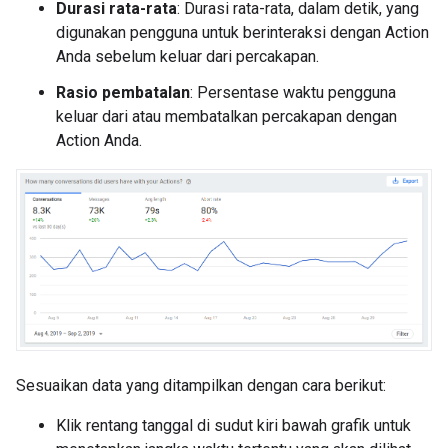
Durasi rata-rata
: Durasi rata-rata, dalam detik, yang
digunakan pengguna untuk berinteraksi dengan Action
Anda sebelum keluar dari percakapan.
Rasio pembatalan
: Persentase waktu pengguna
keluar dari atau membatalkan percakapan dengan
Action Anda.
Sesuaikan data yang ditampilkan dengan cara berikut:
Klik rentang tanggal di sudut kiri bawah grafik untuk