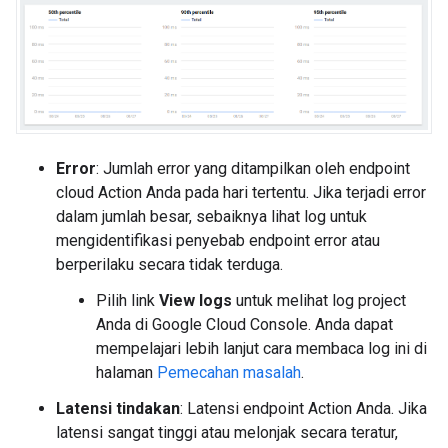
Error
: Jumlah error yang ditampilkan oleh endpoint
cloud Action Anda pada hari tertentu. Jika terjadi error
dalam jumlah besar, sebaiknya lihat log untuk
mengidentifikasi penyebab endpoint error atau
berperilaku secara tidak terduga.
Pilih link
View logs
untuk melihat log project
Anda di Google Cloud Console. Anda dapat
mempelajari lebih lanjut cara membaca log ini di
halaman
Pemecahan masalah
.
Latensi tindakan
: Latensi endpoint Action Anda. Jika
latensi sangat tinggi atau melonjak secara teratur,