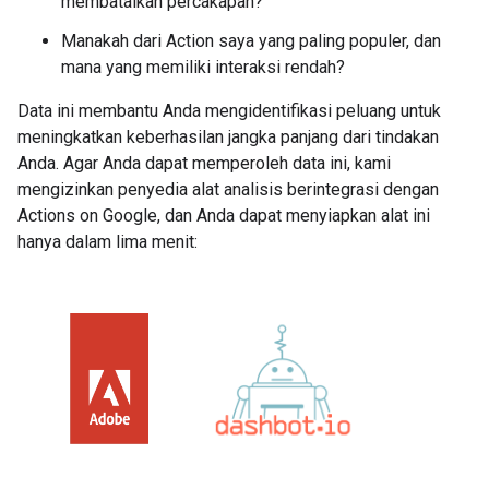
membatalkan percakapan?
Manakah dari Action saya yang paling populer, dan
mana yang memiliki interaksi rendah?
Data ini membantu Anda mengidentifikasi peluang untuk
meningkatkan keberhasilan jangka panjang dari tindakan
Anda. Agar Anda dapat memperoleh data ini, kami
mengizinkan penyedia alat analisis berintegrasi dengan
Actions on Google, dan Anda dapat menyiapkan alat ini
hanya dalam lima menit: