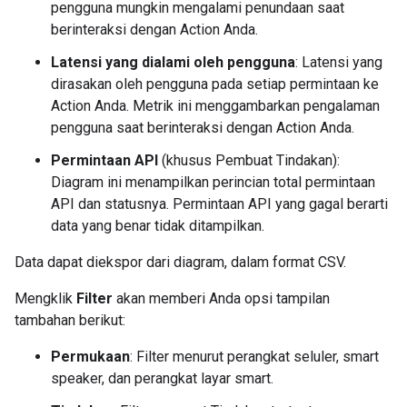
pengguna mungkin mengalami penundaan saat
berinteraksi dengan Action Anda.
Latensi yang dialami oleh pengguna
: Latensi yang
dirasakan oleh pengguna pada setiap permintaan ke
Action Anda. Metrik ini menggambarkan pengalaman
pengguna saat berinteraksi dengan Action Anda.
Permintaan API
(khusus Pembuat Tindakan):
Diagram ini menampilkan perincian total permintaan
API dan statusnya. Permintaan API yang gagal berarti
data yang benar tidak ditampilkan.
Data dapat diekspor dari diagram, dalam format CSV.
Mengklik
Filter
akan memberi Anda opsi tampilan
tambahan berikut:
Permukaan
: Filter menurut perangkat seluler, smart
speaker, dan perangkat layar smart.