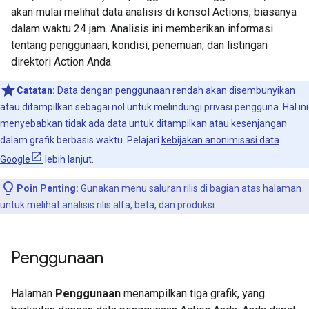
akan mulai melihat data analisis di konsol Actions, biasanya
dalam waktu 24 jam. Analisis ini memberikan informasi
tentang penggunaan, kondisi, penemuan, dan listingan
direktori Action Anda.
Catatan:
Data dengan penggunaan rendah akan disembunyikan
atau ditampilkan sebagai nol untuk melindungi privasi pengguna. Hal ini
menyebabkan tidak ada data untuk ditampilkan atau kesenjangan
dalam grafik berbasis waktu. Pelajari
kebijakan anonimisasi data
Google
lebih lanjut.
Poin Penting:
Gunakan menu saluran rilis di bagian atas halaman
untuk melihat analisis rilis alfa, beta, dan produksi.
Penggunaan
Halaman
Penggunaan
menampilkan tiga grafik, yang