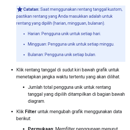
Catatan:
Saat menggunakan rentang tanggal kustom,
pastikan rentang yang Anda masukkan adalah untuk
rentang yang dipilih (harian, mingguan, bulanan).
Harian: Pengguna unik untuk setiap hari.
Mingguan: Pengguna unik untuk setiap minggu.
Bulanan: Pengguna unik setiap bulan.
Klik rentang tanggal di sudut kiri bawah grafik untuk
menetapkan jangka waktu tertentu yang akan dilihat.
Jumlah total pengguna unik untuk rentang
tanggal yang dipilih ditampilkan di bagian bawah
diagram.
Klik
Filter
untuk mengubah grafik menggunakan data
berikut:
Permukaan
: Memfilter penggunaan menurut