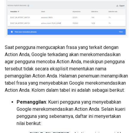
Saat pengguna mengucapkan frasa yang terkait dengan
Action Anda, Google terkadang akan merekomendasikan
agar pengguna mencoba Action Anda, meskipun pengguna
tersebut tidak secara eksplisit menentukan nama
pemanggilan Action Anda. Halaman penemuan menampilkan
tabel frasa yang menyebabkan Google merekomendasikan
Action Anda. Kolom dalam tabel ini adalah sebagai berikut:
Pemanggilan
: Kueri pengguna yang menyebabkan
Google merekomendasikan Action Anda. Selain kueri
pengguna yang sebenarnya, daftar ini menyertakan
nilai berikut: