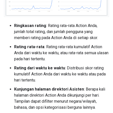
Ringkasan rating
: Rating rata-rata Action Anda,
jumlah total rating, dan jumlah pengguna yang
memberi rating pada Action Anda di setiap skor.
Rating rata-rata
: Rating rata-rata kumulatif Action
Anda dari waktu ke waktu, atau rata-rata semua ulasan
pada hari tertentu.
Rating dari waktu ke waktu
: Distribusi skor rating
kumulatif Action Anda dari waktu ke waktu atau pada
hari tertentu.
Kunjungan halaman direktori Asisten
: Berapa kali
halaman direktori Action Anda dikunjungi per hari.
Tampilan dapat difilter menurut negara/wilayah,
bahasa, dan opsi kategorisasi berguna lainnya.