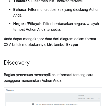
Tindakan
: Filter menurut Tindakan tertentu.
Bahasa
: Filter menurut bahasa yang didukung Action
Anda.
Negara/Wilayah
: Filter berdasarkan negara/wilayah
tempat Action Anda tersedia.
Anda dapat mengekspor data dari diagram dalam format
CSV. Untuk melakukannya, klik tombol
Ekspor
.
Discovery
Bagian penemuan menampilkan informasi tentang cara
pengguna menemukan Action Anda.