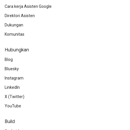
Cara kerja Asisten Google
Direktori Asisten
Dukungan
Komunitas
Hubungkan
Blog
Bluesky
Instagram
LinkedIn
X (Twitter)
YouTube
Build