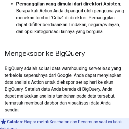
Pemanggilan yang dimulai dari direktori Asisten
:
Berapa kali Action Anda dipanggil oleh pengguna yang
menekan tombol "Coba" di direktori. Pemanggilan
dapat difilter berdasarkan Tindakan, negara/wilayah,
dan opsi kategorisasi lainnya yang berguna.
Mengekspor ke Big
Query
BigQuery adalah solusi data warehousing serverless yang
terkelola sepenuhnya dari Google. Anda dapat menyiapkan
data analisis Action untuk diekspor setiap hari ke akun
BigQuery. Setelah data Anda berada di BigQuery, Anda
dapat melakukan analisis tambahan pada data tersebut,
termasuk membuat dasbor dan visualisasi data Anda
sendiri.
Catatan:
Ekspor metrik Kesehatan dan Penemuan saat ini tidak
didukung.