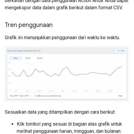
berkaitan dengan data penggunaan Action Anda. Anda dapat
mengekspor data dalam grafik berikut dalam format CSV.
Tren penggunaan
Grafik ini menunjukkan penggunaan dari waktu ke waktu.
Sesuaikan data yang ditampilkan dengan cara berikut:
Klik tombol yang sesuai di bagian atas grafik untuk
melihat penggunaan harian, mingguan, dan bulanan.