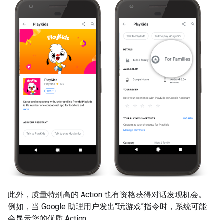
此外，质量特别高的 Action 也有资格获得对话发现机会。
例如，当 Google 助理用户发出“玩游戏”指令时，系统可能
会显示您的优质 Action。