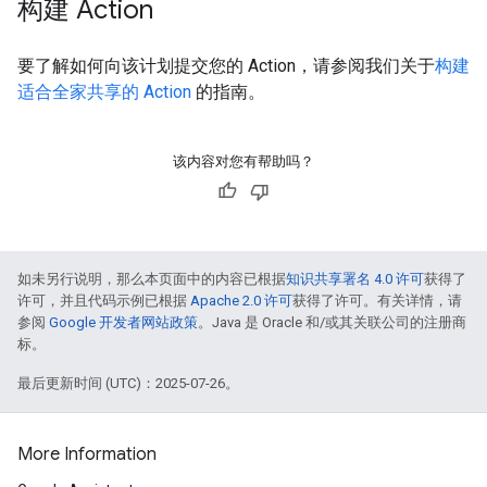
构建 Action
要了解如何向该计划提交您的 Action，请参阅我们关于
构建
适合全家共享的 Action
的指南。
该内容对您有帮助吗？
如未另行说明，那么本页面中的内容已根据
知识共享署名 4.0 许可
获得了
许可，并且代码示例已根据
Apache 2.0 许可
获得了许可。有关详情，请
参阅
Google 开发者网站政策
。Java 是 Oracle 和/或其关联公司的注册商
标。
最后更新时间 (UTC)：2025-07-26。
More Information