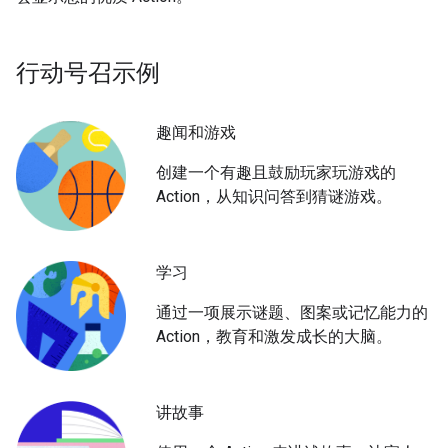
行动号召示例
趣闻和游戏
创建一个有趣且鼓励玩家玩游戏的
Action，从知识问答到猜谜游戏。
学习
通过一项展示谜题、图案或记忆能力的
Action，教育和激发成长的大脑。
讲故事