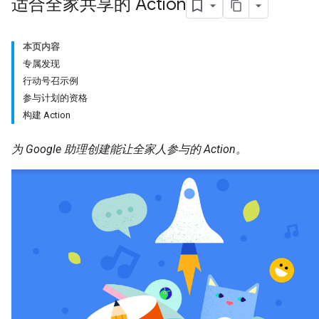
适合全家共享的 Action
本页内容
专属发现
行动号召示例
参与计划的资格
构建 Action
为 Google 助理创建能让全家人参与的 Action。