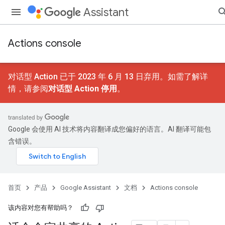
Assistant
Actions console
对话型 Action 已于 2023 年 6 月 13 日弃用。如需了解详
情，请参阅
对话型 Action 停用
。
Google 会使用 AI 技术将内容翻译成您偏好的语言。AI 翻译可能包
含错误。
首页
产品
Google Assistant
文档
Actions console
该内容对您有帮助吗？