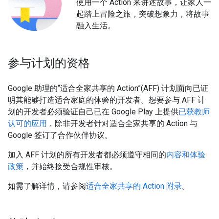
使用一个 Action 来讲述故事，让家人一
起踏上冒险之旅，突破想象力，将故事
融入生活。
参与计划的资格
Google 助理的“适合全家共享的 Action”(AFF) 计划面向已证
明其能够打造适合家庭的体验的开发者。想要参与 AFF 计
划的开发者必须验证自己已在 Google Play 上提供
已获教师
认可的应用
，除非开发者针对适合全家共享的 Action 与
Google 签订了合作伙伴协议。
加入 AFF 计划的所有开发者都必须遵守相同的
内容和体验
政策
，并始终接受合规性审核。
如需了解详情，请参阅
适合全家共享的 Action 附录
。