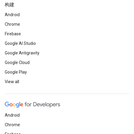
构建
Android
Chrome
Firebase
Google AI Studio
Google Antigravity
Google Cloud
Google Play
View all
Android
Chrome