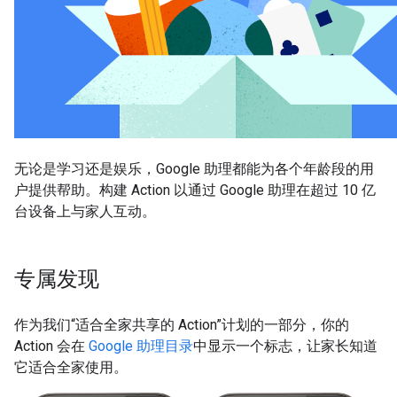
无论是学习还是娱乐，Google 助理都能为各个年龄段的用
户提供帮助。构建 Action 以通过 Google 助理在超过 10 亿
台设备上与家人互动。
专属发现
作为我们“适合全家共享的 Action”计划的一部分，你的
Action 会在
Google 助理目录
中显示一个标志，让家长知道
它适合全家使用。