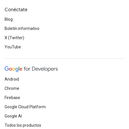
Conéctate
Blog
Boletín informativo
X (Twitter)
YouTube
Android
Chrome
Firebase
Google Cloud Platform
Google AI
Todos los productos