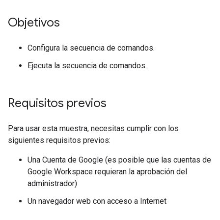
Objetivos
Configura la secuencia de comandos.
Ejecuta la secuencia de comandos.
Requisitos previos
Para usar esta muestra, necesitas cumplir con los
siguientes requisitos previos:
Una Cuenta de Google (es posible que las cuentas de
Google Workspace requieran la aprobación del
administrador)
Un navegador web con acceso a Internet