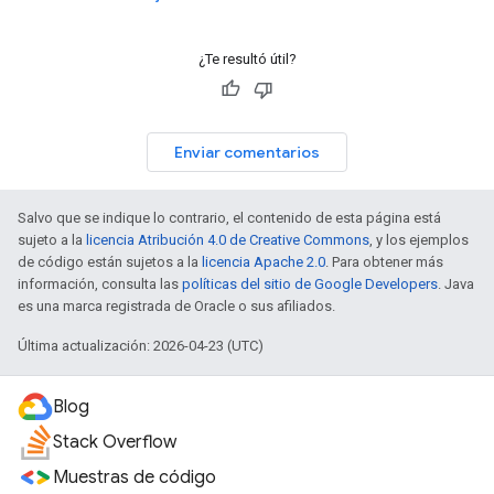
¿Te resultó útil?
Enviar comentarios
Salvo que se indique lo contrario, el contenido de esta página está
sujeto a la
licencia Atribución 4.0 de Creative Commons
, y los ejemplos
de código están sujetos a la
licencia Apache 2.0
. Para obtener más
información, consulta las
políticas del sitio de Google Developers
. Java
es una marca registrada de Oracle o sus afiliados.
Última actualización: 2026-04-23 (UTC)
Blog
Stack Overflow
Muestras de código