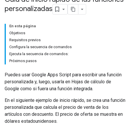
personalizadas
En esta página
Objetivos
Requisitos previos
Configura la secuencia de comandos
Ejecuta la secuencia de comandos:
Próximos pasos
Puedes usar Google Apps Script para escribir una función
personalizada y, luego, usarla en Hojas de cálculo de
Google como si fuera una función integrada.
En el siguiente ejemplo de inicio rápido, se crea una función
personalizada que calcula el precio de venta de los
artículos con descuento. El precio de oferta se muestra en
dólares estadounidenses.