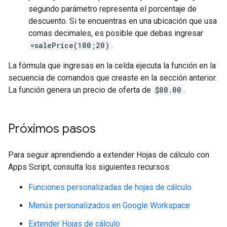
segundo parámetro representa el porcentaje de
descuento. Si te encuentras en una ubicación que usa
comas decimales, es posible que debas ingresar
=salePrice(100;20)
.
La fórmula que ingresas en la celda ejecuta la función en la
secuencia de comandos que creaste en la sección anterior.
La función genera un precio de oferta de
$80.00
.
Próximos pasos
Para seguir aprendiendo a extender Hojas de cálculo con
Apps Script, consulta los siguientes recursos:
Funciones personalizadas de hojas de cálculo
Menús personalizados en Google Workspace
Extender Hojas de cálculo