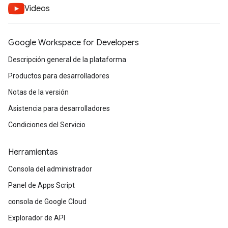
Videos
Google Workspace for Developers
Descripción general de la plataforma
Productos para desarrolladores
Notas de la versión
Asistencia para desarrolladores
Condiciones del Servicio
Herramientas
Consola del administrador
Panel de Apps Script
consola de Google Cloud
Explorador de API