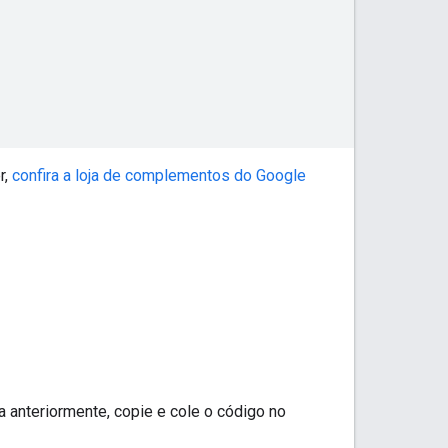
r,
confira a loja de complementos do Google
 anteriormente, copie e cole o código no