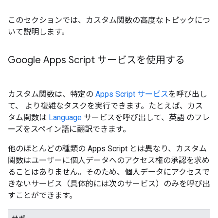
このセクションでは、カスタム関数の高度なトピックにつ
いて説明します。
Google Apps Script サービスを使用する
カスタム関数は、特定の
Apps Script サービス
を呼び出し
て、 より複雑なタスクを実行できます。たとえば、カス
タム関数は
Language
サービスを呼び出して、英語 のフレ
ーズをスペイン語に翻訳できます。
他のほとんどの種類の Apps Script とは異なり、カスタム
関数はユーザーに個人データへのアクセス権の承認を求め
ることはありません。そのため、個人データにアクセスで
きないサービス（具体的には次のサービス）のみを呼び出
すことができます。