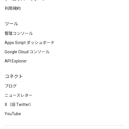
利用規約
ツール
管理コンソール
Apps Script ダッシュボード
Google Cloud コンソール
API Explorer
コネクト
ブログ
ニュースレター
X（旧 Twitter）
YouTube