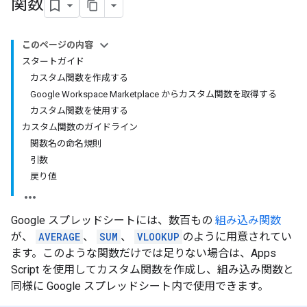
関数
このページの内容
スタートガイド
カスタム関数を作成する
Google Workspace Marketplace からカスタム関数を取得する
カスタム関数を使用する
カスタム関数のガイドライン
関数名の命名規則
引数
戻り値
Google スプレッドシートには、数百もの
組み込み関数
が、
AVERAGE
、
SUM
、
VLOOKUP
のように用意されてい
ます。このような関数だけでは足りない場合は、Apps
Script を使用してカスタム関数を作成し、組み込み関数と
同様に Google スプレッドシート内で使用できます。