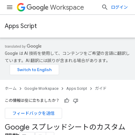
Workspace
ログイン
Apps Script
Google は AI 技術を使用して、コンテンツをご希望の言語に翻訳し
ています。AI 翻訳には誤りが含まれる場合があります。
ホーム
Google Workspace
Apps Script
ガイド
この情報は役に立ちましたか？
フィードバックを送信
Google スプレッドシートのカスタム