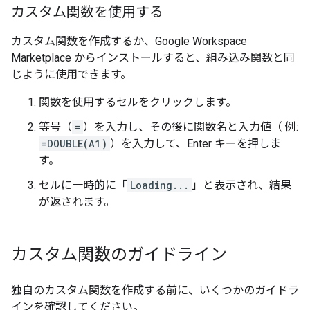
カスタム関数を使用する
カスタム関数を作成するか、Google Workspace
Marketplace からインストールすると、組み込み関数と同
じように使用できます。
関数を使用するセルをクリックします。
等号（
=
）を入力し、その後に関数名と入力値（ 例:
=DOUBLE(A1)
）を入力して、Enter キーを押しま
す。
セルに一時的に「
Loading...
」と表示され、結果
が返されます。
カスタム関数のガイドライン
独自のカスタム関数を作成する前に、いくつかのガイドラ
インを確認してください。