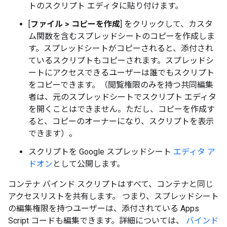
トのスクリプト エディタに貼り付けます。
[
ファイル > コピーを作成
] をクリックして、カスタ
ム関数を含むスプレッドシートのコピーを作成しま
す。スプレッドシートがコピーされると、添付され
ているスクリプトもコピーされます。スプレッドシ
ートにアクセスできるユーザーは誰でもスクリプト
をコピーできます。（閲覧権限のみを持つ共同編集
者は、元のスプレッドシートでスクリプト エディタ
を開くことはできません。ただし、コピーを作成す
ると、コピーのオーナーになり、スクリプトを表示
できます）。
スクリプトを Google スプレッドシート
エディタ ア
ドオン
として公開します。
コンテナ バインド スクリプトはすべて、コンテナと同じ
アクセスリストを共有します。 つまり、スプレッドシート
の編集権限を持つユーザーは、添付されている Apps
Script コードも編集できます。詳細については、
バインド