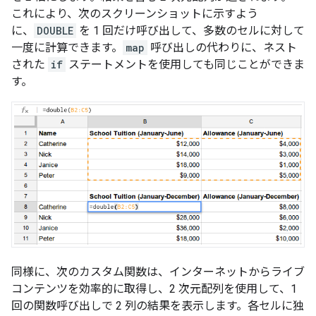
これにより、次のスクリーンショットに示すよう
に、
DOUBLE
を 1 回だけ呼び出して、多数のセルに対して
一度に計算できます。
map
呼び出しの代わりに、ネスト
された
if
ステートメントを使用しても同じことができま
す。
同様に、次のカスタム関数は、インターネットからライブ
コンテンツを効率的に取得し、2 次元配列を使用して、1
回の関数呼び出しで 2 列の結果を表示します。各セルに独