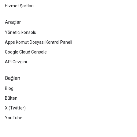
Hizmet Şartları
Araçlar
Yönetici konsolu
Apps Komut Dosyası Kontrol Paneli
Google Cloud Console
API Gezgini
Bağlan
Blog
Bülten
X (Twitter)
YouTube