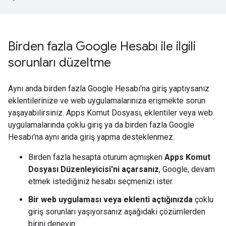
Birden fazla Google Hesabı ile ilgili
sorunları düzeltme
Aynı anda birden fazla Google Hesabı'na giriş yaptıysanız
eklentilerinize ve web uygulamalarınıza erişmekte sorun
yaşayabilirsiniz. Apps Komut Dosyası, eklentiler veya web
uygulamalarında çoklu giriş ya da birden fazla Google
Hesabı'na aynı anda giriş yapma desteklenmez.
Birden fazla hesapta oturum açmışken
Apps Komut
Dosyası Düzenleyicisi'ni açarsanız
, Google, devam
etmek istediğiniz hesabı seçmenizi ister.
Bir web uygulaması veya eklenti açtığınızda
çoklu
giriş sorunları yaşıyorsanız aşağıdaki çözümlerden
birini deneyin: