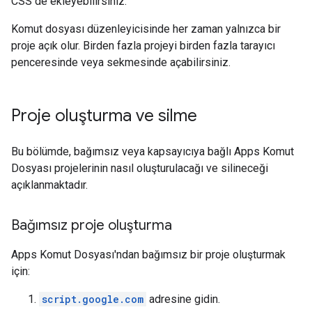
CSS de ekleyebilirsiniz.
Komut dosyası düzenleyicisinde her zaman yalnızca bir
proje açık olur. Birden fazla projeyi birden fazla tarayıcı
penceresinde veya sekmesinde açabilirsiniz.
Proje oluşturma ve silme
Bu bölümde, bağımsız veya kapsayıcıya bağlı Apps Komut
Dosyası projelerinin nasıl oluşturulacağı ve silineceği
açıklanmaktadır.
Bağımsız proje oluşturma
Apps Komut Dosyası'ndan bağımsız bir proje oluşturmak
için:
script.google.com
adresine gidin.