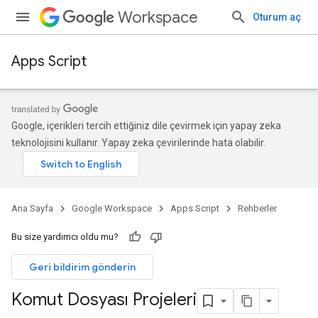
Workspace
Oturum aç
Apps Script
Google, içerikleri tercih ettiğiniz dile çevirmek için yapay zeka
teknolojisini kullanır. Yapay zeka çevirilerinde hata olabilir.
Ana Sayfa
Google Workspace
Apps Script
Rehberler
Bu size yardımcı oldu mu?
Geri bildirim gönderin
Komut Dosyası Projeleri