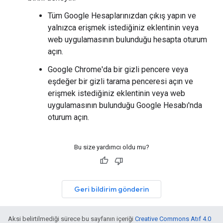
Tüm Google Hesaplarınızdan çıkış yapın ve
yalnızca erişmek istediğiniz eklentinin veya
web uygulamasının bulunduğu hesapta oturum
açın.
Google Chrome'da bir gizli pencere veya
eşdeğer bir gizli tarama penceresi açın ve
erişmek istediğiniz eklentinin veya web
uygulamasının bulunduğu Google Hesabı'nda
oturum açın.
Bu size yardımcı oldu mu?
Geri bildirim gönderin
Aksi belirtilmediği sürece bu sayfanın içeriği
Creative Commons Atıf 4.0