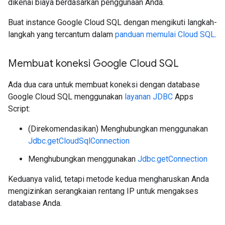
dikenai biaya berdasarkan penggunaan Anda.
Buat instance Google Cloud SQL dengan mengikuti langkah-
langkah yang tercantum dalam
panduan memulai Cloud SQL
.
Membuat koneksi Google Cloud SQL
Ada dua cara untuk membuat koneksi dengan database
Google Cloud SQL menggunakan
layanan JDBC
Apps
Script:
(Direkomendasikan) Menghubungkan menggunakan
Jdbc.getCloudSqlConnection
Menghubungkan menggunakan
Jdbc.getConnection
Keduanya valid, tetapi metode kedua mengharuskan Anda
mengizinkan serangkaian rentang IP untuk mengakses
database Anda.