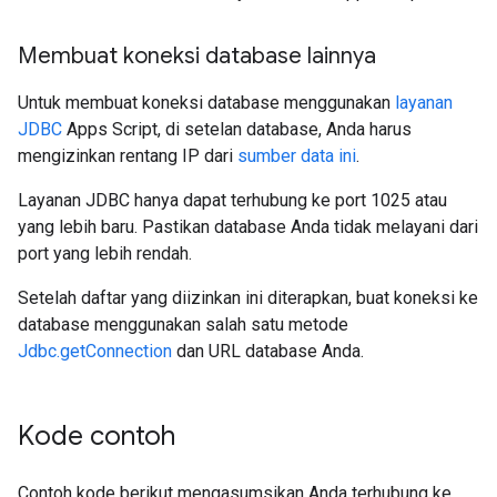
Membuat koneksi database lainnya
Untuk membuat koneksi database menggunakan
layanan
JDBC
Apps Script, di setelan database, Anda harus
mengizinkan rentang IP dari
sumber data ini
.
Layanan JDBC hanya dapat terhubung ke port 1025 atau
yang lebih baru. Pastikan database Anda tidak melayani dari
port yang lebih rendah.
Setelah daftar yang diizinkan ini diterapkan, buat koneksi ke
database menggunakan salah satu metode
Jdbc.getConnection
dan URL database Anda.
Kode contoh
Contoh kode berikut mengasumsikan Anda terhubung ke