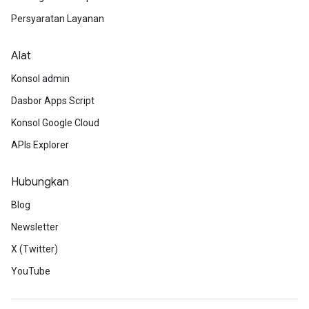
Persyaratan Layanan
Alat
Konsol admin
Dasbor Apps Script
Konsol Google Cloud
APIs Explorer
Hubungkan
Blog
Newsletter
X (Twitter)
YouTube