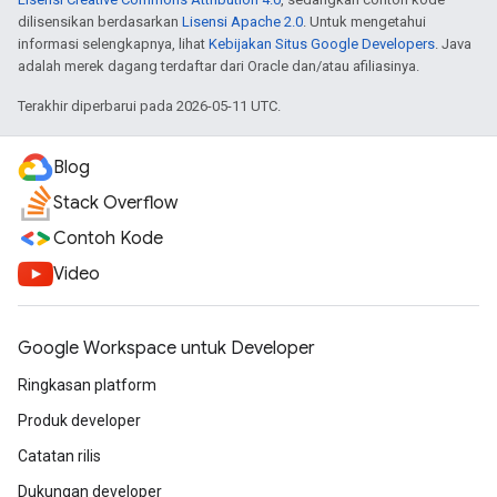
dilisensikan berdasarkan
Lisensi Apache 2.0
. Untuk mengetahui
informasi selengkapnya, lihat
Kebijakan Situs Google Developers
. Java
adalah merek dagang terdaftar dari Oracle dan/atau afiliasinya.
Terakhir diperbarui pada 2026-05-11 UTC.
Blog
Stack Overflow
Contoh Kode
Video
Google Workspace untuk Developer
Ringkasan platform
Produk developer
Catatan rilis
Dukungan developer