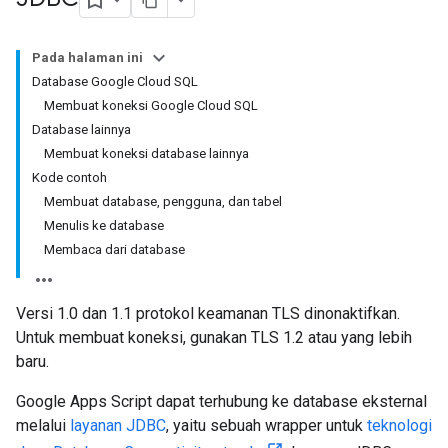
Pada halaman ini
Database Google Cloud SQL
Membuat koneksi Google Cloud SQL
Database lainnya
Membuat koneksi database lainnya
Kode contoh
Membuat database, pengguna, dan tabel
Menulis ke database
Membaca dari database
Versi 1.0 dan 1.1 protokol keamanan TLS dinonaktifkan.
Untuk membuat koneksi, gunakan TLS 1.2 atau yang lebih
baru.
Google Apps Script dapat terhubung ke database eksternal
melalui
layanan JDBC
, yaitu sebuah wrapper untuk
teknologi