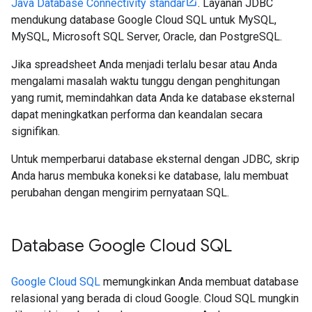
Java Database Connectivity standar
. Layanan JDBC
mendukung database Google Cloud SQL untuk MySQL,
MySQL, Microsoft SQL Server, Oracle, dan PostgreSQL.
Jika spreadsheet Anda menjadi terlalu besar atau Anda
mengalami masalah waktu tunggu dengan penghitungan
yang rumit, memindahkan data Anda ke database eksternal
dapat meningkatkan performa dan keandalan secara
signifikan.
Untuk memperbarui database eksternal dengan JDBC, skrip
Anda harus membuka koneksi ke database, lalu membuat
perubahan dengan mengirim pernyataan SQL.
Database Google Cloud SQL
Google Cloud SQL
memungkinkan Anda membuat database
relasional yang berada di cloud Google. Cloud SQL mungkin