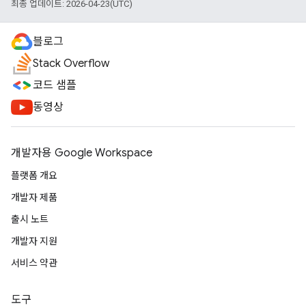
최종 업데이트: 2026-04-23(UTC)
블로그
Stack Overflow
코드 샘플
동영상
개발자용 Google Workspace
플랫폼 개요
개발자 제품
출시 노트
개발자 지원
서비스 약관
도구