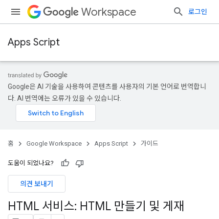
Workspace
로그인
Apps Script
Google은 AI 기술을 사용하여 콘텐츠를 사용자의 기본 언어로 번역합니
다. AI 번역에는 오류가 있을 수 있습니다.
홈
Google Workspace
Apps Script
가이드
도움이 되었나요?
의견 보내기
HTML 서비스: HTML 만들기 및 게재