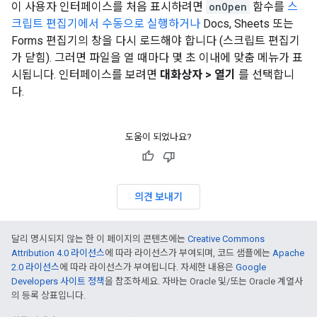
이 사용자 인터페이스를 처음 표시하려면
onOpen
함수를
스
크립트 편집기에서 수동으로 실행하거나
Docs, Sheets 또는
Forms 편집기의 창을 다시 로드해야 합니다 (스크립트 편집기
가 닫힘). 그러면 파일을 열 때마다 몇 초 이내에 맞춤 메뉴가 표
시됩니다. 인터페이스를 보려면
대화상자 > 열기
를 선택합니
다.
도움이 되었나요?
의견 보내기
달리 명시되지 않는 한 이 페이지의 콘텐츠에는
Creative Commons
Attribution 4.0 라이선스
에 따라 라이선스가 부여되며, 코드 샘플에는
Apache
2.0 라이선스
에 따라 라이선스가 부여됩니다. 자세한 내용은
Google
Developers 사이트 정책
을 참조하세요. 자바는 Oracle 및/또는 Oracle 계열사
의 등록 상표입니다.