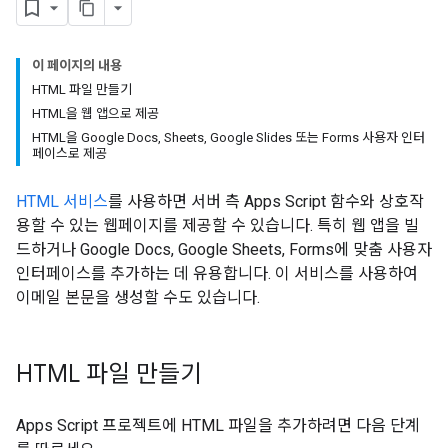
이 페이지의 내용
HTML 파일 만들기
HTML을 웹 앱으로 제공
HTML을 Google Docs, Sheets, Google Slides 또는 Forms 사용자 인터
페이스로 제공
HTML 서비스
를 사용하면 서버 측 Apps Script 함수와 상호작
용할 수 있는 웹페이지를 제공할 수 있습니다. 특히 웹 앱을 빌
드하거나 Google Docs, Google Sheets, Forms에 맞춤 사용자
인터페이스를 추가하는 데 유용합니다. 이 서비스를 사용하여
이메일 본문을 생성할 수도 있습니다.
HTML 파일 만들기
Apps Script 프로젝트에 HTML 파일을 추가하려면 다음 단계