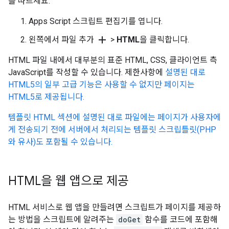
를 따르세요.
Apps Script 스크립트 편집기를 엽니다.
add
왼쪽에서 파일 추가
>
HTML
을 클릭합니다.
HTML 파일 내에서 대부분의 표준 HTML, CSS, 클라이언트 측
JavaScript를 작성할 수 있습니다. 제한사항에
설명된 대로
HTML5의 일부 고급 기능은 사용할 수 없지만 페이지는
HTML5로 제공됩니다.
템플릿 HTML 섹션에 설명된 대로 파일에는 페이지가 사용자에
게 전송되기 전에 서버에서 처리되는 템플릿 스크립틀릿(PHP
와 유사)도 포함될 수 있습니다.
HTML을 웹 앱으로 제공
HTML 서비스로 웹 앱을 만들려면 스크립트가 페이지를 제공하
는 방법을 스크립트에 알려주는
doGet
함수를 코드에 포함해