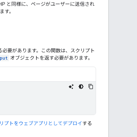
HP と同様に、ページがユーザーに送信され
ます。
る必要があります。この関数は、スクリプト
put
オブジェクトを返す必要があります。
リプトをウェブアプリとしてデプロイ
する