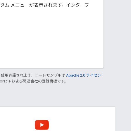
タム メニューが表示されます。インターフ
り使用許諾されます。コードサンプルは
Apache 2.0 ライセン
 Oracle および関連会社の登録商標です。