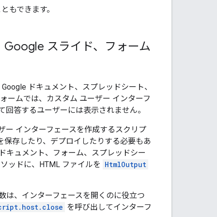
こともできます。
、Google スライド、フォーム
 Google ドキュメント、スプレッドシート、
 フォームでは、カスタム ユーザー インターフ
て回答するユーザーには表示されません。
ザー インターフェースを作成するスクリプ
を保存したり、デプロイしたりする必要もあ
なドキュメント、フォーム、スプレッドシー
ソッドに、HTML ファイルを
HtmlOutput
数は、インターフェースを開くのに役立つ
cript.host.close
を呼び出してインターフ