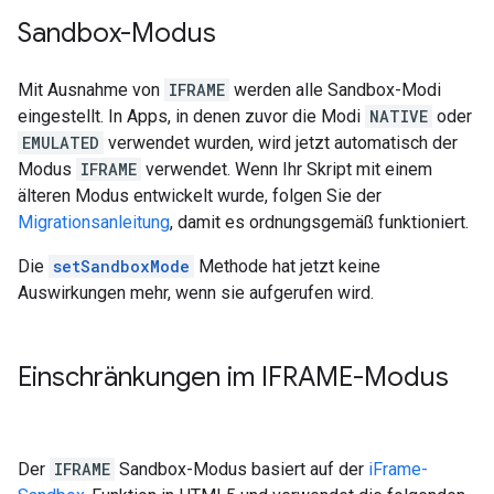
Sandbox-Modus
Mit Ausnahme von
IFRAME
werden alle Sandbox-Modi
eingestellt. In Apps, in denen zuvor die Modi
NATIVE
oder
EMULATED
verwendet wurden, wird jetzt automatisch der
Modus
IFRAME
verwendet. Wenn Ihr Skript mit einem
älteren Modus entwickelt wurde, folgen Sie der
Migrationsanleitung
, damit es ordnungsgemäß funktioniert.
Die
setSandboxMode
Methode hat jetzt keine
Auswirkungen mehr, wenn sie aufgerufen wird.
Einschränkungen im IFRAME-Modus
Der
IFRAME
Sandbox-Modus basiert auf der
iFrame-