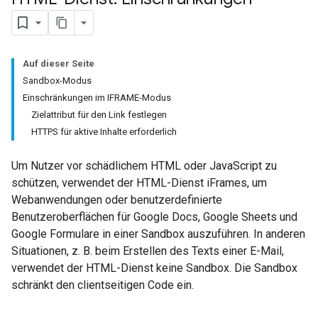
Auf dieser Seite
Sandbox-Modus
Einschränkungen im IFRAME-Modus
Zielattribut für den Link festlegen
HTTPS für aktive Inhalte erforderlich
Um Nutzer vor schädlichem HTML oder JavaScript zu
schützen, verwendet der HTML-Dienst iFrames, um
Webanwendungen oder benutzerdefinierte
Benutzeroberflächen für Google Docs, Google Sheets und
Google Formulare in einer Sandbox auszuführen. In anderen
Situationen, z. B. beim Erstellen des Texts einer E-Mail,
verwendet der HTML-Dienst keine Sandbox. Die Sandbox
schränkt den clientseitigen Code ein.