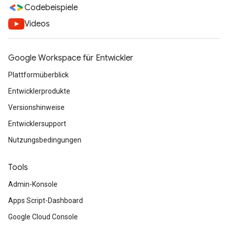
Codebeispiele
Videos
Google Workspace für Entwickler
Plattformüberblick
Entwicklerprodukte
Versionshinweise
Entwicklersupport
Nutzungsbedingungen
Tools
Admin-Konsole
Apps Script-Dashboard
Google Cloud Console