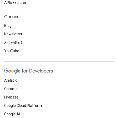
APIs Explorer
Connect
Blog
Newsletter
X (Twitter)
YouTube
Android
Chrome
Firebase
Google Cloud Platform
Google AI