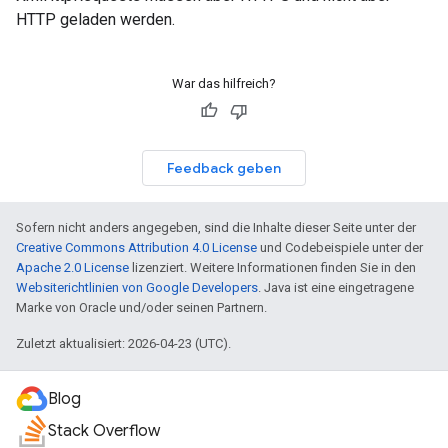
HTTP geladen werden.
War das hilfreich?
Feedback geben
Sofern nicht anders angegeben, sind die Inhalte dieser Seite unter der
Creative Commons Attribution 4.0 License
und Codebeispiele unter der
Apache 2.0 License
lizenziert. Weitere Informationen finden Sie in den
Websiterichtlinien von Google Developers
. Java ist eine eingetragene
Marke von Oracle und/oder seinen Partnern.
Zuletzt aktualisiert: 2026-04-23 (UTC).
Blog
Stack Overflow