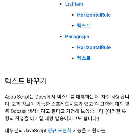
ListItem
HorizontalRule
텍스트
Paragraph
HorizontalRule
텍스트
텍스트 바꾸기
Apps Script는 Docs에서 텍스트를 대체하는 데 자주 사용됩니
다. 고객 정보가 가득한 스프레드시트가 있고 각 고객에 대해 맞
춤 Docs를 생성하려고 한다고 가정해 보겠습니다. (이러한 유
형의 작업을 이메일 대량 발송이라고도 합니다.)
대부분의 JavaScript
정규 표현식
기능을 지원하는