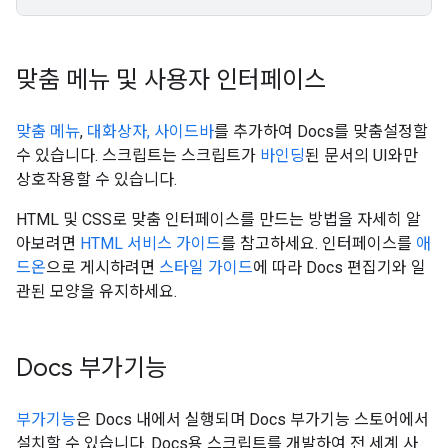
맞춤 메뉴 및 사용자 인터페이스
맞춤 메뉴
,
대화상자, 사이드바
를 추가하여 Docs를 맞춤설정할
수 있습니다. 스크립트는 스크립트가
바인딩
된 문서의 UI와만
상호작용할 수 있습니다.
HTML 및 CSS로 맞춤 인터페이스를 만드는 방법을 자세히 알
아보려면
HTML 서비스 가이드
를 참고하세요. 인터페이스를
애
드온
으로 게시하려면
스타일 가이드
에 따라 Docs 편집기와 일
관된 모양을 유지하세요.
Docs 부가기능
부가기능
은 Docs 내에서 실행되며 Docs 부가기능 스토어에서
설치할 수 있습니다. Docs용 스크립트를 개발하여 전 세계 사