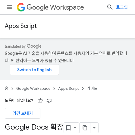
Workspace
로그인
Apps Script
Google은 AI 기술을 사용하여 콘텐츠를 사용자의 기본 언어로 번역합니
다. AI 번역에는 오류가 있을 수 있습니다.
홈
Google Workspace
Apps Script
가이드
도움이 되었나요?
의견 보내기
Google Docs 확장