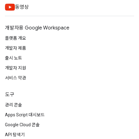
동영상
개발자용 Google Workspace
플랫폼 개요
개발자 제품
출시 노트
개발자 지원
서비스 약관
도구
관리 콘솔
Apps Script 대시보드
Google Cloud 콘솔
API 탐색기