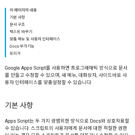
이 페이지의 내용
기본 사항
문서 구조
텍스트 바꾸기
맞춤 메뉴 및 사용자 인터페이스
Docs 부가기능
트리거
Google Apps Script를 사용하면 프로그래매틱 방식으로 문서
를 만들고 수정할 수 있으며, 새 메뉴, 대화상자, 사이드바로 사
용자 인터페이스를 맞춤설정할 수 있습니다.
기본 사항
Apps Script는 두 가지 광범위한 방식으로 Docs와 상호작용할
수 있습니다. 스크립트의 사용자에게 문서에 대한 적절한 권한