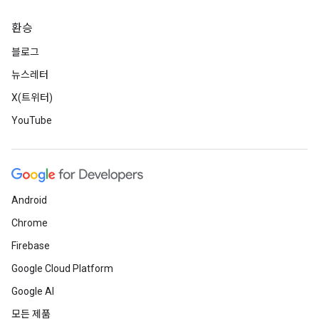
환승
블로그
뉴스레터
X(트위터)
YouTube
Android
Chrome
Firebase
Google Cloud Platform
Google AI
모든 제품