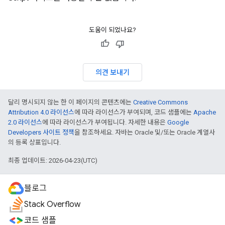
도움이 되었나요?
의견 보내기
달리 명시되지 않는 한 이 페이지의 콘텐츠에는
Creative Commons
Attribution 4.0 라이선스
에 따라 라이선스가 부여되며, 코드 샘플에는
Apache
2.0 라이선스
에 따라 라이선스가 부여됩니다. 자세한 내용은
Google
Developers 사이트 정책
을 참조하세요. 자바는 Oracle 및/또는 Oracle 계열사
의 등록 상표입니다.
최종 업데이트: 2026-04-23(UTC)
블로그
Stack Overflow
코드 샘플