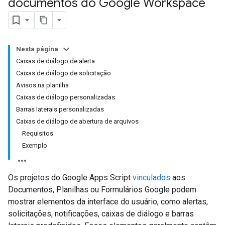
documentos do Google Workspace
Nesta página
Caixas de diálogo de alerta
Caixas de diálogo de solicitação
Avisos na planilha
Caixas de diálogo personalizadas
Barras laterais personalizadas
Caixas de diálogo de abertura de arquivos
Requisitos
Exemplo
Os projetos do Google Apps Script
vinculados
aos
Documentos, Planilhas ou Formulários Google podem
mostrar elementos da interface do usuário, como alertas,
solicitações, notificações, caixas de diálogo e barras