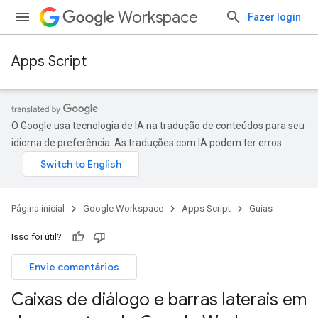
Workspace
Fazer login
Apps Script
O Google usa tecnologia de IA na tradução de conteúdos para seu
idioma de preferência. As traduções com IA podem ter erros.
Página inicial
Google Workspace
Apps Script
Guias
Isso foi útil?
Envie comentários
Caixas de diálogo e barras laterais em