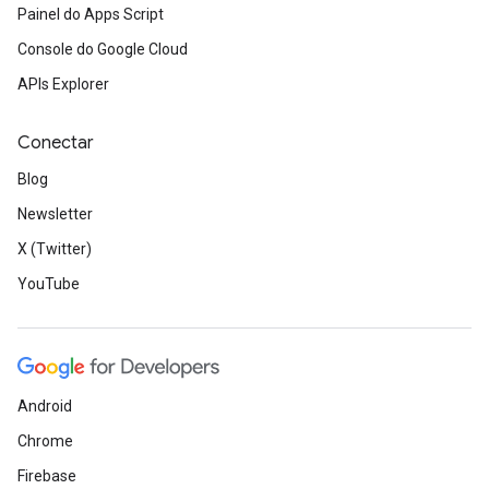
Painel do Apps Script
Console do Google Cloud
APIs Explorer
Conectar
Blog
Newsletter
X (Twitter)
YouTube
Android
Chrome
Firebase