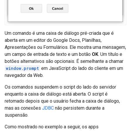
Um comando é uma caixa de diálogo pré-criada que é
aberta em um editor do Google Docs, Planilhas,
Apresentações ou Formulários. Ele mostra uma mensagem,
um campo de entrada de texto e um botão
OK
. Um título e
botões alternativos são opcionais. É semelhante a chamar
window.prompt
em JavaScript do lado do cliente em um
navegador da Web.
Os comandos suspendem o script do lado do servidor
enquanto a caixa de diálogo está aberta. O script é
retomado depois que o usuário fecha a caixa de diálogo,
mas as conexões
JDBC
não persistem durante a
suspensão.
Como mostrado no exemplo a seguir, os apps