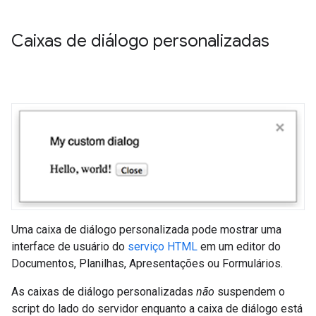
Caixas de diálogo personalizadas
Uma caixa de diálogo personalizada pode mostrar uma
interface de usuário do
serviço HTML
em um editor do
Documentos, Planilhas, Apresentações ou Formulários.
As caixas de diálogo personalizadas
não
suspendem o
script do lado do servidor enquanto a caixa de diálogo está