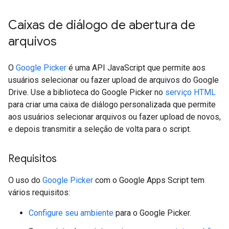
Caixas de diálogo de abertura de
arquivos
O
Google Picker
é uma API JavaScript que permite aos
usuários selecionar ou fazer upload de arquivos do Google
Drive. Use a biblioteca do Google Picker no
serviço HTML
para criar uma caixa de diálogo personalizada que permite
aos usuários selecionar arquivos ou fazer upload de novos,
e depois transmitir a seleção de volta para o script.
Requisitos
O uso do
Google Picker
com o Google Apps Script tem
vários requisitos:
Configure seu ambiente
para o Google Picker.