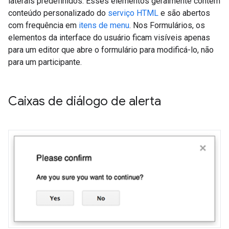
laterais predefinidos. Esses elementos geralmente contêm
conteúdo personalizado do
serviço HTML
e são abertos
com frequência em
itens de menu
. Nos Formulários, os
elementos da interface do usuário ficam visíveis apenas
para um editor que abre o formulário para modificá-lo, não
para um participante.
Caixas de diálogo de alerta