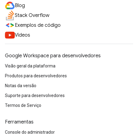
Blog
Stack Overflow
Exemplos de código
Vídeos
Google Workspace para desenvolvedores
Visão geral da plataforma
Produtos para desenvolvedores
Notas da versão
Suporte para desenvolvedores
Termos de Serviço
Ferramentas
Console do administrador