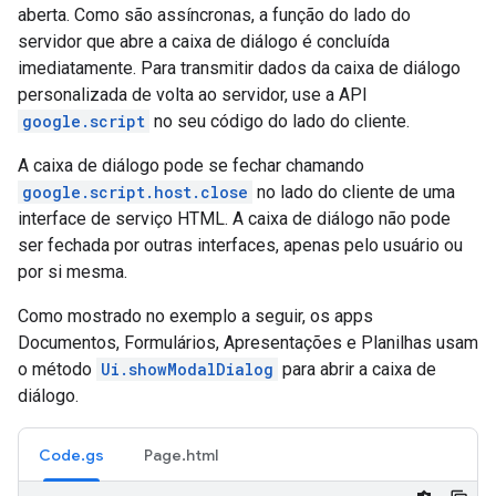
aberta. Como são assíncronas, a função do lado do
servidor que abre a caixa de diálogo é concluída
imediatamente. Para transmitir dados da caixa de diálogo
personalizada de volta ao servidor, use a API
google.script
no seu código do lado do cliente.
A caixa de diálogo pode se fechar chamando
google.script.host.close
no lado do cliente de uma
interface de serviço HTML. A caixa de diálogo não pode
ser fechada por outras interfaces, apenas pelo usuário ou
por si mesma.
Como mostrado no exemplo a seguir, os apps
Documentos, Formulários, Apresentações e Planilhas usam
o método
Ui.showModalDialog
para abrir a caixa de
diálogo.
Code.gs
Page.html