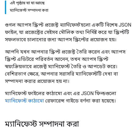
এই পৃষ্ঠায় যা যা আছে
ম্যানিফেস্ট সম্পাদনা করা
গুগল অ্যাপস স্ক্রিপ্ট প্রজেক্ট
ম্যানিফেস্ট
হলো একটি বিশেষ JSON
ফাইল, যা প্রজেক্টের সেইসব মৌলিক তথ্য নির্দিষ্ট করে যা স্ক্রিপ্টটি
সফলভাবে চালানোর জন্য অ্যাপস স্ক্রিপ্টের প্রয়োজন হয়।
আপনি যখন আপনার স্ক্রিপ্ট প্রজেক্ট তৈরি করেন এবং অ্যাপস
স্ক্রিপ্ট এডিটরে পরিবর্তন আনেন, তখন অ্যাপস স্ক্রিপ্ট
স্বয়ংক্রিয়ভাবে প্রজেক্ট ম্যানিফেস্ট তৈরি ও আপডেট করে।
বেশিরভাগ ক্ষেত্রে, আপনার সরাসরি ম্যানিফেস্টটি দেখা বা
সম্পাদনা করার প্রয়োজন হয় না।
ম্যানিফেস্ট ফাইলের কাঠামো এবং এর JSON ফিল্ডগুলো
ম্যানিফেস্ট কাঠামো
রেফারেন্স গাইডে বর্ণনা করা হয়েছে।
ম্যানিফেস্ট সম্পাদনা করা