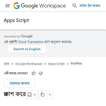
Workspace
সাইন-ইন করুন
Apps Script
এই পৃষ্ঠাটি
Cloud Translation API
অনুবাদ করেছে।
হোম
Google Workspace
Apps Script
নির্দেশিকা
এটি কাজে লেগেছে?
মতামত জানান
প্রকাশ করে