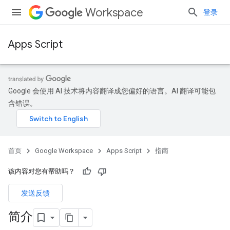
Workspace
登录
Apps Script
Google 会使用 AI 技术将内容翻译成您偏好的语言。AI 翻译可能包
含错误。
首页
Google Workspace
Apps Script
指南
该内容对您有帮助吗？
发送反馈
简介