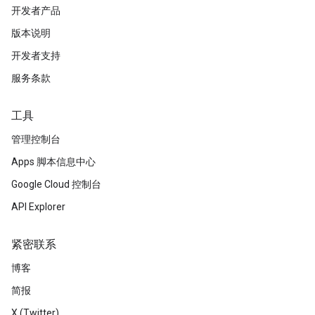
开发者产品
版本说明
开发者支持
服务条款
工具
管理控制台
Apps 脚本信息中心
Google Cloud 控制台
API Explorer
紧密联系
博客
简报
X (Twitter)