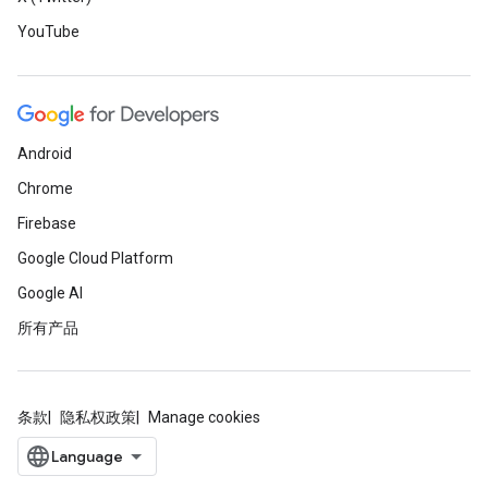
YouTube
Android
Chrome
Firebase
Google Cloud Platform
Google AI
所有产品
条款
隐私权政策
Manage cookies