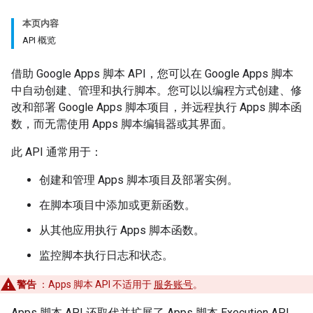
本页内容
API 概览
借助 Google Apps 脚本 API，您可以在 Google Apps 脚本
中自动创建、管理和执行脚本。您可以以编程方式创建、修
改和部署 Google Apps 脚本项目，并远程执行 Apps 脚本函
数，而无需使用 Apps 脚本编辑器或其界面。
此 API 通常用于：
创建和管理 Apps 脚本项目及部署实例。
在脚本项目中添加或更新函数。
从其他应用执行 Apps 脚本函数。
监控脚本执行日志和状态。
警告
：Apps 脚本 API 不适用于
服务账号
。
Apps 脚本 API 还取代并扩展了 Apps 脚本 Execution API。