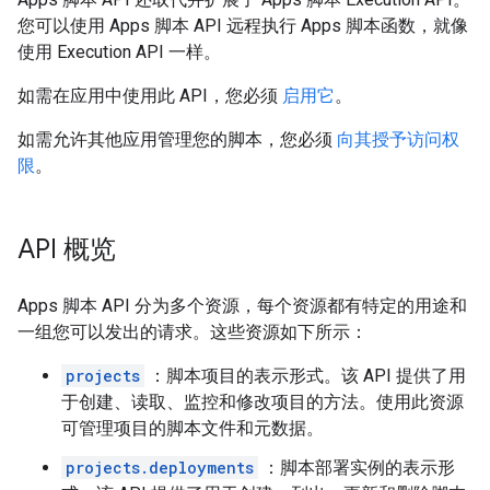
您可以使用 Apps 脚本 API 远程执行 Apps 脚本函数，就像
使用 Execution API 一样。
如需在应用中使用此 API，您必须
启用它
。
如需允许其他应用管理您的脚本，您必须
向其授予访问权
限
。
API 概览
Apps 脚本 API 分为多个资源，每个资源都有特定的用途和
一组您可以发出的请求。这些资源如下所示：
projects
：脚本项目的表示形式。该 API 提供了用
于创建、读取、监控和修改项目的方法。使用此资源
可管理项目的脚本文件和元数据。
projects.deployments
：脚本部署实例的表示形