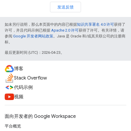
发送反馈
如未另行说明，那么本页面中的内容已根据
知识共享署名 4.0 许可
获得了
许可，并且代码示例已根据
Apache 2.0 许可
获得了许可。有关详情，请
参阅
Google 开发者网站政策
。Java 是 Oracle 和/或其关联公司的注册商
标。
最后更新时间 (UTC)：2026-04-23。
博客
Stack Overflow
代码示例
视频
面向开发者的 Google Workspace
平台概览