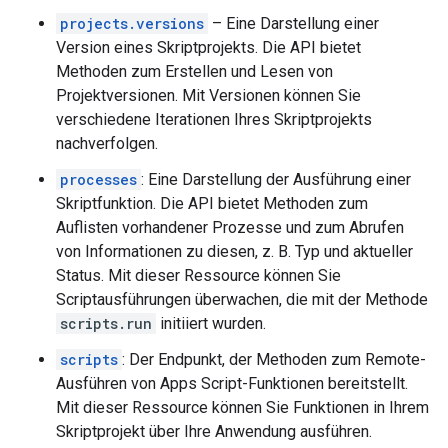
projects.versions
– Eine Darstellung einer
Version eines Skriptprojekts. Die API bietet
Methoden zum Erstellen und Lesen von
Projektversionen. Mit Versionen können Sie
verschiedene Iterationen Ihres Skriptprojekts
nachverfolgen.
processes
: Eine Darstellung der Ausführung einer
Skriptfunktion. Die API bietet Methoden zum
Auflisten vorhandener Prozesse und zum Abrufen
von Informationen zu diesen, z. B. Typ und aktueller
Status. Mit dieser Ressource können Sie
Scriptausführungen überwachen, die mit der Methode
scripts.run
initiiert wurden.
scripts
: Der Endpunkt, der Methoden zum Remote-
Ausführen von Apps Script-Funktionen bereitstellt.
Mit dieser Ressource können Sie Funktionen in Ihrem
Skriptprojekt über Ihre Anwendung ausführen.