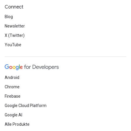
Connect
Blog
Newsletter
X (Twitter)
YouTube
Android
Chrome
Firebase
Google Cloud Platform
Google AI
Alle Produkte