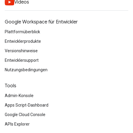
Videos
Google Workspace für Entwickler
Plattformüberblick
Entwicklerprodukte
Versionshinweise
Entwicklersupport
Nutzungsbedingungen
Tools
Admin-Konsole
Apps Script-Dashboard
Google Cloud Console
APIs Explorer