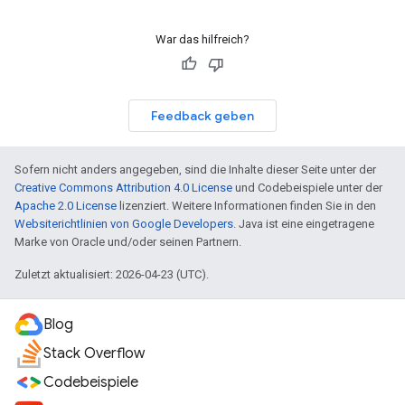
War das hilfreich?
Feedback geben
Sofern nicht anders angegeben, sind die Inhalte dieser Seite unter der
Creative Commons Attribution 4.0 License
und Codebeispiele unter der
Apache 2.0 License
lizenziert. Weitere Informationen finden Sie in den
Websiterichtlinien von Google Developers
. Java ist eine eingetragene
Marke von Oracle und/oder seinen Partnern.
Zuletzt aktualisiert: 2026-04-23 (UTC).
Blog
Stack Overflow
Codebeispiele