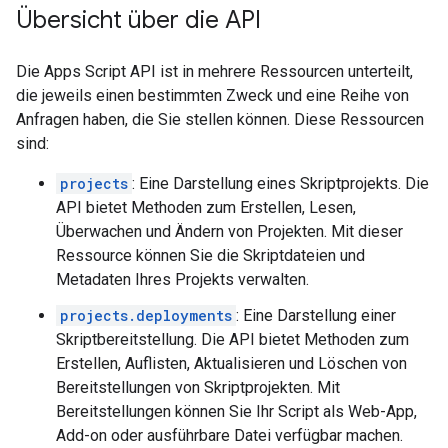
Übersicht über die API
Die Apps Script API ist in mehrere Ressourcen unterteilt,
die jeweils einen bestimmten Zweck und eine Reihe von
Anfragen haben, die Sie stellen können. Diese Ressourcen
sind:
projects
: Eine Darstellung eines Skriptprojekts. Die
API bietet Methoden zum Erstellen, Lesen,
Überwachen und Ändern von Projekten. Mit dieser
Ressource können Sie die Skriptdateien und
Metadaten Ihres Projekts verwalten.
projects.deployments
: Eine Darstellung einer
Skriptbereitstellung. Die API bietet Methoden zum
Erstellen, Auflisten, Aktualisieren und Löschen von
Bereitstellungen von Skriptprojekten. Mit
Bereitstellungen können Sie Ihr Script als Web-App,
Add-on oder ausführbare Datei verfügbar machen.