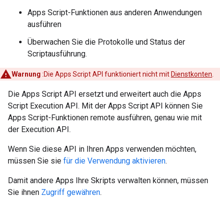
Apps Script-Funktionen aus anderen Anwendungen
ausführen
Überwachen Sie die Protokolle und Status der
Scriptausführung.
Warnung
:Die Apps Script API funktioniert nicht mit
Dienstkonten
.
Die Apps Script API ersetzt und erweitert auch die Apps
Script Execution API. Mit der Apps Script API können Sie
Apps Script-Funktionen remote ausführen, genau wie mit
der Execution API.
Wenn Sie diese API in Ihren Apps verwenden möchten,
müssen Sie sie
für die Verwendung aktivieren
.
Damit andere Apps Ihre Skripts verwalten können, müssen
Sie ihnen
Zugriff gewähren
.