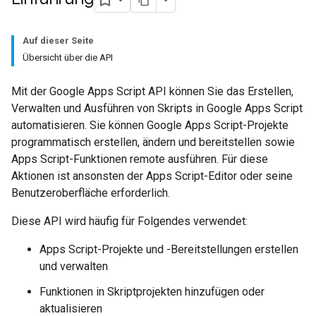
Auf dieser Seite
Übersicht über die API
Mit der Google Apps Script API können Sie das Erstellen,
Verwalten und Ausführen von Skripts in Google Apps Script
automatisieren. Sie können Google Apps Script-Projekte
programmatisch erstellen, ändern und bereitstellen sowie
Apps Script-Funktionen remote ausführen. Für diese
Aktionen ist ansonsten der Apps Script-Editor oder seine
Benutzeroberfläche erforderlich.
Diese API wird häufig für Folgendes verwendet:
Apps Script-Projekte und -Bereitstellungen erstellen
und verwalten
Funktionen in Skriptprojekten hinzufügen oder
aktualisieren