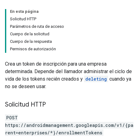
En esta página
Solicitud HTTP
Parámetros de ruta de acceso
Cuerpo de la solicitud
Cuerpo de la respuesta
Permisos de autorización
Crea un token de inscripción para una empresa
determinada. Depende del llamador administrar el ciclo de
vida de los tokens recién creados y
deleting
cuando ya
no se deseen usar.
Solicitud HTTP
POST
https://androidmanagement.googleapis.com/v1/{pa
rent=enterprises/*}/enrollmentTokens