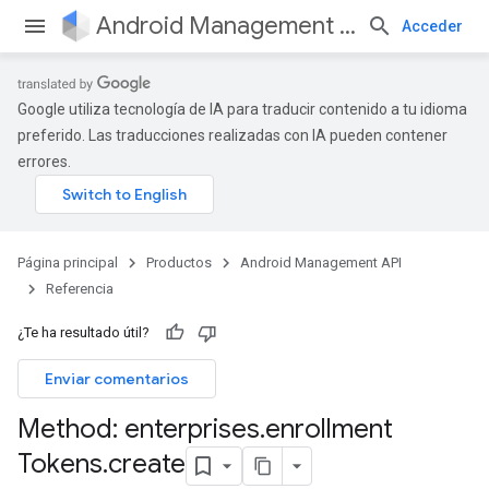
Android Management API
Acceder
Google utiliza tecnología de IA para traducir contenido a tu idioma
preferido. Las traducciones realizadas con IA pueden contener
errores.
Página principal
Productos
Android Management API
Referencia
¿Te ha resultado útil?
Enviar comentarios
Method: enterprises
.
enrollment
Tokens
.
create