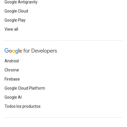
Google Antigravity
Google Cloud
Google Play
View all
Android
Chrome
Firebase
Google Cloud Platform
Google AI
Todos los productos