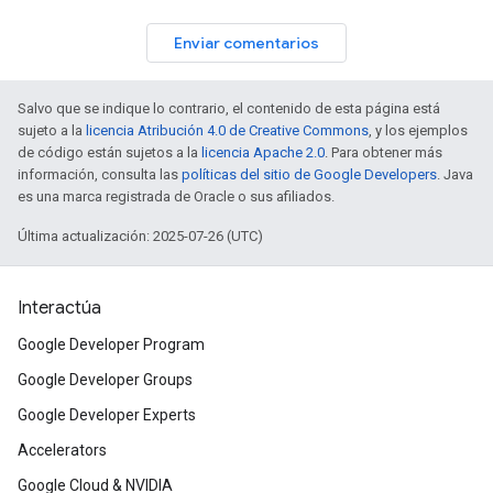
Enviar comentarios
Salvo que se indique lo contrario, el contenido de esta página está
sujeto a la
licencia Atribución 4.0 de Creative Commons
, y los ejemplos
de código están sujetos a la
licencia Apache 2.0
. Para obtener más
información, consulta las
políticas del sitio de Google Developers
. Java
es una marca registrada de Oracle o sus afiliados.
Última actualización: 2025-07-26 (UTC)
Interactúa
Google Developer Program
Google Developer Groups
Google Developer Experts
Accelerators
Google Cloud & NVIDIA