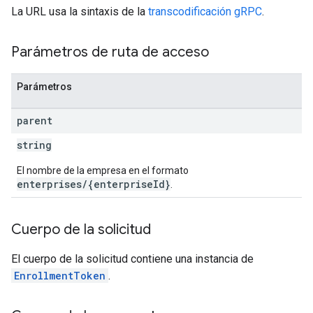
La URL usa la sintaxis de la
transcodificación gRPC
.
Parámetros de ruta de acceso
Parámetros
parent
string
El nombre de la empresa en el formato
enterprises/{enterpriseId}
.
Cuerpo de la solicitud
El cuerpo de la solicitud contiene una instancia de
EnrollmentToken
.