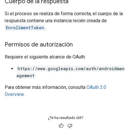
Cuerpo de la respuesta
Si el proceso se realiza de forma correcta, el cuerpo de la
respuesta contiene una instancia recién creada de
EnrollmentToken
.
Permisos de autorización
Requiere el siguiente alcance de OAuth:
https://www.googleapis.com/auth/androidman
agement
Para obtener más información, consulta
OAuth 2.0
Overview
.
¿Te ha resultado útil?