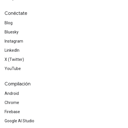
Conéctate
Blog
Bluesky
Instagram
LinkedIn
X (Twitter)
YouTube
Compilación
Android
Chrome
Firebase
Google AI Studio