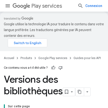
Play services
Connexion
Google utilise la technologie IA pour traduire le contenu dans votre
langue préférée. Les traductions générées par IA peuvent
contenir des erreurs.
Accueil
Produits
Google Play services
Guides pour les API
Ce contenu vous a-t-il été utile ?
Versions des
bibliothèques
Sur cette page