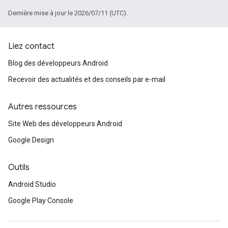
Dernière mise à jour le 2026/07/11 (UTC).
Liez contact
Blog des développeurs Android
Recevoir des actualités et des conseils par e-mail
Autres ressources
Site Web des développeurs Android
Google Design
Outils
Android Studio
Google Play Console