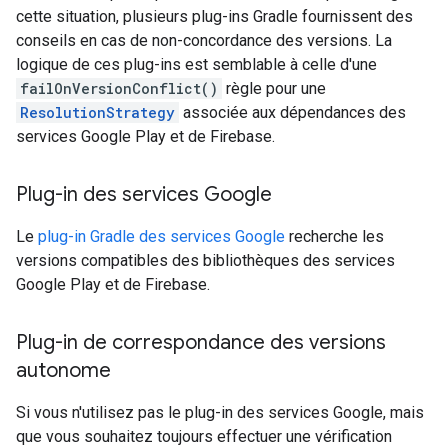
cette situation, plusieurs plug-ins Gradle fournissent des
conseils en cas de non-concordance des versions. La
logique de ces plug-ins est semblable à celle d'une
failOnVersionConflict()
règle pour une
ResolutionStrategy
associée aux dépendances des
services Google Play et de Firebase.
Plug-in des services Google
Le
plug-in Gradle des services Google
recherche les
versions compatibles des bibliothèques des services
Google Play et de Firebase.
Plug-in de correspondance des versions
autonome
Si vous n'utilisez pas le plug-in des services Google, mais
que vous souhaitez toujours effectuer une vérification