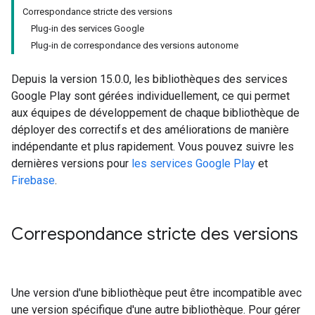
Correspondance stricte des versions
Plug-in des services Google
Plug-in de correspondance des versions autonome
Depuis la version 15.0.0, les bibliothèques des services
Google Play sont gérées individuellement, ce qui permet
aux équipes de développement de chaque bibliothèque de
déployer des correctifs et des améliorations de manière
indépendante et plus rapidement. Vous pouvez suivre les
dernières versions pour
les services Google Play
et
Firebase
.
Correspondance stricte des versions
Une version d'une bibliothèque peut être incompatible avec
une version spécifique d'une autre bibliothèque. Pour gérer