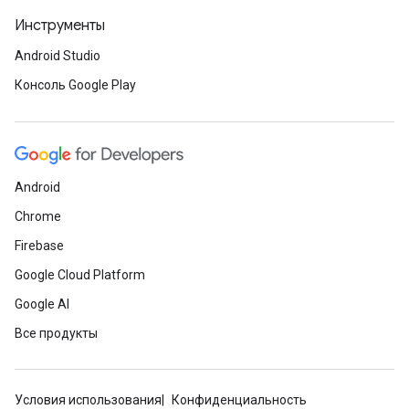
Инструменты
Android Studio
Консоль Google Play
Android
Chrome
Firebase
Google Cloud Platform
Google AI
Все продукты
Условия использования
Конфиденциальность