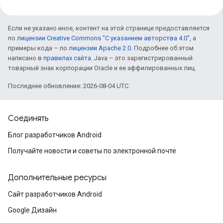
Если не указано иное, контент на этой странице предоставляется
по
лицензии Creative Commons "С указанием авторства 4.0"
, а
примеры кода – по
лицензии Apache 2.0
. Подробнее об этом
написано в
правилах сайта
. Java – это зарегистрированный
товарный знак корпорации Oracle и ее аффилированных лиц.
Последнее обновление: 2026-08-04 UTC.
Соединять
Блог разработчиков Android
Получайте новости и советы по электронной почте
Дополнительные ресурсы
Сайт разработчиков Android
Google Дизайн