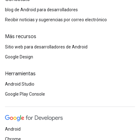
blog de Android para desarrolladores
Recibir noticias y sugerencias por correo electrónico
Más recursos
Sitio web para desarrolladores de Android
Google Design
Herramientas
Android Studio
Google Play Console
Android
Chrome