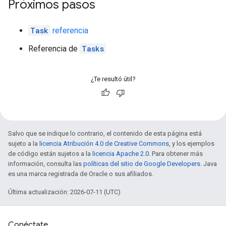
Próximos pasos
Task
referencia
Referencia de
Tasks
¿Te resultó útil?
Salvo que se indique lo contrario, el contenido de esta página está
sujeto a la
licencia Atribución 4.0 de Creative Commons
, y los ejemplos
de código están sujetos a la
licencia Apache 2.0
. Para obtener más
información, consulta las
políticas del sitio de Google Developers
. Java
es una marca registrada de Oracle o sus afiliados.
Última actualización: 2026-07-11 (UTC)
Conéctate