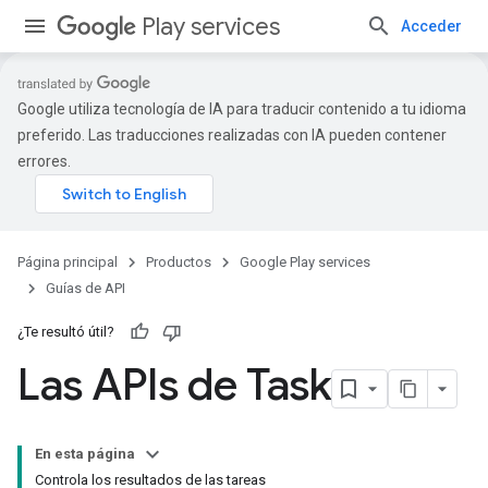
Play services
Acceder
Google utiliza tecnología de IA para traducir contenido a tu idioma
preferido. Las traducciones realizadas con IA pueden contener
errores.
Página principal
Productos
Google Play services
Guías de API
¿Te resultó útil?
Las APIs de Task
En esta página
Controla los resultados de las tareas