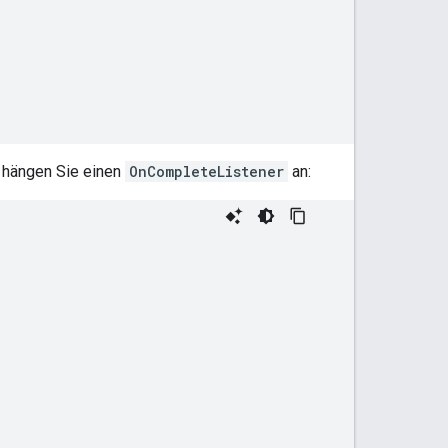
, hängen Sie einen
OnCompleteListener
an: