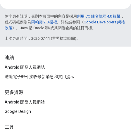
除非另有註明，否則本頁面中的內容是採用
創用 CC 姓名標示 4.0 授權
，
程式碼範例則為
阿帕契 2.0 授權
。詳情請參閱《
Google Developers 網站
政策
》。Java 是 Oracle 和/或其關聯企業的註冊商標。
上次更新時間：2026-07-11 (世界標準時間)。
連結
Android 開發人員網誌
透過電子郵件接收最新消息和實用提示
更多資源
Android 開發人員網站
Google Design
工具