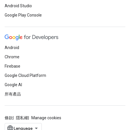
Android Studio
Google Play Console
Android
Chrome
Firebase
Google Cloud Platform
Google AI
所有產品
條款
隱私權
Manage cookies