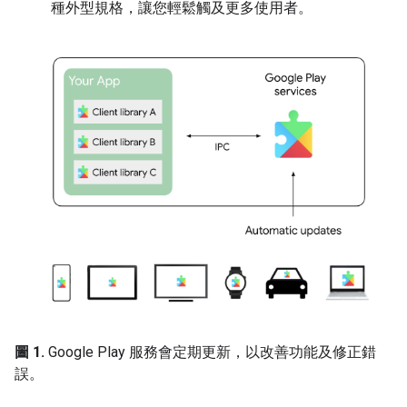
種外型規格，讓您輕鬆觸及更多使用者。
圖 1.
Google Play 服務會定期更新，以改善功能及修正錯
誤。