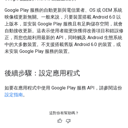
Google Play 服務的自動更新與電信業者、OS 或 OEM 系統
映像檔更新無關。一般來說，只要裝置搭載 Android 6.0 以
上版本，並安裝 Google Play 服務且有足夠儲存空間，就會
自動接收更新。這表示使用者能更快獲得改善項目和錯誤修
正，而您也能利用最新的 API，同時觸及 Android 生態系統
中的大多數裝置。不支援搭載舊版 Android 6.0 的裝置，或
未安裝 Google Play 服務的裝置。
後續步驟：設定應用程式
如要在應用程式中使用 Google Play 服務 API，請參閱這份
設定指南
。
這對你有幫助嗎？