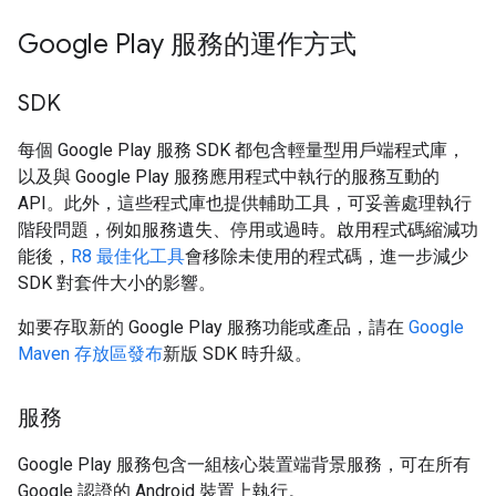
Google Play 服務的運作方式
SDK
每個 Google Play 服務 SDK 都包含輕量型用戶端程式庫，
以及與 Google Play 服務應用程式中執行的服務互動的
API。此外，這些程式庫也提供輔助工具，可妥善處理執行
階段問題，例如服務遺失、停用或過時。啟用程式碼縮減功
能後，
R8 最佳化工具
會移除未使用的程式碼，進一步減少
SDK 對套件大小的影響。
如要存取新的 Google Play 服務功能或產品，請在
Google
Maven 存放區
發布
新版 SDK 時升級。
服務
Google Play 服務包含一組核心裝置端背景服務，可在所有
Google 認證的 Android 裝置上執行。