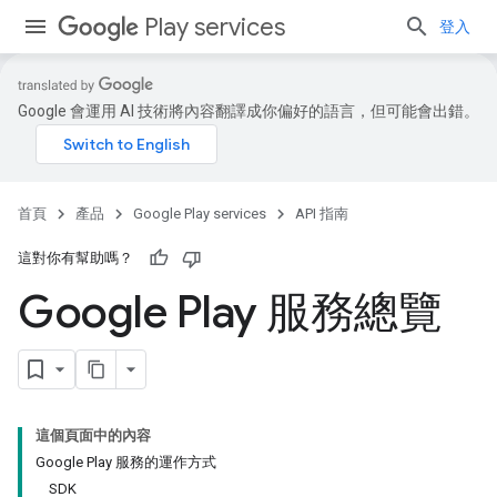
Play services
登入
Google 會運用 AI 技術將內容翻譯成你偏好的語言，但可能會出錯。
首頁
產品
Google Play services
API 指南
這對你有幫助嗎？
Google Play 服務總覽
這個頁面中的內容
Google Play 服務的運作方式
SDK