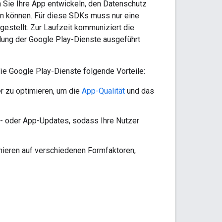
n Sie Ihre App entwickeln, den Datenschutz
en können. Für diese SDKs muss nur eine
gestellt. Zur Laufzeit kommuniziert die
ndung der Google Play-Dienste ausgeführt
ie Google Play-Dienste folgende Vorteile:
r zu optimieren, um die
App-Qualität
und das
- oder App-Updates, sodass Ihre Nutzer
onieren auf verschiedenen Formfaktoren,