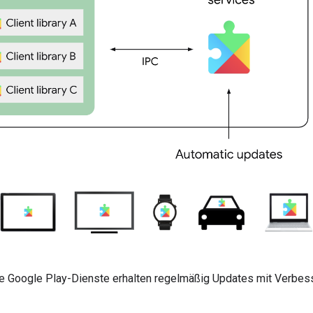
ie Google Play-Dienste erhalten regelmäßig Updates mit Verbes