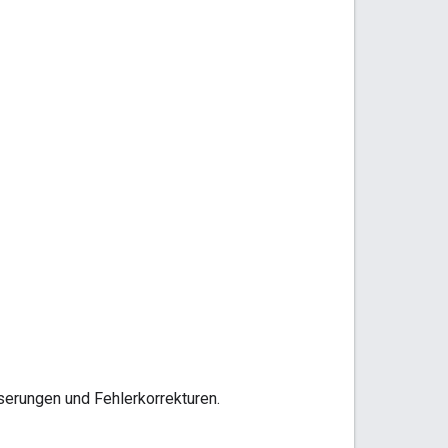
serungen und Fehlerkorrekturen.