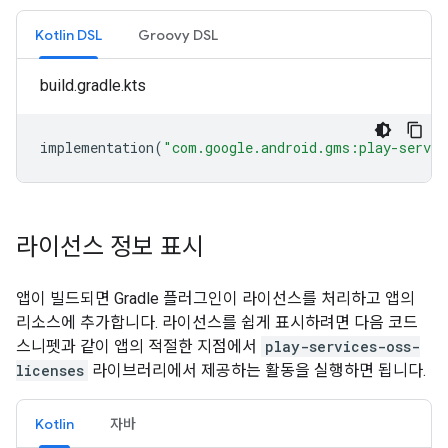
Kotlin DSL
Groovy DSL
build.gradle.kts
implementation
(
"com.google.android.gms:play-servic
라이선스 정보 표시
앱이 빌드되면 Gradle 플러그인이 라이선스를 처리하고 앱의
리소스에 추가합니다. 라이선스를 쉽게 표시하려면 다음 코드
스니펫과 같이 앱의 적절한 지점에서
play-services-oss-
licenses
라이브러리에서 제공하는 활동을 실행하면 됩니다.
Kotlin
자바