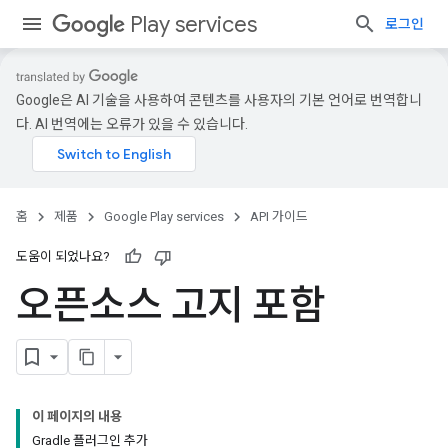
Play services
로그인
Google은 AI 기술을 사용하여 콘텐츠를 사용자의 기본 언어로 번역합니
다. AI 번역에는 오류가 있을 수 있습니다.
홈
제품
Google Play services
API 가이드
도움이 되었나요?
오픈소스 고지 포함
이 페이지의 내용
Gradle 플러그인 추가