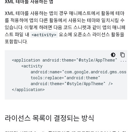
XML 테마를 사용하는 앱
XML 테마를 사용하는 앱의 경우 매니페스트에서 활동에 테마
를 적용하여 앱의 다른 활동에서 사용되는 테마와 일치시킬 수
있습니다. 이렇게 하려면 다음 코드 스니펫과 같이 앱의 매니페
스트 파일 내
<activity>
요소에 오픈소스 라이선스 활동을
포함합니다.
<application
android:theme="@style/AppTheme"
android:theme="@style/AppTheme"
/>

</application>
라이선스 목록이 결정되는 방식