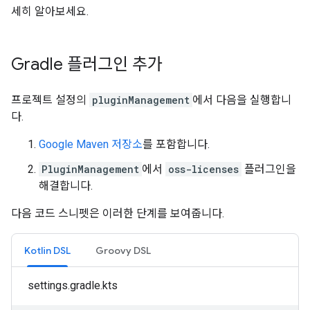
세히 알아보세요.
Gradle 플러그인 추가
프로젝트 설정의
pluginManagement
에서 다음을 실행합니
다.
Google Maven 저장소
를 포함합니다.
PluginManagement
에서
oss-licenses
플러그인을
해결합니다.
다음 코드 스니펫은 이러한 단계를 보여줍니다.
Kotlin DSL
Groovy DSL
settings.gradle.kts