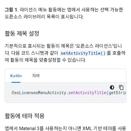
그림 1.
라이선스 메뉴 활동에는 앱에서 사용하는 선택 가능한
오픈소스 라이브러리 목록이 표시됩니다.
활동 제목 설정
기본적으로 표시되는 활동의 제목은 '오픈소스 라이선스'입니
다. 다음 코드 스니펫과 같이
setActivityTitle()
를 호출하
여 활동의 제목을 맞춤설정할 수 있습니다.
Kotlin
자바
OssLicensesMenuActivity
.
setActivityTitle
(
getString
활동에 테마 적용
앱에서 Material 3를 사용하는지 아니면 XML 기반 테마를 사용