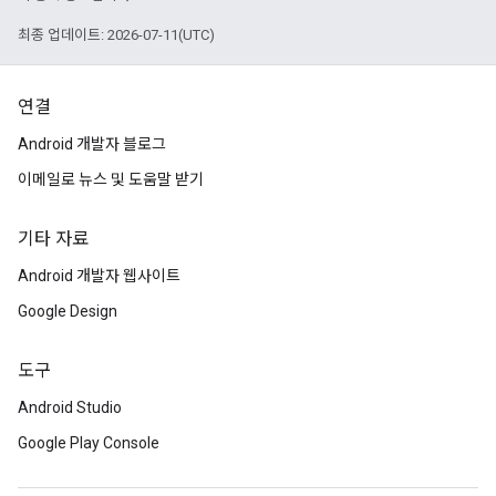
최종 업데이트: 2026-07-11(UTC)
연결
Android 개발자 블로그
이메일로 뉴스 및 도움말 받기
기타 자료
Android 개발자 웹사이트
Google Design
도구
Android Studio
Google Play Console