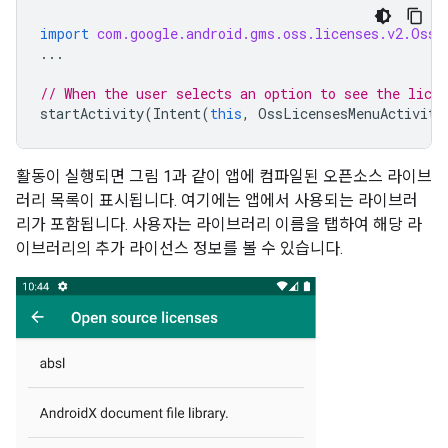
import
com.google.android.gms.oss.licenses.v2.OssL
...
// When the user selects an option to see the lice
startActivity
(
Intent
(
this
,
OssLicensesMenuActivity
활동이 실행되면 그림 1과 같이 앱에 컴파일된 오픈소스 라이브
러리 목록이 표시됩니다. 여기에는 앱에서 사용되는 라이브러
리가 포함됩니다. 사용자는 라이브러리 이름을 탭하여 해당 라
이브러리의 추가 라이선스 정보를 볼 수 있습니다.