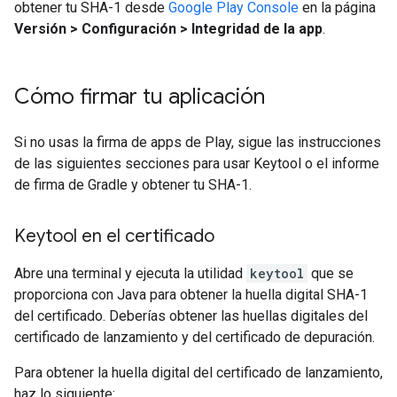
obtener tu SHA-1 desde
Google Play Console
en la página
Versión > Configuración > Integridad de la app
.
Cómo firmar tu aplicación
Si no usas la firma de apps de Play, sigue las instrucciones
de las siguientes secciones para usar Keytool o el informe
de firma de Gradle y obtener tu SHA-1.
Keytool en el certificado
Abre una terminal y ejecuta la utilidad
keytool
que se
proporciona con Java para obtener la huella digital SHA-1
del certificado. Deberías obtener las huellas digitales del
certificado de lanzamiento y del certificado de depuración.
Para obtener la huella digital del certificado de lanzamiento,
haz lo siguiente: