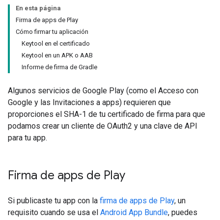
En esta página
Firma de apps de Play
Cómo firmar tu aplicación
Keytool en el certificado
Keytool en un APK o AAB
Informe de firma de Gradle
Algunos servicios de Google Play (como el Acceso con
Google y las Invitaciones a apps) requieren que
proporciones el SHA-1 de tu certificado de firma para que
podamos crear un cliente de OAuth2 y una clave de API
para tu app.
Firma de apps de Play
Si publicaste tu app con la
firma de apps de Play
, un
requisito cuando se usa el
Android App Bundle
, puedes