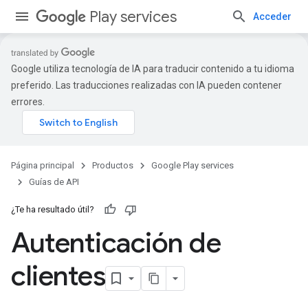
Play services
Acceder
Google utiliza tecnología de IA para traducir contenido a tu idioma
preferido. Las traducciones realizadas con IA pueden contener
errores.
Página principal
Productos
Google Play services
Guías de API
¿Te ha resultado útil?
Autenticación de
clientes