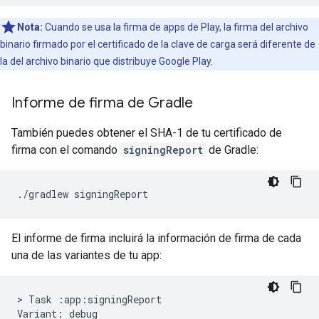
Nota:
Cuando se usa la firma de apps de Play, la firma del archivo
binario firmado por el certificado de la clave de carga será diferente de
la del archivo binario que distribuye Google Play.
Informe de firma de Gradle
También puedes obtener el SHA-1 de tu certificado de
firma con el comando
signingReport
de Gradle:
El informe de firma incluirá la información de firma de cada
una de las variantes de tu app:
> Task :app:signingReport

Variant: debug
