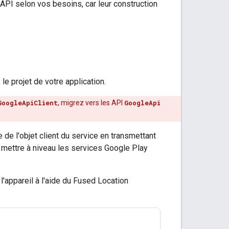
API selon vos besoins, car leur construction
le projet de votre application.
GoogleApiClient
, migrez vers les API
GoogleApi
 de l'objet client du service en transmettant
 à mettre à niveau les services Google Play
l'appareil à l'aide du Fused Location