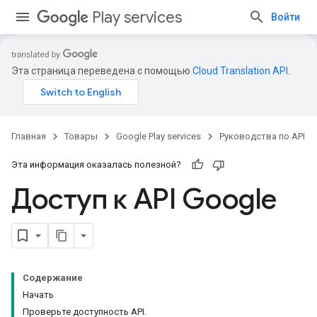
Play services
Войти
Эта страница переведена с помощью
Cloud Translation API
.
Главная
Товары
Google Play services
Руководства по API
Эта информация оказалась полезной?
Доступ к API Google
Содержание
Начать
Проверьте доступность API.