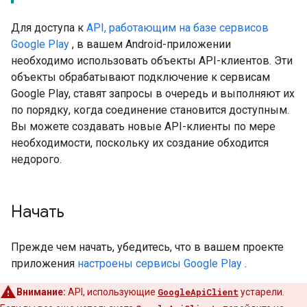
Для доступа к
API, работающим на базе сервисов
Google Play
, в вашем Android-приложении
необходимо использовать объекты API-клиентов. Эти
объекты обрабатывают подключение к сервисам
Google Play, ставят запросы в очередь и выполняют их
по порядку, когда соединение становится доступным.
Вы можете создавать новые API-клиенты по мере
необходимости, поскольку их создание обходится
недорого.
Начать
Прежде чем начать, убедитесь, что в вашем проекте
приложения
настроены сервисы Google Play
.
Внимание:
API, использующие
GoogleApiClient
устарели.