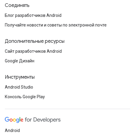
Соединять
Блог разработчиков Android
Получайте новости и советы по электронной почте
Дополнительные ресурсы
Сайт разработчиков Android
Google Дизайн
Инструменты
Android Studio
Консоль Google Play
Android