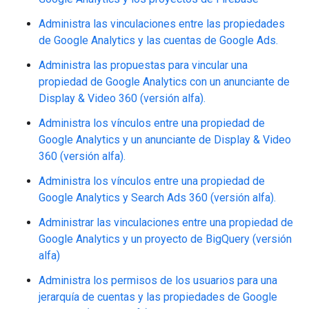
Administra las vinculaciones entre las propiedades
de Google Analytics y las cuentas de Google Ads.
Administra las propuestas para vincular una
propiedad de Google Analytics con un anunciante de
Display & Video 360 (versión alfa).
Administra los vínculos entre una propiedad de
Google Analytics y un anunciante de Display & Video
360 (versión alfa).
Administra los vínculos entre una propiedad de
Google Analytics y Search Ads 360 (versión alfa).
Administrar las vinculaciones entre una propiedad de
Google Analytics y un proyecto de BigQuery (versión
alfa)
Administra los permisos de los usuarios para una
jerarquía de cuentas y las propiedades de Google