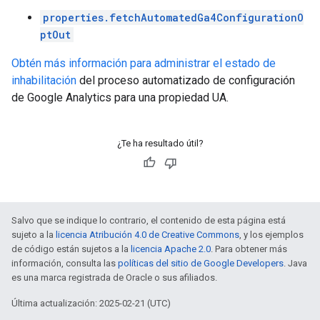
properties.fetchAutomatedGa4ConfigurationO
ptOut
Obtén más información para administrar el estado de
inhabilitación
del proceso automatizado de configuración
de Google Analytics para una propiedad UA.
¿Te ha resultado útil?
Salvo que se indique lo contrario, el contenido de esta página está
sujeto a la
licencia Atribución 4.0 de Creative Commons
, y los ejemplos
de código están sujetos a la
licencia Apache 2.0
. Para obtener más
información, consulta las
políticas del sitio de Google Developers
. Java
es una marca registrada de Oracle o sus afiliados.
Última actualización: 2025-02-21 (UTC)