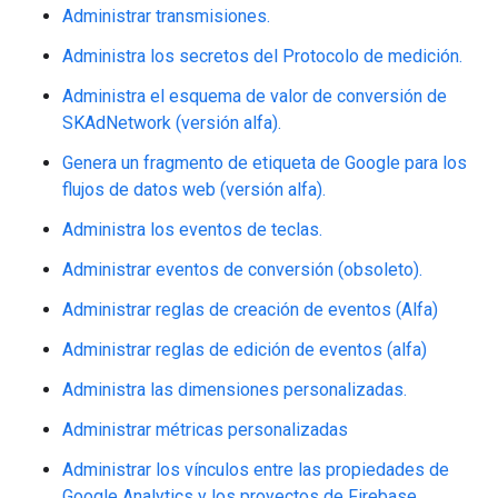
Administrar transmisiones.
Administra los secretos del Protocolo de medición.
Administra el esquema de valor de conversión de
SKAdNetwork (versión alfa).
Genera un fragmento de etiqueta de Google para los
flujos de datos web (versión alfa).
Administra los eventos de teclas.
Administrar eventos de conversión (obsoleto).
Administrar reglas de creación de eventos (Alfa)
Administrar reglas de edición de eventos (alfa)
Administra las dimensiones personalizadas.
Administrar métricas personalizadas
Administrar los vínculos entre las propiedades de
Google Analytics y los proyectos de Firebase