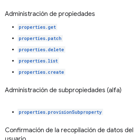
Administración de propiedades
properties.get
properties.patch
properties.delete
properties.list
properties.create
Administración de subpropiedades (alfa)
properties.provisionSubproperty
Confirmación de la recopilación de datos del
usuario