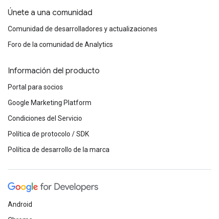
Únete a una comunidad
Comunidad de desarrolladores y actualizaciones
Foro de la comunidad de Analytics
Información del producto
Portal para socios
Google Marketing Platform
Condiciones del Servicio
Política de protocolo / SDK
Política de desarrollo de la marca
Android