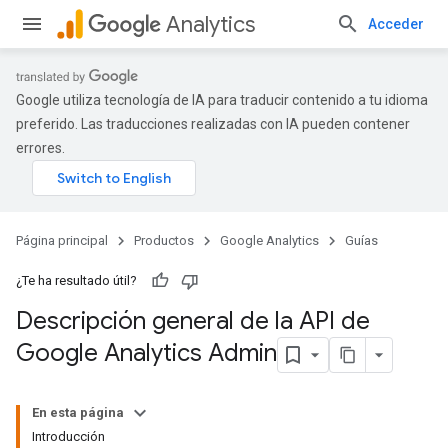
Analytics
Acceder
Google utiliza tecnología de IA para traducir contenido a tu idioma
preferido. Las traducciones realizadas con IA pueden contener
errores.
Página principal
Productos
Google Analytics
Guías
¿Te ha resultado útil?
Descripción general de la API de
Google Analytics Admin
En esta página
Introducción