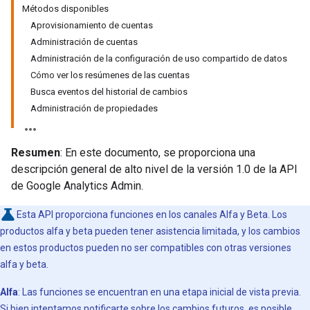
Métodos disponibles
Aprovisionamiento de cuentas
Administración de cuentas
Administración de la configuración de uso compartido de datos
Cómo ver los resúmenes de las cuentas
Busca eventos del historial de cambios
Administración de propiedades
Resumen
: En este documento, se proporciona una
descripción general de alto nivel de la versión 1.0 de la API
de Google Analytics Admin.
Esta API proporciona funciones en los canales Alfa y Beta. Los
productos alfa y beta pueden tener asistencia limitada, y los cambios
en estos productos pueden no ser compatibles con otras versiones
alfa y beta.
Alfa
: Las funciones se encuentran en una etapa inicial de vista previa.
Si bien intentamos notificarte sobre los cambios futuros, es posible