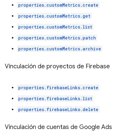
properties.customMetrics.create
properties.customMetrics.get
properties.customMetrics.list
properties.customMetrics.patch
properties.customMetrics.archive
Vinculación de proyectos de Firebase
properties.firebaseLinks.create
properties.firebaseLinks.list
properties.firebaseLinks.delete
Vinculación de cuentas de Google Ads