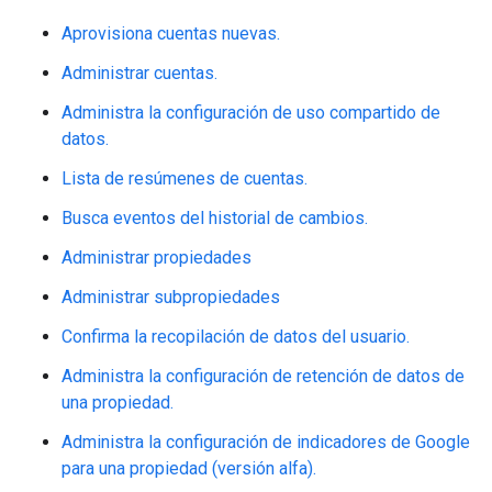
Aprovisiona cuentas nuevas.
Administrar cuentas.
Administra la configuración de uso compartido de
datos.
Lista de resúmenes de cuentas.
Busca eventos del historial de cambios.
Administrar propiedades
Administrar subpropiedades
Confirma la recopilación de datos del usuario.
Administra la configuración de retención de datos de
una propiedad.
Administra la configuración de indicadores de Google
para una propiedad (versión alfa).