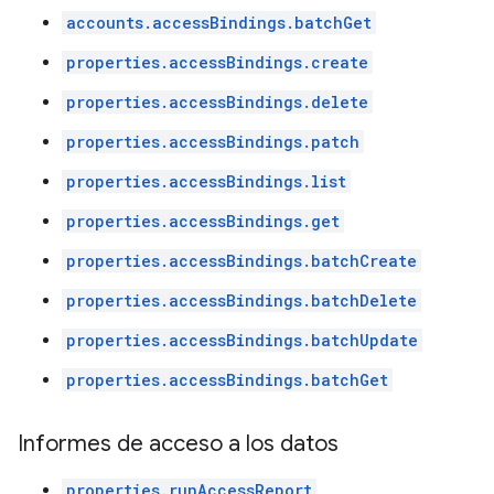
accounts.accessBindings.batchGet
properties.accessBindings.create
properties.accessBindings.delete
properties.accessBindings.patch
properties.accessBindings.list
properties.accessBindings.get
properties.accessBindings.batchCreate
properties.accessBindings.batchDelete
properties.accessBindings.batchUpdate
properties.accessBindings.batchGet
Informes de acceso a los datos
properties.runAccessReport