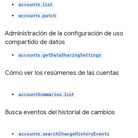
accounts.list
accounts.patch
Administración de la configuración de uso
compartido de datos
accounts.getDataSharingSettings
Cómo ver los resúmenes de las cuentas
accountSummaries.list
Busca eventos del historial de cambios
accounts.searchChangeHistoryEvents