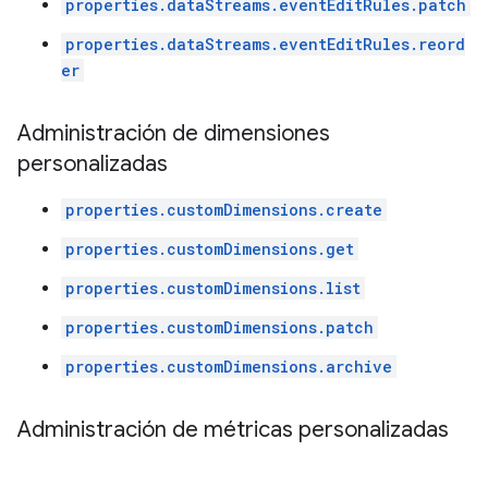
properties.dataStreams.eventEditRules.patch
properties.dataStreams.eventEditRules.reord
er
Administración de dimensiones
personalizadas
properties.customDimensions.create
properties.customDimensions.get
properties.customDimensions.list
properties.customDimensions.patch
properties.customDimensions.archive
Administración de métricas personalizadas