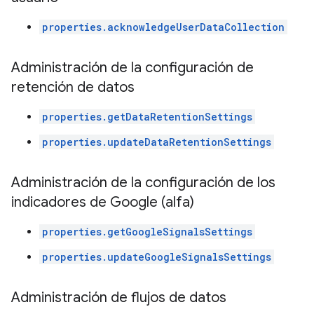
properties.acknowledgeUserDataCollection
Administración de la configuración de
retención de datos
properties.getDataRetentionSettings
properties.updateDataRetentionSettings
Administración de la configuración de los
indicadores de Google (alfa)
properties.getGoogleSignalsSettings
properties.updateGoogleSignalsSettings
Administración de flujos de datos