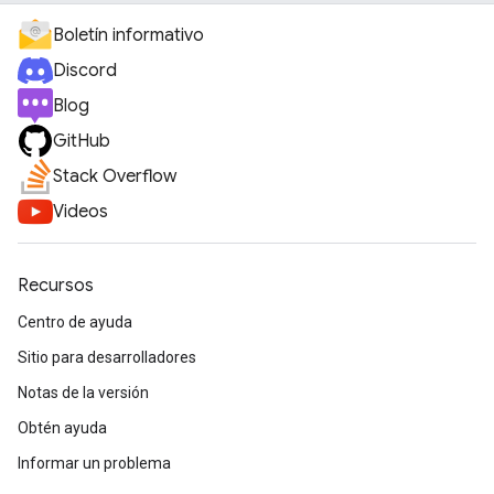
Boletín informativo
Discord
Blog
GitHub
Stack Overflow
Videos
Recursos
Centro de ayuda
Sitio para desarrolladores
Notas de la versión
Obtén ayuda
Informar un problema