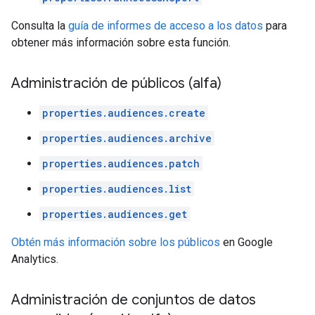
Consulta la
guía de informes de acceso a los datos
para
obtener más información sobre esta función.
Administración de públicos (alfa)
properties.audiences.create
properties.audiences.archive
properties.audiences.patch
properties.audiences.list
properties.audiences.get
Obtén más información sobre los públicos
en Google
Analytics.
Administración de conjuntos de datos