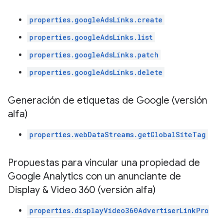
properties.googleAdsLinks.create
properties.googleAdsLinks.list
properties.googleAdsLinks.patch
properties.googleAdsLinks.delete
Generación de etiquetas de Google (versión
alfa)
properties.webDataStreams.getGlobalSiteTag
Propuestas para vincular una propiedad de
Google Analytics con un anunciante de
Display & Video 360 (versión alfa)
properties.displayVideo360AdvertiserLinkPro