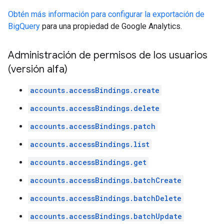
Obtén más información para configurar la exportación de
BigQuery
para una propiedad de Google Analytics.
Administración de permisos de los usuarios
(versión alfa)
accounts.accessBindings.create
accounts.accessBindings.delete
accounts.accessBindings.patch
accounts.accessBindings.list
accounts.accessBindings.get
accounts.accessBindings.batchCreate
accounts.accessBindings.batchDelete
accounts.accessBindings.batchUpdate