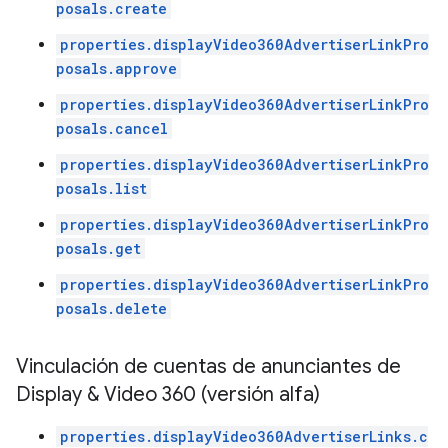
posals.create
properties.displayVideo360AdvertiserLinkPro
posals.approve
properties.displayVideo360AdvertiserLinkPro
posals.cancel
properties.displayVideo360AdvertiserLinkPro
posals.list
properties.displayVideo360AdvertiserLinkPro
posals.get
properties.displayVideo360AdvertiserLinkPro
posals.delete
Vinculación de cuentas de anunciantes de
Display & Video 360 (versión alfa)
properties.displayVideo360AdvertiserLinks.c