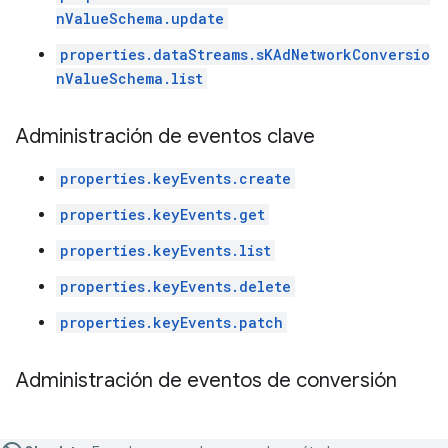
nValueSchema.update
properties.dataStreams.sKAdNetworkConversio
nValueSchema.list
Administración de eventos clave
properties.keyEvents.create
properties.keyEvents.get
properties.keyEvents.list
properties.keyEvents.delete
properties.keyEvents.patch
Administración de eventos de conversión