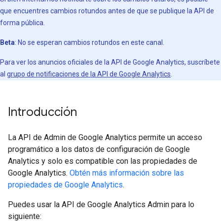
que encuentres cambios rotundos antes de que se publique la API de
forma pública.
Beta
: No se esperan cambios rotundos en este canal.
Para ver los anuncios oficiales de la API de Google Analytics, suscríbete
al
grupo de notificaciones de la API de Google Analytics
.
Introducción
La API de Admin de Google Analytics permite un acceso
programático a los datos de configuración de Google
Analytics y solo es compatible con las propiedades de
Google Analytics.
Obtén más información sobre las
propiedades de Google Analytics
.
Puedes usar la API de Google Analytics Admin para lo
siguiente: