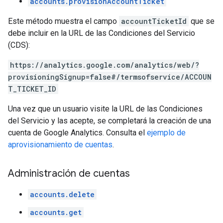
accounts.provisionAccountTicket
Este método muestra el campo
accountTicketId
que se
debe incluir en la URL de las Condiciones del Servicio
(CDS):
https://analytics.google.com/analytics/web/?
provisioningSignup=false#/termsofservice/ACCOUN
T_TICKET_ID
Una vez que un usuario visite la URL de las Condiciones
del Servicio y las acepte, se completará la creación de una
cuenta de Google Analytics. Consulta el
ejemplo de
aprovisionamiento de cuentas
.
Administración de cuentas
accounts.delete
accounts.get