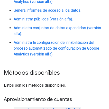
Analytics (versión alfa).
Genera informes de acceso a los datos.
Administrar públicos (versión alfa).
Administra conjuntos de datos expandidos (versión
alfa).
Administra la configuración de inhabilitación del
proceso automatizado de configuración de Google
Analytics (versión alfa).
Métodos disponibles
Estos son los métodos disponibles.
Aprovisionamiento de cuentas