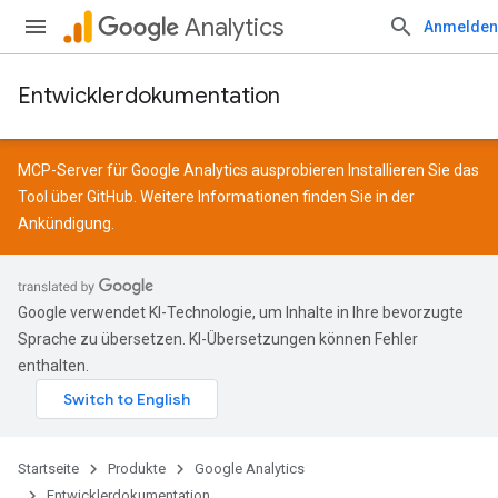
Analytics
Anmelden
Entwicklerdokumentation
MCP-Server für Google Analytics ausprobieren Installieren Sie das
Tool über
GitHub
. Weitere Informationen finden Sie in der
Ankündigung
.
Google verwendet KI-Technologie, um Inhalte in Ihre bevorzugte
Sprache zu übersetzen. KI-Übersetzungen können Fehler
enthalten.
Startseite
Produkte
Google Analytics
Entwicklerdokumentation