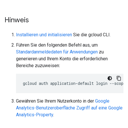
Hinweis
Installieren und initialisieren
Sie die gcloud CLI.
Führen Sie den folgenden Befehl aus, um
Standardanmeldedaten für Anwendungen
zu
generieren und Ihrem Konto die erforderlichen
Bereiche zuzuweisen:
gcloud
auth
application-default
login
--scopes
Gewähren Sie Ihrem Nutzerkonto in der
Google
Analytics-Benutzeroberfläche
Zugriff auf eine Google
Analytics-Property
.