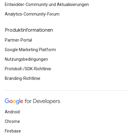
Entwickler-Community und Aktualisierungen
Analytics-Community-Forum
Produktinformationen
Partner-Portal
Google Marketing Platform
Nutzungsbedingungen
Protokoll-/SDK-Richtlinie
Branding-Richtlinie
Android
Chrome
Firebase