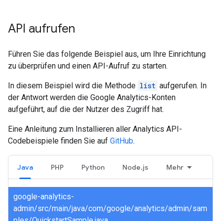
API aufrufen
Führen Sie das folgende Beispiel aus, um Ihre Einrichtung
zu überprüfen und einen API-Aufruf zu starten.
In diesem Beispiel wird die Methode
list
aufgerufen. In
der Antwort werden die Google Analytics-Konten
aufgeführt, auf die der Nutzer des Zugriff hat.
Eine Anleitung zum Installieren aller Analytics API-
Codebeispiele finden Sie auf
GitHub
.
Java
PHP
Python
Node.js
Mehr
google-analytics-
admin/src/main/java/com/google/analytics/admin/sam
ples/QuickstartSample.java