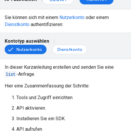
Sie können sich mit einem
Nutzerkonto
oder einem
Dienstkonto
authentifizieren:
Kontotyp auswählen
:
Nutzerkonto
Dienstkonto
In dieser Kurzanleitung erstellen und senden Sie eine
list
-Anfrage.
Hier eine Zusammenfassung der Schritte:
Tools und Zugriff einrichten
API aktivieren.
Installieren Sie ein SDK.
API aufrufen