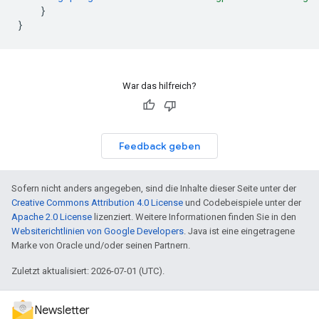
}
}
War das hilfreich?
Feedback geben
Sofern nicht anders angegeben, sind die Inhalte dieser Seite unter der
Creative Commons Attribution 4.0 License
und Codebeispiele unter der
Apache 2.0 License
lizenziert. Weitere Informationen finden Sie in den
Websiterichtlinien von Google Developers
. Java ist eine eingetragene
Marke von Oracle und/oder seinen Partnern.
Zuletzt aktualisiert: 2026-07-01 (UTC).
Newsletter