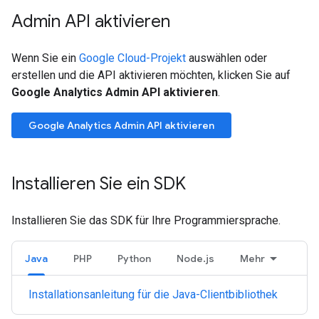
Admin API aktivieren
Wenn Sie ein
Google Cloud-Projekt
auswählen oder
erstellen und die API aktivieren möchten, klicken Sie auf
Google Analytics Admin API aktivieren
.
Google Analytics Admin API aktivieren
Installieren Sie ein SDK
Installieren Sie das SDK für Ihre Programmiersprache.
Java
PHP
Python
Node.js
Mehr
Installationsanleitung für die Java-Clientbibliothek