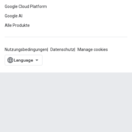
Google Cloud Platform
Google AI
Alle Produkte
Nutzungsbedingungen
Datenschutz
Manage cookies