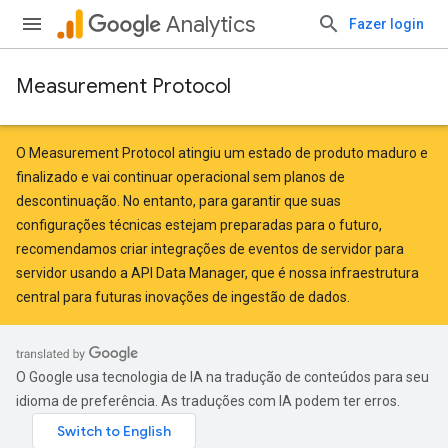
Analytics
Fazer login
Measurement Protocol
O Measurement Protocol atingiu um estado de produto maduro e
finalizado e vai continuar operacional sem planos de
descontinuação. No entanto, para garantir que suas
configurações técnicas estejam preparadas para o futuro,
recomendamos criar integrações de eventos de servidor para
servidor
usando a API Data Manager
, que é nossa infraestrutura
central para futuras inovações de ingestão de dados.
O Google usa tecnologia de IA na tradução de conteúdos para seu
idioma de preferência. As traduções com IA podem ter erros.