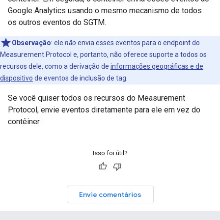
Google Analytics usando o mesmo mecanismo de todos
os outros eventos do SGTM.
Observação
:
ele
não
envia esses eventos para o endpoint do
Measurement Protocol e, portanto, não oferece suporte a todos os
recursos dele, como a derivação de
informações geográficas e de
dispositivo
de eventos de inclusão de tag.
Se você quiser todos os recursos do Measurement
Protocol, envie eventos diretamente para ele em vez do
contêiner.
Isso foi útil?
Envie comentários