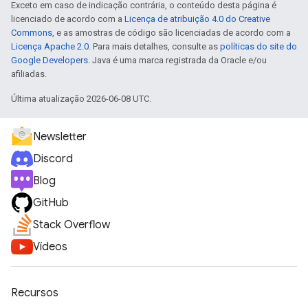
Exceto em caso de indicação contrária, o conteúdo desta página é
licenciado de acordo com a
Licença de atribuição 4.0 do Creative
Commons
, e as amostras de código são licenciadas de acordo com a
Licença Apache 2.0
. Para mais detalhes, consulte as
políticas do site do
Google Developers
. Java é uma marca registrada da Oracle e/ou
afiliadas.
Última atualização 2026-06-08 UTC.
Newsletter
Discord
Blog
GitHub
Stack Overflow
Vídeos
Recursos