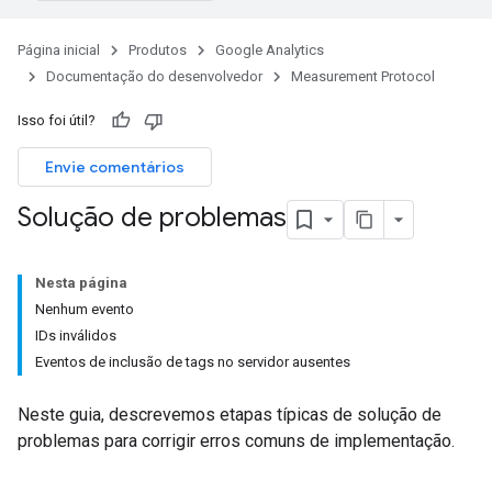
Página inicial
Produtos
Google Analytics
Documentação do desenvolvedor
Measurement Protocol
Isso foi útil?
Envie comentários
Solução de problemas
Nesta página
Nenhum evento
IDs inválidos
Eventos de inclusão de tags no servidor ausentes
Neste guia, descrevemos etapas típicas de solução de
problemas para corrigir erros comuns de implementação.