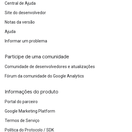
Central de Ajuda
Site do desenvolvedor
Notas da versão
Ajuda
Informar um problema
Participe de uma comunidade
Comunidade de desenvolvedores e atualizações
Fórum da comunidade do Google Analytics
Informações do produto
Portal do parceiro
Google Marketing Platform
Termos de Serviço
Política do Protocolo / SDK