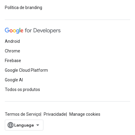
Política de branding
Android
Chrome
Firebase
Google Cloud Platform
Google AI
Todos os produtos
Termos de Serviço
Privacidade
Manage cookies