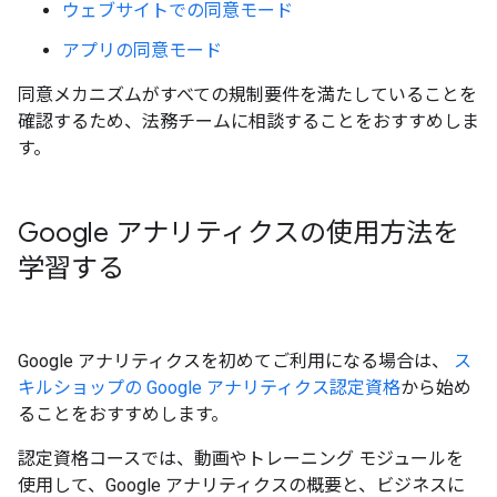
ウェブサイトでの同意モード
アプリの同意モード
同意メカニズムがすべての規制要件を満たしていることを
確認するため、法務チームに相談することをおすすめしま
す。
Google アナリティクスの使用方法を
学習する
Google アナリティクスを初めてご利用になる場合は、
ス
キルショップの Google アナリティクス認定資格
から始め
ることをおすすめします。
認定資格コースでは、動画やトレーニング モジュールを
使用して、Google アナリティクスの概要と、ビジネスに