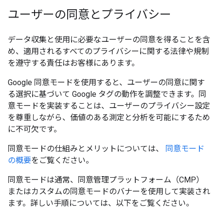
ユーザーの同意とプライバシー
データ収集と使用に必要なユーザーの同意を得ることを含
め、適用されるすべてのプライバシーに関する法律や規制
を遵守する責任はお客様にあります。
Google 同意モードを使用すると、ユーザーの同意に関す
る選択に基づいて Google タグの動作を調整できます。同
意モードを実装することは、ユーザーのプライバシー設定
を尊重しながら、価値のある測定と分析を可能にするため
に不可欠です。
同意モードの仕組みとメリットについては、
同意モード
の概要
をご覧ください。
同意モードは通常、同意管理プラットフォーム（CMP）
またはカスタムの同意モードのバナーを使用して実装され
ます。詳しい手順については、以下をご覧ください。