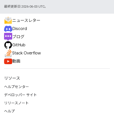
最終更新日 2026-06-03 UTC。
ニュースレター
Discord
ブログ
GitHub
Stack Overflow
動画
リソース
ヘルプセンター
デベロッパー サイト
リリースノート
ヘルプ