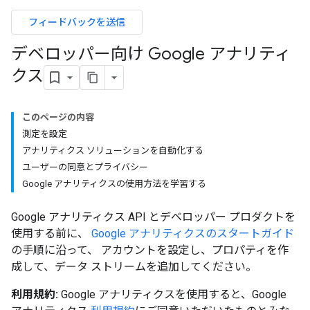
フィードバックを送信
デベロッパー向け Google アナリティ
クス
このページの内容
測定を設定
アナリティクス ソリューションを自動化する
ユーザーの同意とプライバシー
Google アナリティクスの使用方法を学習する
Google アナリティクス API とデベロッパー プロダクトを
使用する前に、
Google アナリティクスのスタートガイド
の手順に沿って、 アカウントを設定し、プロパティを作
成して、データ ストリームを追加してください。
利用規約:
Google アナリティクスを使用すると、Google