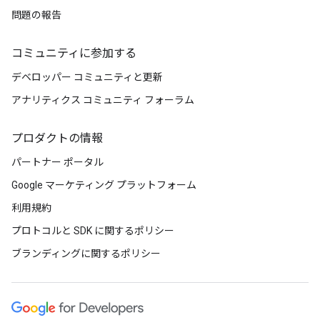
問題の報告
コミュニティに参加する
デベロッパー コミュニティと更新
アナリティクス コミュニティ フォーラム
プロダクトの情報
パートナー ポータル
Google マーケティング プラットフォーム
利用規約
プロトコルと SDK に関するポリシー
ブランディングに関するポリシー