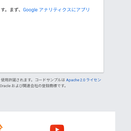
す。まず、
Google アナリティクスにアプリ
り使用許諾されます。コードサンプルは
Apache 2.0 ライセン
 Oracle および関連会社の登録商標です。